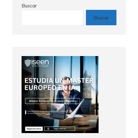
Buscar
Buscar