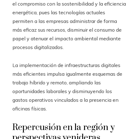
el compromiso con la sostenibilidad y la eficiencia
energética, pues las tecnologías actuales
permiten a las empresas administrar de forma
más eficaz sus recursos, disminuir el consumo de
papel y atenuar el impacto ambiental mediante
procesos digitalizados.
La implementación de infraestructuras digitales
más eficientes impulsa igualmente esquemas de
trabajo híbrido y remoto, ampliando las
oportunidades laborales y disminuyendo los
gastos operativos vinculados a la presencia en
oficinas físicas.
Repercusión en la región y
perspectivas venideras