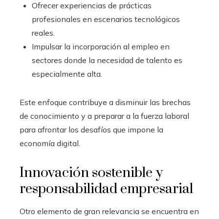
Ofrecer experiencias de prácticas
profesionales en escenarios tecnológicos
reales.
Impulsar la incorporación al empleo en
sectores donde la necesidad de talento es
especialmente alta.
Este enfoque contribuye a disminuir las brechas
de conocimiento y a preparar a la fuerza laboral
para afrontar los desafíos que impone la
economía digital.
Innovación sostenible y
responsabilidad empresarial
Otro elemento de gran relevancia se encuentra en