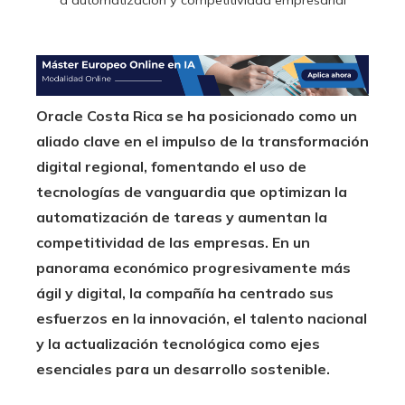
Oracle Costa Rica se ha posicionado como un
aliado clave en el impulso de la transformación
digital regional, fomentando el uso de
tecnologías de vanguardia que optimizan la
automatización de tareas y aumentan la
competitividad de las empresas. En un
panorama económico progresivamente más
ágil y digital, la compañía ha centrado sus
esfuerzos en la innovación, el talento nacional
y la actualización tecnológica como ejes
esenciales para un desarrollo sostenible.