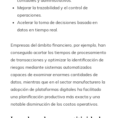
contables y administrativos.
Mejorar la trazabilidad y el control de
operaciones.
Acelerar la toma de decisiones basada en
datos en tiempo real.
Empresas del ámbito financiero, por ejemplo, han
conseguido acortar los tiempos de procesamiento
de transacciones y optimizar la identificación de
riesgos mediante sistemas automatizados
capaces de examinar enormes cantidades de
datos, mientras que en el sector manufacturero la
adopción de plataformas digitales ha facilitado
una planificación productiva más exacta y una
notable disminución de los costos operativos.