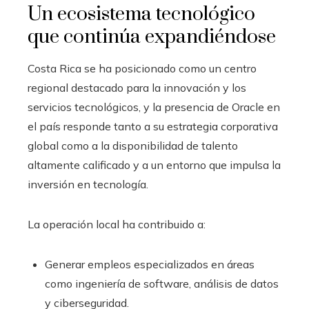
Un ecosistema tecnológico
que continúa expandiéndose
Costa Rica se ha posicionado como un centro
regional destacado para la innovación y los
servicios tecnológicos, y la presencia de Oracle en
el país responde tanto a su estrategia corporativa
global como a la disponibilidad de talento
altamente calificado y a un entorno que impulsa la
inversión en tecnología.
La operación local ha contribuido a:
Generar empleos especializados en áreas
como ingeniería de software, análisis de datos
y ciberseguridad.