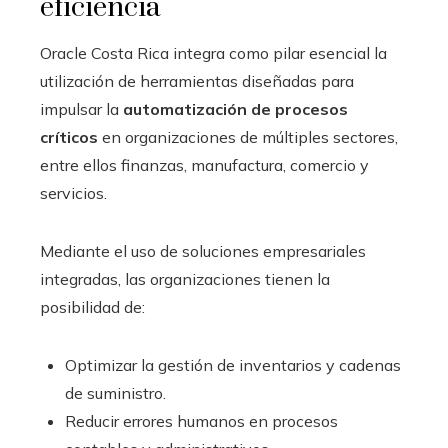
eficiencia
Oracle Costa Rica integra como pilar esencial la
utilización de herramientas diseñadas para
impulsar la
automatización de procesos
críticos
en organizaciones de múltiples sectores,
entre ellos finanzas, manufactura, comercio y
servicios.
Mediante el uso de soluciones empresariales
integradas, las organizaciones tienen la
posibilidad de:
Optimizar la gestión de inventarios y cadenas
de suministro.
Reducir errores humanos en procesos