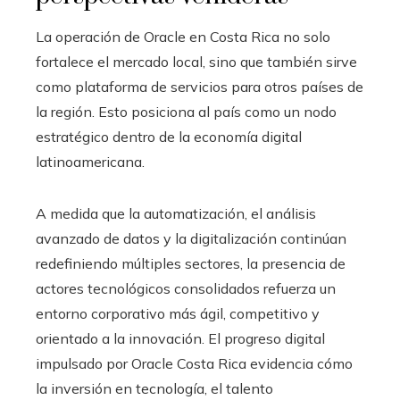
La operación de Oracle en Costa Rica no solo
fortalece el mercado local, sino que también sirve
como plataforma de servicios para otros países de
la región. Esto posiciona al país como un nodo
estratégico dentro de la economía digital
latinoamericana.
A medida que la automatización, el análisis
avanzado de datos y la digitalización continúan
redefiniendo múltiples sectores, la presencia de
actores tecnológicos consolidados refuerza un
entorno corporativo más ágil, competitivo y
orientado a la innovación. El progreso digital
impulsado por Oracle Costa Rica evidencia cómo
la inversión en tecnología, el talento