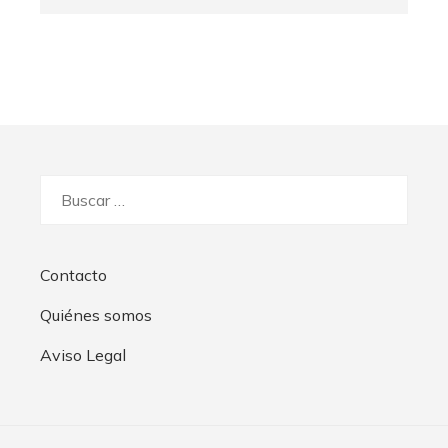
Buscar:
Contacto
Quiénes somos
Aviso Legal