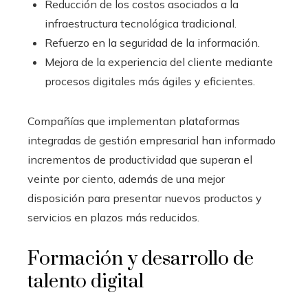
Reducción de los costos asociados a la
infraestructura tecnológica tradicional.
Refuerzo en la seguridad de la información.
Mejora de la experiencia del cliente mediante
procesos digitales más ágiles y eficientes.
Compañías que implementan plataformas
integradas de gestión empresarial han informado
incrementos de productividad que superan el
veinte por ciento, además de una mejor
disposición para presentar nuevos productos y
servicios en plazos más reducidos.
Formación y desarrollo de
talento digital