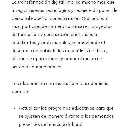
La transformación digital implica mucho más que
integrar nuevas tecnologías y requiere disponer de
personal experto; por esta razón, Oracle Costa
Rica participa de manera continua en proyectos
de formación y certificación orientados a
estudiantes y profesionales, promoviendo el
desarrollo de habilidades en análisis de datos,
diseño de aplicaciones y administración de
sistemas empresariales.
La colaboración con instituciones académicas
permite:
Actualizar los programas educativos para que
se ajusten de manera óptima a las demandas
presentes del mercado laboral.