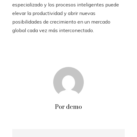
especializado y los procesos inteligentes puede
elevar la productividad y abrir nuevas
posibilidades de crecimiento en un mercado
global cada vez más interconectado.
Por demo