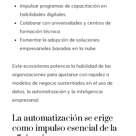
Impulsar programas de capacitación en
habilidades digitales.
Colaborar con universidades y centros de
formación técnica.
Fomentar la adopción de soluciones
empresariales basadas en la nube.
Este ecosistema potencia la habilidad de las
organizaciones para ajustarse con rapidez a
modelos de negocio sustentados en el uso de
datos, la automatización y la inteligencia
empresarial.
La automatización se erige
como impulso esencial de la