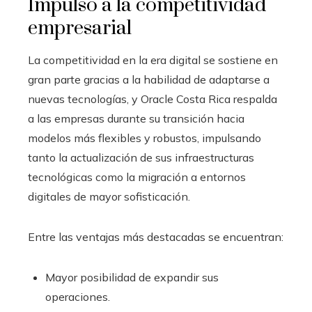
Impulso a la competitividad
empresarial
La competitividad en la era digital se sostiene en
gran parte gracias a la habilidad de adaptarse a
nuevas tecnologías, y Oracle Costa Rica respalda
a las empresas durante su transición hacia
modelos más flexibles y robustos, impulsando
tanto la actualización de sus infraestructuras
tecnológicas como la migración a entornos
digitales de mayor sofisticación.
Entre las ventajas más destacadas se encuentran:
Mayor posibilidad de expandir sus
operaciones.