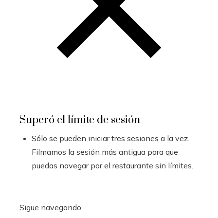
Superó el límite de sesión
Sólo se pueden iniciar tres sesiones a la vez.
Filmamos la sesión más antigua para que
puedas navegar por el restaurante sin límites.
Sigue navegando