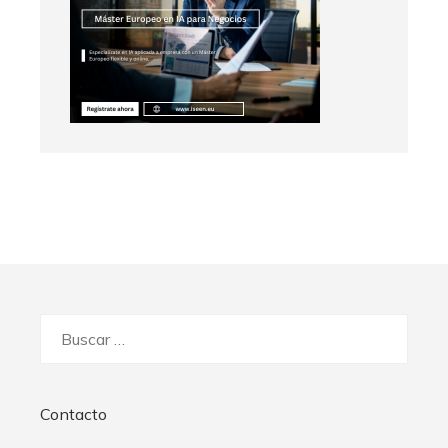
Buscar:
Contacto