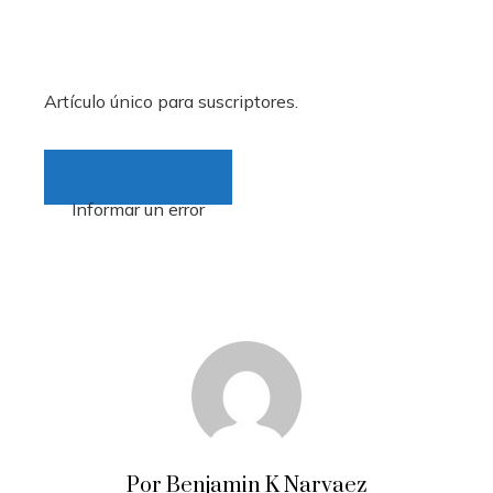
Artículo único para suscriptores.
Informar un error
Por Benjamin K Narvaez