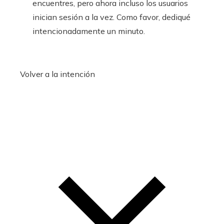
encuentres, pero ahora incluso los usuarios
inician sesión a la vez. Como favor, dediqué
intencionadamente un minuto.
Volver a la intención