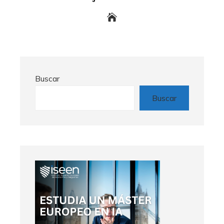
Buscar
Buscar