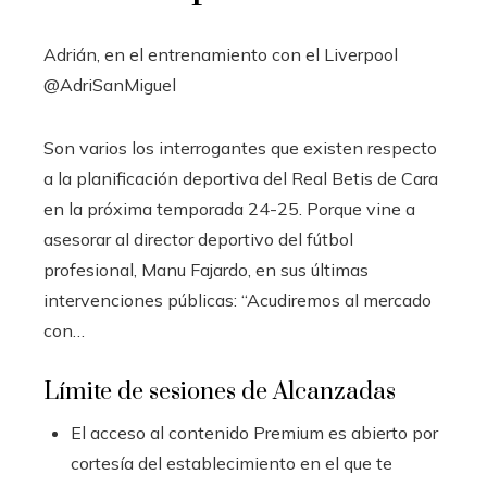
Adrián, en el entrenamiento con el Liverpool
@AdriSanMiguel
Son varios los interrogantes que existen respecto
a la planificación deportiva del Real Betis de Cara
en la próxima temporada 24-25. Porque vine a
asesorar al director deportivo del fútbol
profesional, Manu Fajardo, en sus últimas
intervenciones públicas: “Acudiremos al mercado
con…
Límite de sesiones de Alcanzadas
El acceso al contenido Premium es abierto por
cortesía del establecimiento en el que te