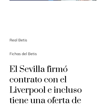
Real Betis
Fichas del Betis
El Sevilla firmó
contrato con el
Liverpool e incluso
tiene una oferta de