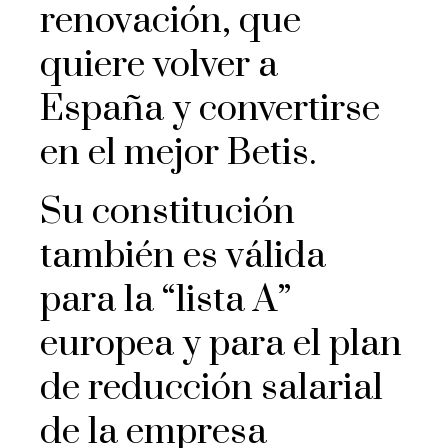
renovación, que
quiere volver a
España y convertirse
en el mejor Betis.
Su constitución
también es válida
para la “lista A”
europea y para el plan
de reducción salarial
de la empresa