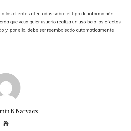
 los clientes afectados sobre el tipo de información
erda que «cualquier usuario realiza un uso bajo los efectos
o y, por ello, debe ser reembolsado automáticamente
amin K Narvaez