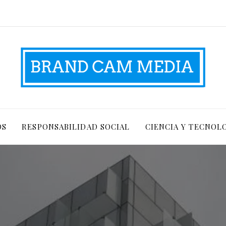
OS
RESPONSABILIDAD SOCIAL
CIENCIA Y TECNOL