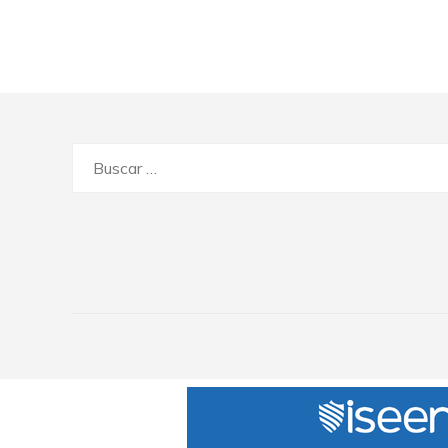
Buscar: