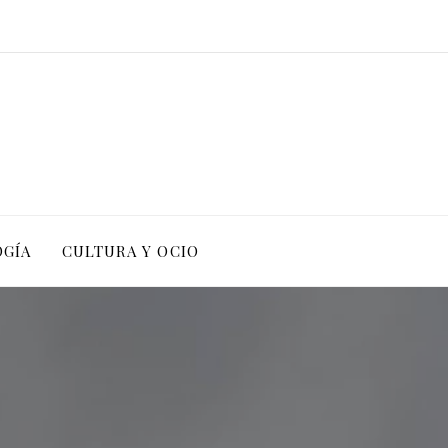
OGÍA
CULTURA Y OCIO