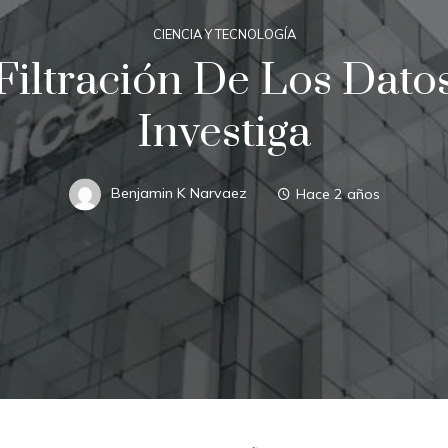
CIENCIA Y TECNOLOGÍA
 Filtración De Los Dato
Investiga
Benjamin K Narvaez
Hace 2 años