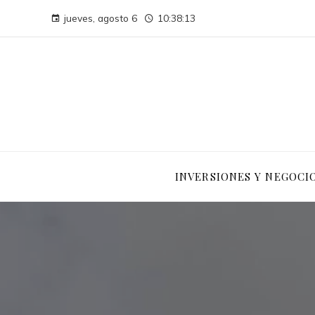
jueves, agosto 6
10:38:14
INVERSIONES Y NEGOCI