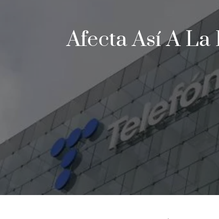
Afecta Así A La