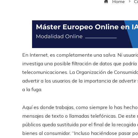
Home
C
En Internet, es completamente una salva. Ni usuari
investiga una posible filtración de datos que podrí
telecomunicaciones. La Organización de Consumido
advertir a los usuarios de la importancia de adverti
a la fuga.
Aquí es donde trabajas, como siempre lo has hecho 
mensajes de texto o llamadas telefónicas. De este 
públicos queda sustituida por el final de la recogida
bienes al consumidor. “Incluso haciéndose pasar po