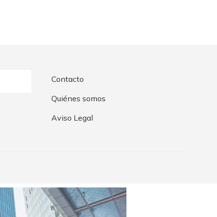
Contacto
Quiénes somos
Aviso Legal