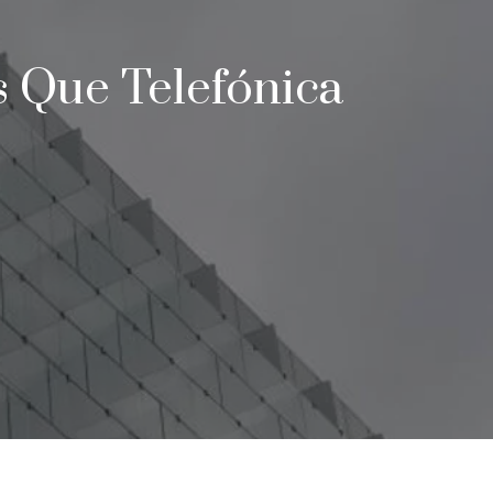
s Que Telefónica