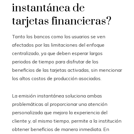
instantánea de
tarjetas financieras?
Tanto los bancos como los usuarios se ven
afectados por las limitaciones del enfoque
centralizado, ya que deben esperar largos
periodos de tiempo para disfrutar de los
beneficios de las tarjetas activadas, sin mencionar
los altos costos de producción asociados.
La emisión instantánea soluciona ambas
problemáticas al proporcionar una atención
personalizada que mejora la experiencia del
cliente y, al mismo tiempo, permite a la institución
obtener beneficios de manera inmediata. En