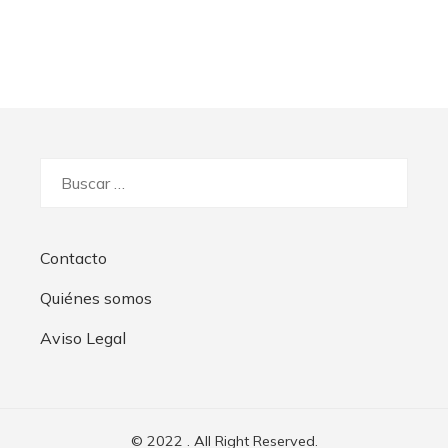
Buscar:
Contacto
Quiénes somos
Aviso Legal
© 2022 . All Right Reserved.