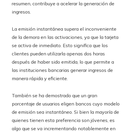
resumen, contribuye a acelerar la generación de
ingresos.
La emisión instantánea supera el inconveniente
de la demora en las activaciones, ya que la tarjeta
se activa de inmediato. Esto significa que los
clientes pueden utilizarla apenas dos horas
después de haber sido emitida, lo que permite a
las instituciones bancarias generar ingresos de
manera rápida y eficiente.
También se ha demostrado que un gran
porcentaje de usuarios eligen bancos cuyo modelo
de emisión sea instantáneo. Si bien la mayoría de
quienes tienen esta preferencia son jóvenes, es
algo que se va incrementando notablemente en