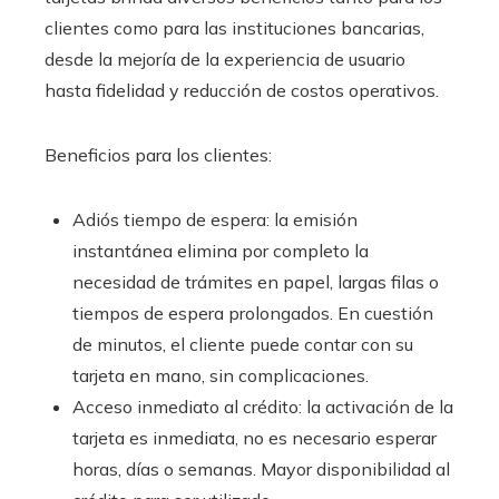
clientes como para las instituciones bancarias,
desde la mejoría de la experiencia de usuario
hasta fidelidad y reducción de costos operativos.
Beneficios para los clientes:
Adiós tiempo de espera: la emisión
instantánea elimina por completo la
necesidad de trámites en papel, largas filas o
tiempos de espera prolongados. En cuestión
de minutos, el cliente puede contar con su
tarjeta en mano, sin complicaciones.
Acceso inmediato al crédito: la activación de la
tarjeta es inmediata, no es necesario esperar
horas, días o semanas. Mayor disponibilidad al