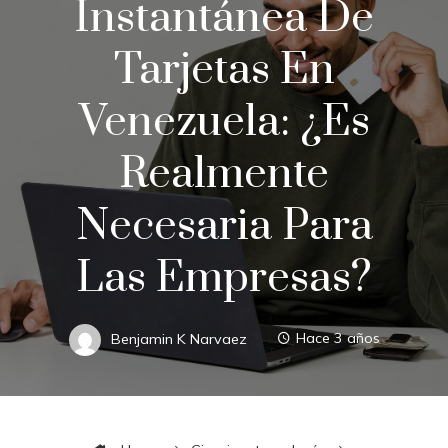
Instantánea De
Tarjetas En
Venezuela: ¿es
Realmente
Necesaria Para
Las Empresas?
Benjamin K Narvaez
Hace 3 años