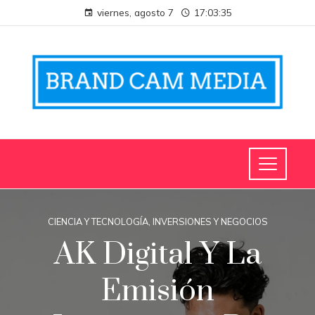
viernes, agosto 7
17:03:35
CIENCIA Y TECNOLOGÍA
,
INVERSIONES Y NEGOCIOS
AK Digital Y La
Emisión