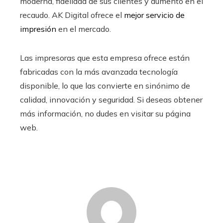
moderna, fidelidad de sus clientes y aumento en el
recaudo. AK Digital ofrece el
mejor servicio de
impresión
en el mercado.
Las impresoras que esta empresa ofrece están
fabricadas con la más avanzada tecnología
disponible, lo que las convierte en sinónimo de
calidad, innovación y seguridad. Si deseas obtener
más información, no dudes en visitar su página
web.