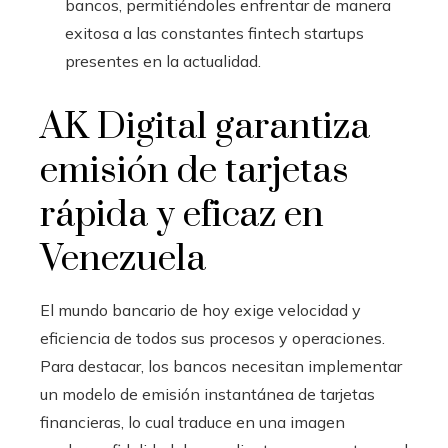
bancos, permitiéndoles enfrentar de manera
exitosa a las constantes fintech startups
presentes en la actualidad.
AK Digital garantiza
emisión de tarjetas
rápida y eficaz en
Venezuela
El mundo bancario de hoy exige velocidad y
eficiencia de todos sus procesos y operaciones.
Para destacar, los bancos necesitan implementar
un modelo de emisión instantánea de tarjetas
financieras, lo cual traduce en una imagen