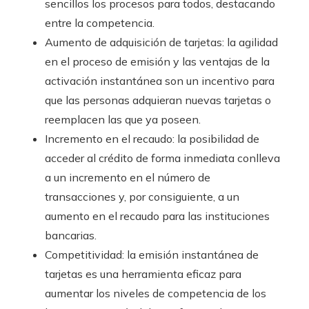
sencillos los procesos para todos, destacando
entre la competencia.
Aumento de adquisición de tarjetas: la agilidad
en el proceso de emisión y las ventajas de la
activación instantánea son un incentivo para
que las personas adquieran nuevas tarjetas o
reemplacen las que ya poseen.
Incremento en el recaudo: la posibilidad de
acceder al crédito de forma inmediata conlleva
a un incremento en el número de
transacciones y, por consiguiente, a un
aumento en el recaudo para las instituciones
bancarias.
Competitividad: la emisión instantánea de
tarjetas es una herramienta eficaz para
aumentar los niveles de competencia de los