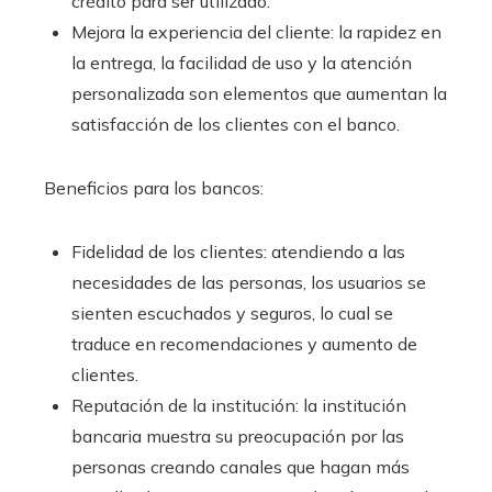
crédito para ser utilizado.
Mejora la experiencia del cliente: la rapidez en
la entrega, la facilidad de uso y la atención
personalizada son elementos que aumentan la
satisfacción de los clientes con el banco.
Beneficios para los bancos:
Fidelidad de los clientes: atendiendo a las
necesidades de las personas, los usuarios se
sienten escuchados y seguros, lo cual se
traduce en recomendaciones y aumento de
clientes.
Reputación de la institución: la institución
bancaria muestra su preocupación por las
personas creando canales que hagan más