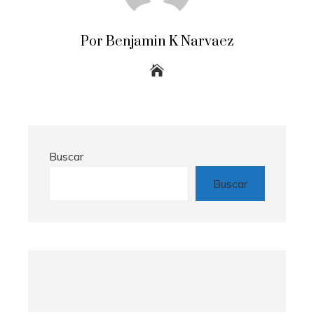
Por Benjamin K Narvaez
Buscar
Buscar