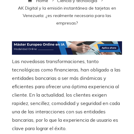
Home
Ciencia y tecnología
AK Digital y la emisión instantánea de tarjetas en
Venezuela: ¿es realmente necesaria para las
empresas?
Las novedosas transformaciones, tanto
tecnológicas como financieras, han obligado a las
entidades bancarias a ser más dinámicas y
eficientes para ofrecer una óptima experiencia al
cliente. En la actualidad, los clientes exigen
rapidez, sencillez, comodidad y seguridad en cada
una de las interacciones con sus entidades
bancarias, por lo que la experiencia de usuario es
clave para lograr el éxito.