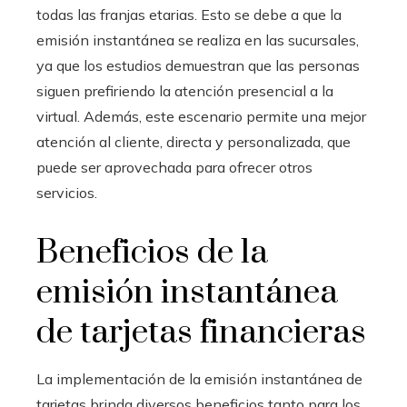
todas las franjas etarias. Esto se debe a que la
emisión instantánea se realiza en las sucursales,
ya que los estudios demuestran que las personas
siguen prefiriendo la atención presencial a la
virtual. Además, este escenario permite una mejor
atención al cliente, directa y personalizada, que
puede ser aprovechada para ofrecer otros
servicios.
Beneficios de la
emisión instantánea
de tarjetas financieras
La implementación de la emisión instantánea de
tarjetas brinda diversos beneficios tanto para los