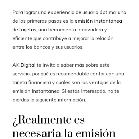
Para lograr una experiencia de usuario óptima, uno
de los primeros pasos es la
emisión instantánea
de tarjetas
, una herramienta innovadora y
eficiente que contribuye a mejorar la relación
entre los bancos y sus usuarios.
AK Digital
te invita a saber más sobre este
servicio, por qué es recomendable contar con una
tarjeta financiera y cuáles son las ventajas de la
emisión instantánea. Si estás interesado, no te
pierdas la siguiente información.
¿Realmente es
necesaria la emisión