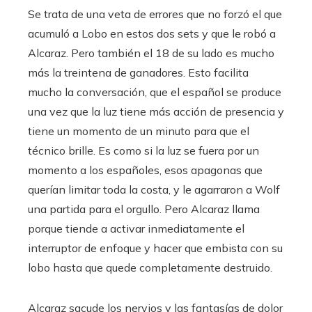
Se trata de una veta de errores que no forzó el que
acumuló a Lobo en estos dos sets y que le robó a
Alcaraz. Pero también el 18 de su lado es mucho
más la treintena de ganadores. Esto facilita
mucho la conversación, que el español se produce
una vez que la luz tiene más acción de presencia y
tiene un momento de un minuto para que el
técnico brille. Es como si la luz se fuera por un
momento a los españoles, esos apagonas que
querían limitar toda la costa, y le agarraron a Wolf
una partida para el orgullo. Pero Alcaraz llama
porque tiende a activar inmediatamente el
interruptor de enfoque y hacer que embista con su
lobo hasta que quede completamente destruido.
Alcaraz sacude los nervios y las fantasías de dolor