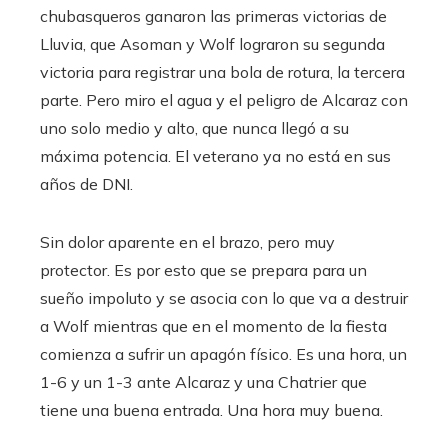
chubasqueros ganaron las primeras victorias de
Lluvia, que Asoman y Wolf lograron su segunda
victoria para registrar una bola de rotura, la tercera
parte. Pero miro el agua y el peligro de Alcaraz con
uno solo medio y alto, que nunca llegó a su
máxima potencia. El veterano ya no está en sus
años de DNI.
Sin dolor aparente en el brazo, pero muy
protector. Es por esto que se prepara para un
sueño impoluto y se asocia con lo que va a destruir
a Wolf mientras que en el momento de la fiesta
comienza a sufrir un apagón físico. Es una hora, un
1-6 y un 1-3 ante Alcaraz y una Chatrier que
tiene una buena entrada. Una hora muy buena.