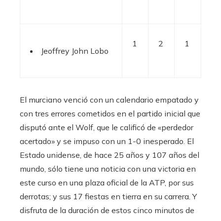
1
2
1
Jeoffrey John Lobo
El murciano venció con un calendario empatado y
con tres errores cometidos en el partido inicial que
disputó ante el Wolf, que le calificó de «perdedor
acertado» y se impuso con un 1-0 inesperado. El
Estado unidense, de hace 25 años y 107 años del
mundo, sólo tiene una noticia con una victoria en
este curso en una plaza oficial de la ATP, por sus
derrotas; y sus 17 fiestas en tierra en su carrera. Y
disfruta de la duración de estos cinco minutos de