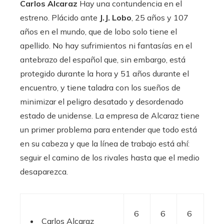
Carlos Alcaraz
Hay una contundencia en el
estreno. Plácido ante
J.J. Lobo
, 25 años y 107
años en el mundo, que de lobo solo tiene el
apellido. No hay sufrimientos ni fantasías en el
antebrazo del español que, sin embargo, está
protegido durante la hora y 51 años durante el
encuentro, y tiene taladra con los sueños de
minimizar el peligro desatado y desordenado
estado de unidense. La empresa de Alcaraz tiene
un primer problema para entender que todo está
en su cabeza y que la línea de trabajo está ahí:
seguir el camino de los rivales hasta que el medio
desaparezca.
6
6
6
Carlos Alcaraz