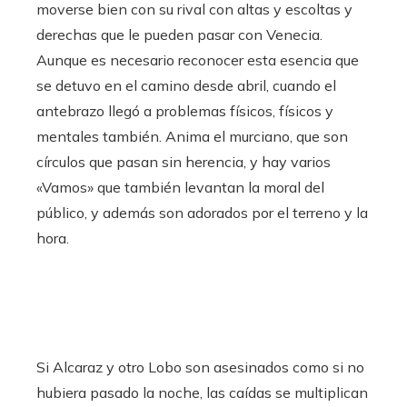
moverse bien con su rival con altas y escoltas y
derechas que le pueden pasar con Venecia.
Aunque es necesario reconocer esta esencia que
se detuvo en el camino desde abril, cuando el
antebrazo llegó a problemas físicos, físicos y
mentales también. Anima el murciano, que son
círculos que pasan sin herencia, y hay varios
«Vamos» que también levantan la moral del
público, y además son adorados por el terreno y la
hora.
Si Alcaraz y otro Lobo son asesinados como si no
hubiera pasado la noche, las caídas se multiplican