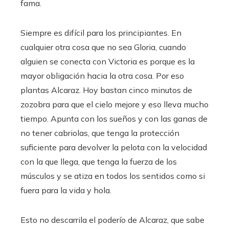
fama.
Siempre es difícil para los principiantes. En
cualquier otra cosa que no sea Gloria, cuando
alguien se conecta con Victoria es porque es la
mayor obligación hacia la otra cosa. Por eso
plantas Alcaraz. Hoy bastan cinco minutos de
zozobra para que el cielo mejore y eso lleva mucho
tiempo. Apunta con los sueños y con las ganas de
no tener cabriolas, que tenga la protección
suficiente para devolver la pelota con la velocidad
con la que llega, que tenga la fuerza de los
músculos y se atiza en todos los sentidos como si
fuera para la vida y hola.
Esto no descarrila el poderío de Alcaraz, que sabe