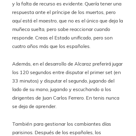
y la falta de recurso es evidente. Quería tener una
respuesta ante el príncipe de los muertos, pero
aquí está el maestro, que no es el único que deja la
muñeca suelta, pero sabe reaccionar cuando
responde. Creas el Estado unificado, pero son
cuatro años más que los españoles.
Además, en el desarrollo de Alcaraz preferirá jugar
los 120 segundos entre disputar el primer set (en
33 minutos) y disputar el segundo, jugando del
lado de su mano, jugando y escuchando a los
dirigentes de Juan Carlos Ferrero. En tenis nunca
se deja de aprender.
También para gestionar los cambiantes días
parisinos. Después de los españoles, los