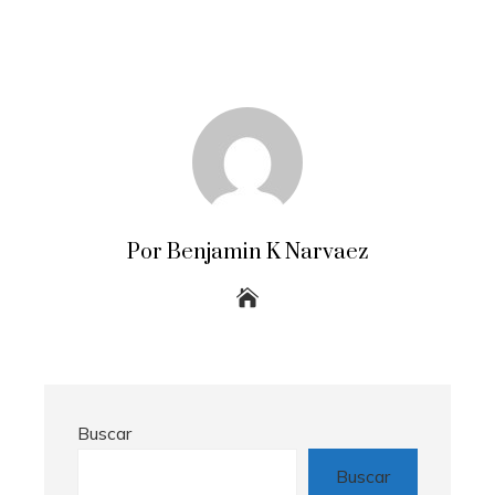
Por Benjamin K Narvaez
Buscar
Buscar