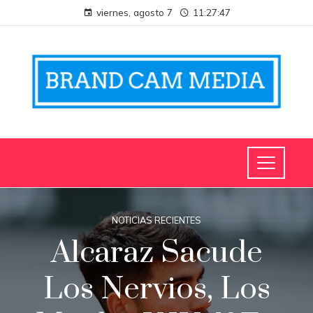
viernes, agosto 7
11:27:47
NOTICIAS RECIENTES
Alcaraz Sacude
Los Nervios, Los