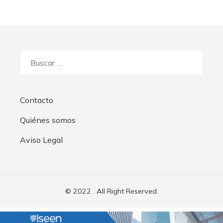
Buscar:
Contacto
Quiénes somos
Aviso Legal
© 2022 . All Right Reserved.