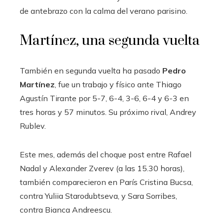
de antebrazo con la calma del verano parisino.
Martínez, una segunda vuelta
También en segunda vuelta ha pasado
Pedro
Martínez
, fue un trabajo y físico ante Thiago
Agustín Tirante por 5-7, 6-4, 3-6, 6-4 y 6-3 en
tres horas y 57 minutos. Su próximo rival, Andrey
Rublev.
Este mes, además del choque post entre Rafael
Nadal y Alexander Zverev (a las 15.30 horas),
también comparecieron en París Cristina Bucsa,
contra Yuliia Starodubtseva, y Sara Sorribes,
contra Bianca Andreescu.