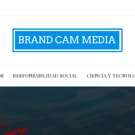
OS
RESPONSABILIDAD SOCIAL
CIENCIA Y TECNOL