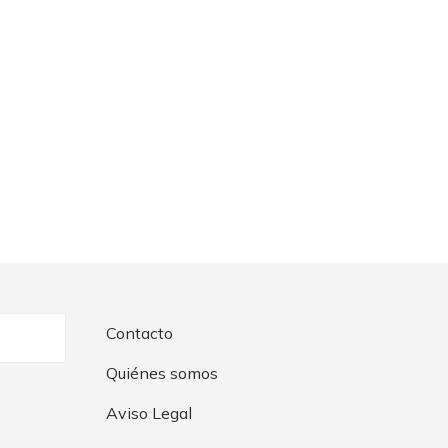
Contacto
Quiénes somos
Aviso Legal