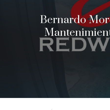
Bernardo Mor
Mantenimient