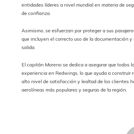
entidades líderes a nivel mundial en materia de se
de confianza.
Asimismo, se esfuerzan por proteger a sus pasajeros
que incluyen el correcto uso de la documentación y 
salida.
El capitán Moreno se dedica a asegurar que todos 
experiencia en Redwings, lo que ayuda a construir re
alto nivel de satisfacción y lealtad de los clientes 
aerolíneas más populares y seguras de la región.