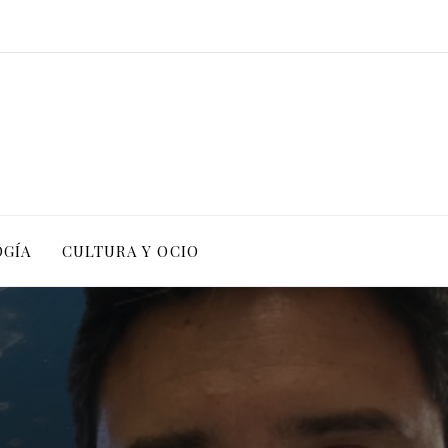
OGÍA
CULTURA Y OCIO