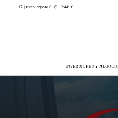
jueves, agosto 6
13:44:11
INVERSIONES Y NEGOCI