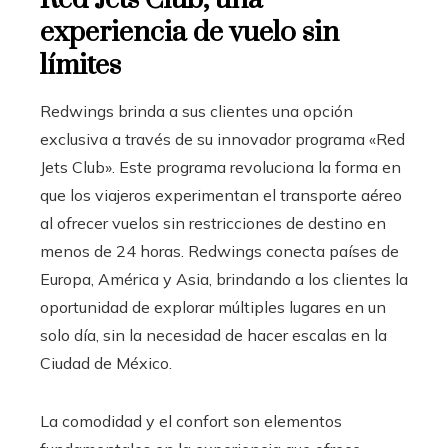
experiencia de vuelo sin
límites
Redwings brinda a sus clientes una opción
exclusiva a través de su innovador programa «Red
Jets Club». Este programa revoluciona la forma en
que los viajeros experimentan el transporte aéreo
al ofrecer vuelos sin restricciones de destino en
menos de 24 horas. Redwings conecta países de
Europa, América y Asia, brindando a los clientes la
oportunidad de explorar múltiples lugares en un
solo día, sin la necesidad de hacer escalas en la
Ciudad de México.
La comodidad y el confort son elementos