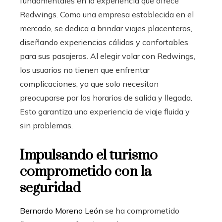
fundamentales en la experiencia que ofrece
Redwings. Como una empresa establecida en el
mercado, se dedica a brindar viajes placenteros,
diseñando experiencias cálidas y confortables
para sus pasajeros. Al elegir volar con Redwings,
los usuarios no tienen que enfrentar
complicaciones, ya que solo necesitan
preocuparse por los horarios de salida y llegada.
Esto garantiza una experiencia de viaje fluida y
sin problemas.
Impulsando el turismo
comprometido con la
seguridad
Bernardo Moreno León
se ha comprometido