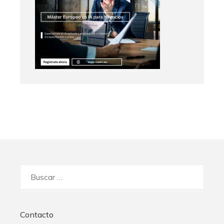
Buscar:
Contacto