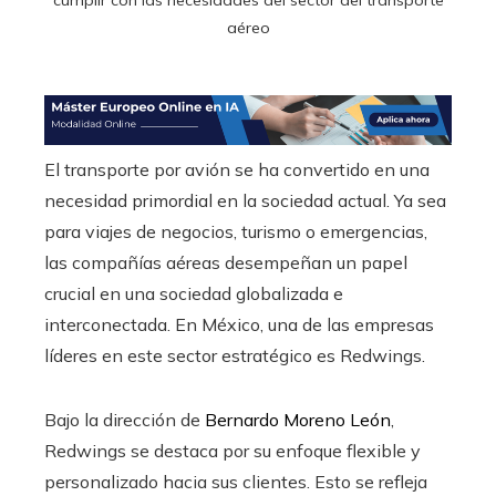
aéreo
El transporte por avión se ha convertido en una
necesidad primordial en la sociedad actual. Ya sea
para viajes de negocios, turismo o emergencias,
las compañías aéreas desempeñan un papel
crucial en una sociedad globalizada e
interconectada. En México, una de las empresas
líderes en este sector estratégico es Redwings.
Bajo la dirección de
Bernardo Moreno León
,
Redwings se destaca por su enfoque flexible y
personalizado hacia sus clientes. Esto se refleja