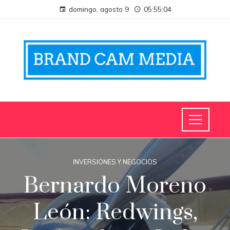
domingo, agosto 9
05:55:05
INVERSIONES Y NEGOCIOS
Bernardo Moreno
León: Redwings,