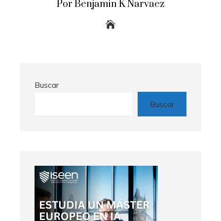
Por Benjamin K Narvaez
Buscar
Buscar