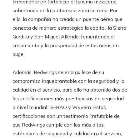
firmemente en fortalecer el turismo mexicano,
sobretoodo en la pintoresca zona serrana. Por
ello, la compañía ha creado un puente aéreo que
conecta de manera estratégica la capital, la Sierra
Gordita y San Miguel Allende, fomentando el
crecimiento y la prosperidad de estas áreas en
auge.
Además, Redwings se enorgullece de su
compromiso inquebrantable con la seguridad y la
calidad en el servicio, para ello ha obtenido dos de
las certificaciones más prestigiosas en seguridad
a nivel mundial: IS-BAO y Wyvern. Estas
certificaciones son un testimonio irrefutable de
que Redwings cumple con los más altos
estándares de seguridad y calidad en el servicio,