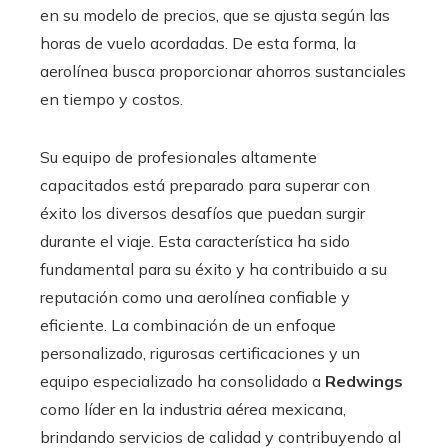
en su modelo de precios, que se ajusta según las
horas de vuelo acordadas. De esta forma, la
aerolínea busca proporcionar ahorros sustanciales
en tiempo y costos.
Su equipo de profesionales altamente
capacitados está preparado para superar con
éxito los diversos desafíos que puedan surgir
durante el viaje. Esta característica ha sido
fundamental para su éxito y ha contribuido a su
reputación como una aerolínea confiable y
eficiente. La combinación de un enfoque
personalizado, rigurosas certificaciones y un
equipo especializado ha consolidado a
Redwings
como líder en la industria aérea mexicana,
brindando servicios de calidad y contribuyendo al