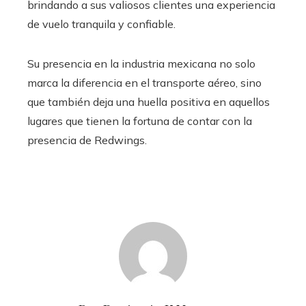
brindando a sus valiosos clientes una experiencia
de vuelo tranquila y confiable.
Su presencia en la industria mexicana no solo
marca la diferencia en el transporte aéreo, sino
que también deja una huella positiva en aquellos
lugares que tienen la fortuna de contar con la
presencia de Redwings.