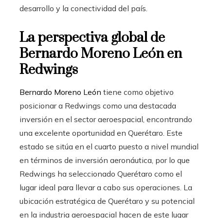
desarrollo y la conectividad del país.
La perspectiva global de
Bernardo Moreno León en
Redwings
Bernardo Moreno León
tiene como objetivo
posicionar a Redwings como una destacada
inversión en el sector aeroespacial, encontrando
una excelente oportunidad en Querétaro. Este
estado se sitúa en el cuarto puesto a nivel mundial
en términos de inversión aeronáutica, por lo que
Redwings ha seleccionado Querétaro como el
lugar ideal para llevar a cabo sus operaciones. La
ubicación estratégica de Querétaro y su potencial
en la industria aeroespacial hacen de este lugar