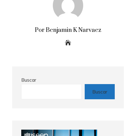
Por Benjamin K Narvaez
Buscar
Buscar