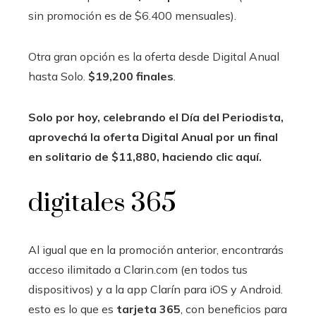
sin promoción es de $6.400 mensuales).
Otra gran opción es la oferta desde Digital Anual
hasta Solo.
$19,200 finales
.
Solo por hoy, celebrando el Día del Periodista,
aprovechá la oferta Digital Anual por un final
en solitario de $11,880, haciendo clic aquí.
digitales 365
Al igual que en la promoción anterior, encontrarás
acceso ilimitado a Clarin.com (en todos tus
dispositivos) y a la app Clarín para iOS y Android.
esto es lo que es
tarjeta 365
, con beneficios para