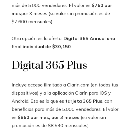
más de 5.000 vendedores. El valor es
$760 por
mes
por 3 meses (su valor sin promoción es de
$7.600 mensuales).
Otra opción es la oferta.
Digital 365 Annual una
final individual de $30,150
.
Digital 365 Plus
Incluye acceso ilimitado a Clarin.com (en todos tus
dispositivos) y a la aplicación Clarín para iOS y
Android. Eso es lo que es
tarjeta 365 Plus
, con
beneficios para más de 5.000 vendedores. El valor
es
$860 por mes, por 3 meses
(su valor sin
promoción es de $8.540 mensuales).