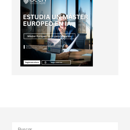
Buscar: