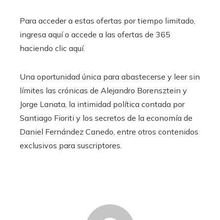
Para acceder a estas ofertas por tiempo limitado,
ingresa aquí o accede a las ofertas de 365
haciendo clic aquí.
Una oportunidad única para abastecerse y leer sin
límites las crónicas de Alejandro Borensztein y
Jorge Lanata, la intimidad política contada por
Santiago Fioriti y los secretos de la economía de
Daniel Fernández Canedo, entre otros contenidos
exclusivos para suscriptores.