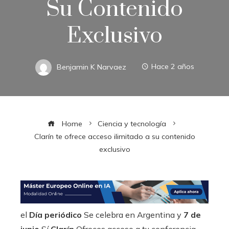
Su Contenido
Exclusivo
Benjamin K Narvaez
Hace 2 años
Home
Ciencia y tecnología
Clarín te ofrece acceso ilimitado a su contenido
exclusivo
el
Día periódico
Se celebra en Argentina y
7 de