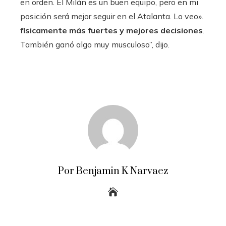
en orden. El Milán es un buen equipo, pero en mi
posición será mejor seguir en el Atalanta. Lo veo».
físicamente más fuertes y mejores decisiones
.
También ganó algo muy musculoso”, dijo.
Por Benjamin K Narvaez