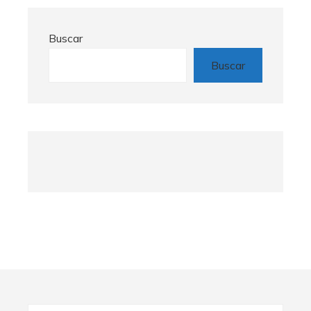
Buscar
Buscar