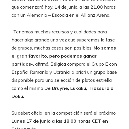
que comenzará hoy, 14 de junio, a las 21.00 horas
con un Alemania – Escocia en el Allianz Arena.
“Tenemos muchos recursos y cualidades para
hacer algo grande una vez que superemos la fase
de grupos, muchas cosas son posibles.
No somos
el gran favorito, pero podemos ganar
partidos
«, afirmó. Bélgica compara el
Grupo E con
España, Rumanía y Ucrania, a priori un grupo base
disponible para una selección de platos estrella
como el mismo
De Bruyne, Lukaku, Trossard o
Doku.
Su debut oficial en la competición será el próximo
Lunes 17 de junio a las 18:00 horas CET en