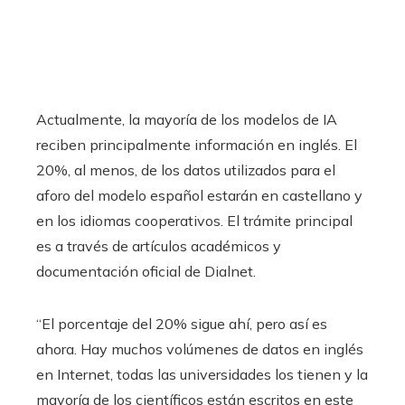
Actualmente, la mayoría de los modelos de IA
reciben principalmente información en inglés. El
20%, al menos, de los datos utilizados para el
aforo del modelo español estarán en castellano y
en los idiomas cooperativos. El trámite principal
es a través de artículos académicos y
documentación oficial de Dialnet.
“El porcentaje del 20% sigue ahí, pero así es
ahora. Hay muchos volúmenes de datos en inglés
en Internet, todas las universidades los tienen y la
mayoría de los científicos están escritos en este