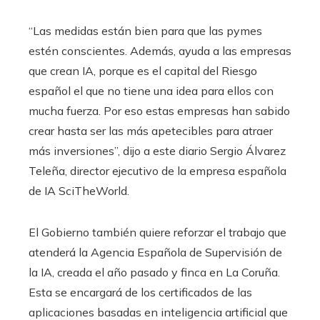
“Las medidas están bien para que las pymes
estén conscientes. Además, ayuda a las empresas
que crean IA, porque es el capital del Riesgo
español el que no tiene una idea para ellos con
mucha fuerza. Por eso estas empresas han sabido
crear hasta ser las más apetecibles para atraer
más inversiones”, dijo a este diario Sergio Álvarez
Teleña, director ejecutivo de la empresa española
de IA SciTheWorld.
El Gobierno también quiere reforzar el trabajo que
atenderá la Agencia Española de Supervisión de
la IA, creada el año pasado y finca en La Coruña.
Esta se encargará de los certificados de las
aplicaciones basadas en inteligencia artificial que