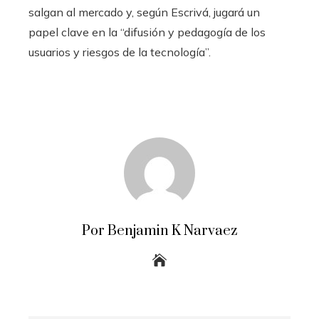
salgan al mercado y, según Escrivá, jugará un
papel clave en la “difusión y pedagogía de los
usuarios y riesgos de la tecnología”.
Por Benjamin K Narvaez