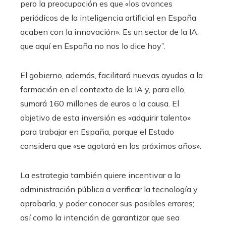
pero la preocupación es que «los avances
periódicos de la inteligencia artificial en España
acaben con la innovación»: Es un sector de la IA,
que aquí en España no nos lo dice hoy”.
El gobierno, además, facilitará nuevas ayudas a la
formación en el contexto de la IA y, para ello,
sumará 160 millones de euros a la causa. El
objetivo de esta inversión es «adquirir talento»
para trabajar en España, porque el Estado
considera que «se agotará en los próximos años».
La estrategia también quiere incentivar a la
administración pública a verificar la tecnología y
aprobarla, y poder conocer sus posibles errores;
así como la intención de garantizar que sea