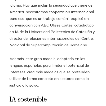
idioma. Hay que incluir la seguridad que viene de
América, necesitamos cooperación internacional
para eso, que es un trabajo común”, explicó en
conversación con ABC Ulises Cortés, catedrático
en IA de la Universidad Politécnica de Cataluña y
director de relaciones internacionales del Centro.
Nacional de Supercomputación de Barcelona.
Además, este gran modelo, adoptado en las
lenguas españolas para limitar el potencial de
intereses, crea más modelos que se pretenden
utilizar de forma concreta en sectores como la
justicia o la salud.
IA sostenible