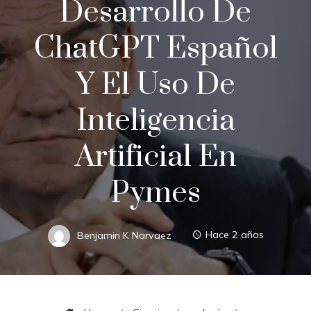
Desarrollo De
ChatGPT Español
Y El Uso De
Inteligencia
Artificial En
Pymes
Benjamin K Narvaez
Hace 2 años