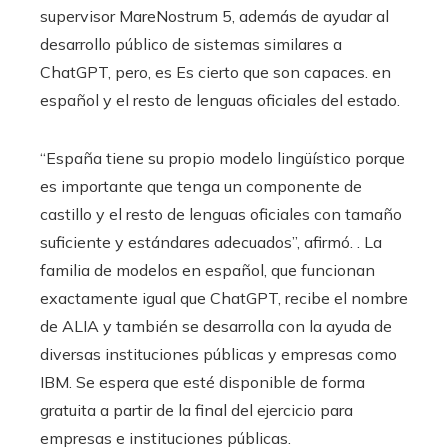
supervisor MareNostrum 5, además de ayudar al
desarrollo público de sistemas similares a
ChatGPT, pero, es Es cierto que son capaces. en
español y el resto de lenguas oficiales del estado.
“España tiene su propio modelo lingüístico porque
es importante que tenga un componente de
castillo y el resto de lenguas oficiales con tamaño
suficiente y estándares adecuados”, afirmó. . La
familia de modelos en español, que funcionan
exactamente igual que ChatGPT, recibe el nombre
de ALIA y también se desarrolla con la ayuda de
diversas instituciones públicas y empresas como
IBM. Se espera que esté disponible de forma
gratuita a partir de la final del ejercicio para
empresas e instituciones públicas.