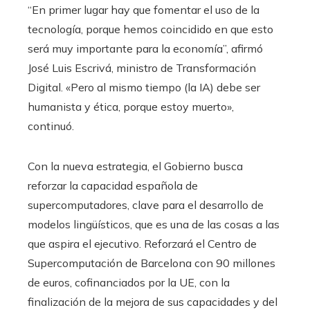
“En primer lugar hay que fomentar el uso de la
tecnología, porque hemos coincidido en que esto
será muy importante para la economía”, afirmó
José Luis Escrivá, ministro de Transformación
Digital. «Pero al mismo tiempo (la IA) debe ser
humanista y ética, porque estoy muerto»,
continuó.
Con la nueva estrategia, el Gobierno busca
reforzar la capacidad española de
supercomputadores, clave para el desarrollo de
modelos lingüísticos, que es una de las cosas a las
que aspira el ejecutivo. Reforzará el Centro de
Supercomputación de Barcelona con 90 millones
de euros, cofinanciados por la UE, con la
finalización de la mejora de sus capacidades y del