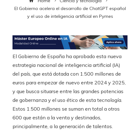
Home
Ciencia y tecnología
El Gobierno acelera el desarrollo de ChatGPT español
y el uso de inteligencia artificial en Pymes
El Gobierno de España ha aprobado esta nueva
estrategia nacional de inteligencia artificial (IA)
del país, que está dotada con 1.500 millones de
euros para empezar de nuevo entre 2024 y 2025,
y que busca situarse entre las grandes potencias
de gobernanza y el uso ético de esta tecnología.
Estos 1.500 millones se suman en total a otros
600 que están a la venta y destinados,
principalmente, a la generación de talentos.