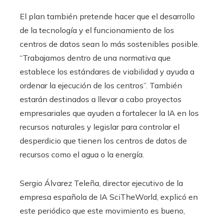
El plan también pretende hacer que el desarrollo
de la tecnología y el funcionamiento de los
centros de datos sean lo más sostenibles posible.
“Trabajamos dentro de una normativa que
establece los estándares de viabilidad y ayuda a
ordenar la ejecución de los centros”. También
estarán destinados a llevar a cabo proyectos
empresariales que ayuden a fortalecer la IA en los
recursos naturales y legislar para controlar el
desperdicio que tienen los centros de datos de
recursos como el agua o la energía.
Sergio Álvarez Teleña, director ejecutivo de la
empresa española de IA SciTheWorld, explicó en
este periódico que este movimiento es bueno,