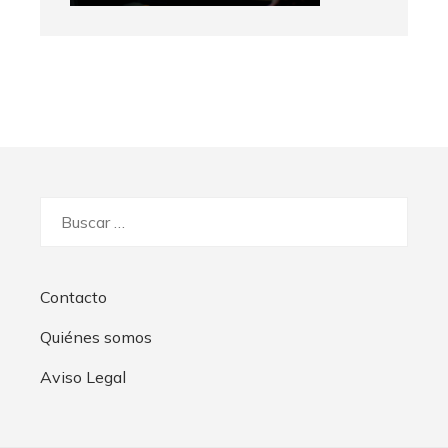
Buscar:
Contacto
Quiénes somos
Aviso Legal