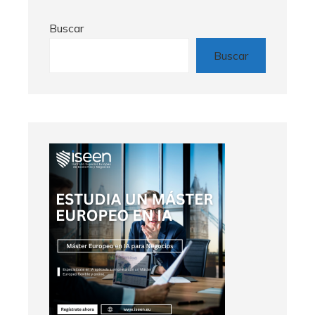
Buscar
Buscar