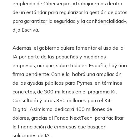
empleado de Cibersegura. «Trabajaremos dentro
de un estándar para regularizar la gestión de datos
para garantizar la seguridad y la confidencialidad»,
dijo Escrivá.
Además, el gobierno quiere fomentar el uso de la
IA por parte de las pequeñas y medianas
empresas, aunque, sobre todo en España, hay una
firma pendiente. Con ello, habrá una ampliación
de las ayudas públicas para Pymes, en términos
concretos, de 300 millones en el programa Kit
Consultoría y otros 350 millones para el Kit
Digital. Asimismo, dedicará 400 millones de
dólares, gracias al Fondo NextTech, para facilitar
la financiación de empresas que busquen
soluciones de IA.