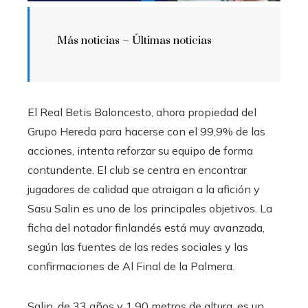
Más noticias –
Últimas noticias
El Real Betis Baloncesto, ahora propiedad del
Grupo Hereda para hacerse con el 99,9% de las
acciones, intenta reforzar su equipo de forma
contundente. El club se centra en encontrar
jugadores de calidad que atraigan a la afición y
Sasu Salin es uno de los principales objetivos. La
ficha del notador finlandés está muy avanzada,
según las fuentes de las redes sociales y las
confirmaciones de Al Final de la Palmera.
Salin, de 33 años y 1,90 metros de altura, es un