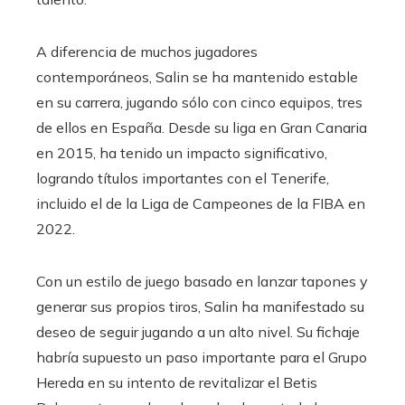
A diferencia de muchos jugadores
contemporáneos, Salin se ha mantenido estable
en su carrera, jugando sólo con cinco equipos, tres
de ellos en España. Desde su liga en Gran Canaria
en 2015, ha tenido un impacto significativo,
logrando títulos importantes con el Tenerife,
incluido el de la Liga de Campeones de la FIBA ​​​​en
2022.
Con un estilo de juego basado en lanzar tapones y
generar sus propios tiros, Salin ha manifestado su
deseo de seguir jugando a un alto nivel. Su fichaje
habría supuesto un paso importante para el Grupo
Hereda en su intento de revitalizar el Betis