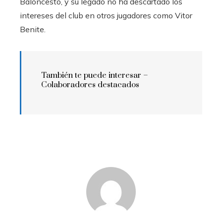
Baloncesto, y su legado no ha descartado los
intereses del club en otros jugadores como Vitor
Benite.
También te puede interesar –
Colaboradores destacados