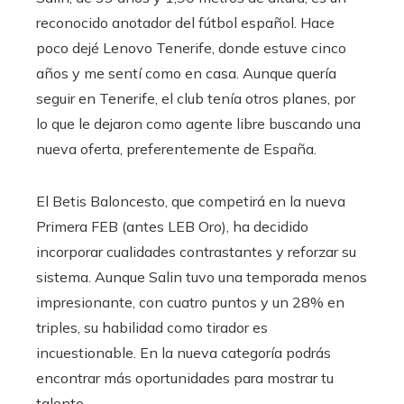
reconocido anotador del fútbol español. Hace
poco dejé Lenovo Tenerife, donde estuve cinco
años y me sentí como en casa. Aunque quería
seguir en Tenerife, el club tenía otros planes, por
lo que le dejaron como agente libre buscando una
nueva oferta, preferentemente de España.
El Betis Baloncesto, que competirá en la nueva
Primera FEB (antes LEB Oro), ha decidido
incorporar cualidades contrastantes y reforzar su
sistema. Aunque Salin tuvo una temporada menos
impresionante, con cuatro puntos y un 28% en
triples, su habilidad como tirador es
incuestionable. En la nueva categoría podrás
encontrar más oportunidades para mostrar tu
talento.