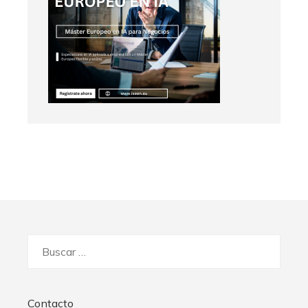
Buscar:
Contacto