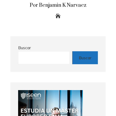
Por Benjamin K Narvaez
Buscar
Buscar