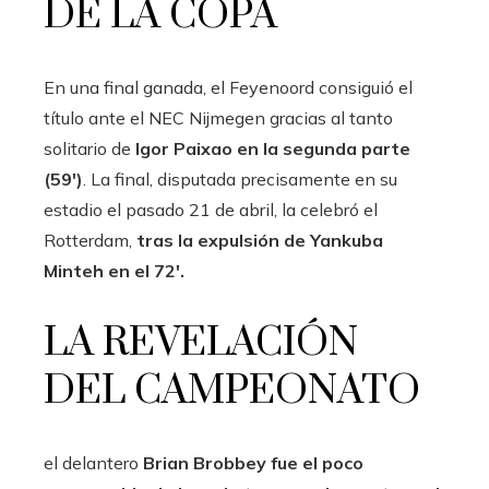
DE LA COPA
En una final ganada, el Feyenoord consiguió el
título ante el NEC Nijmegen gracias al tanto
solitario de
Igor Paixao en la segunda parte
(59′)
. La final, disputada precisamente en su
estadio el pasado 21 de abril, la celebró el
Rotterdam,
tras la expulsión de Yankuba
Minteh en el 72′.
LA REVELACIÓN
DEL CAMPEONATO
el delantero
Brian Brobbey fue el poco