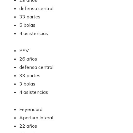
29 años
defensa central
33 partes
5 bolas
4 asistencias
PSV
26 años
defensa central
33 partes
3 bolas
4 asistencias
Feyenoord
Apertura lateral
22 años