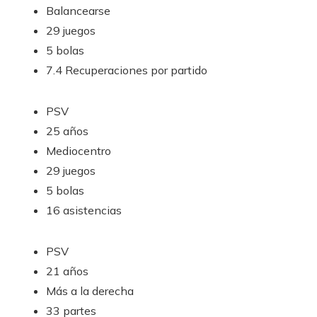
Balancearse
29 juegos
5 bolas
7.4 Recuperaciones por partido
PSV
25 años
Mediocentro
29 juegos
5 bolas
16 asistencias
PSV
21 años
Más a la derecha
33 partes