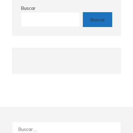
Buscar
Buscar
Buscar: