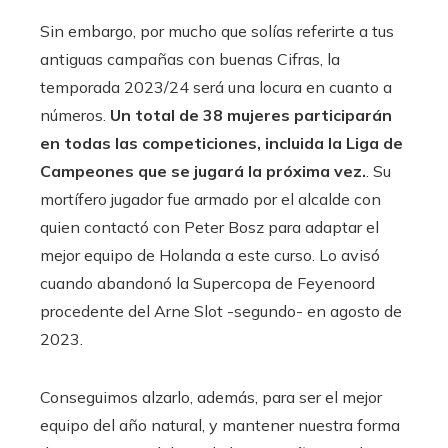
Sin embargo, por mucho que solías referirte a tus
antiguas campañas con buenas Cifras, la
temporada 2023/24 será una locura en cuanto a
números.
Un total de 38 mujeres participarán
en todas las competiciones, incluida la Liga de
Campeones que se jugará la próxima vez.
. Su
mortífero jugador fue armado por el alcalde con
quien contactó con Peter Bosz para adaptar el
mejor equipo de Holanda a este curso. Lo avisó
cuando abandonó la Supercopa de Feyenoord
procedente del Arne Slot -segundo- en agosto de
2023.
Conseguimos alzarlo, además, para ser el mejor
equipo del año natural, y mantener nuestra forma