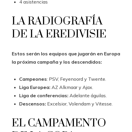
4 asistencias
LA RADIOGRAFÍA
DE LA EREDIVISIE
Estos serán los equipos que jugarán en Europa
la próxima campaña y los descendidos:
Campeones
: PSV, Feyenoord y Twente.
Liga Europea:
AZ Alkmaar y Ajax.
Liga de conferencias:
Adelante águilas.
Descensos:
Excelsior, Volendam y Vitesse.
EL CAMPAMENTO