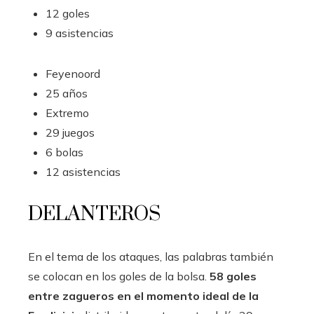
12 goles
9 asistencias
Feyenoord
25 años
Extremo
29 juegos
6 bolas
12 asistencias
DELANTEROS
En el tema de los ataques, las palabras también
se colocan en los goles de la bolsa.
58 goles
entre zagueros en el momento ideal de la