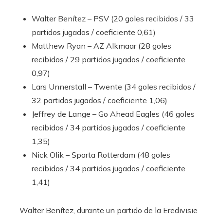
Walter Benítez – PSV (20 goles recibidos / 33
partidos jugados / coeficiente 0,61)
Matthew Ryan – AZ Alkmaar (28 goles
recibidos / 29 partidos jugados / coeficiente
0,97)
Lars Unnerstall – Twente (34 goles recibidos /
32 partidos jugados / coeficiente 1,06)
Jeffrey de Lange – Go Ahead Eagles (46 goles
recibidos / 34 partidos jugados / coeficiente
1,35)
Nick Olik – Sparta Rotterdam (48 goles
recibidos / 34 partidos jugados / coeficiente
1,41)
Walter Benítez, durante un partido de la Eredivisie