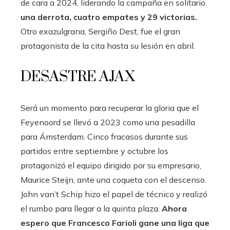
de cara a 2024, liderando la campaña en solitario.
una derrota, cuatro empates y 29 victorias.
Otro exazulgrana, Sergiño Dest, fue el gran
protagonista de la cita hasta su lesión en abril.
DESASTRE AJAX
Será un momento para recuperar la gloria que el
Feyenoord se llevó a 2023 como una pesadilla
para Ámsterdam. Cinco fracasos durante sus
partidos entre septiembre y octubre los
protagonizó el equipo dirigido por su empresario,
Maurice Steijn, ante una coqueta con el descenso.
John van’t Schip hizo el papel de técnico y realizó
el rumbo para llegar a la quinta plaza.
Ahora
espero que Francesco Farioli gane una liga que