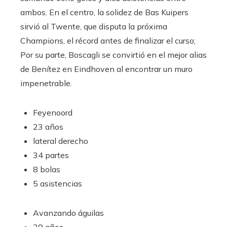
ambos. En el centro, la solidez de Bas Kuipers
sirvió al Twente, que disputa la próxima
Champions, el récord antes de finalizar el curso;
Por su parte, Boscagli se convirtió en el mejor alias
de Benítez en Eindhoven al encontrar un muro
impenetrable.
Feyenoord
23 años
lateral derecho
34 partes
8 bolas
5 asistencias
Avanzando águilas