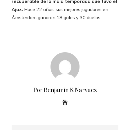
recuperable de la mala temporada que tuvo el
Ajax.
Hace 22 años, sus mejores jugadores en
Ámsterdam ganaron 18 goles y 30 duelos.
Por Benjamin K Narvaez