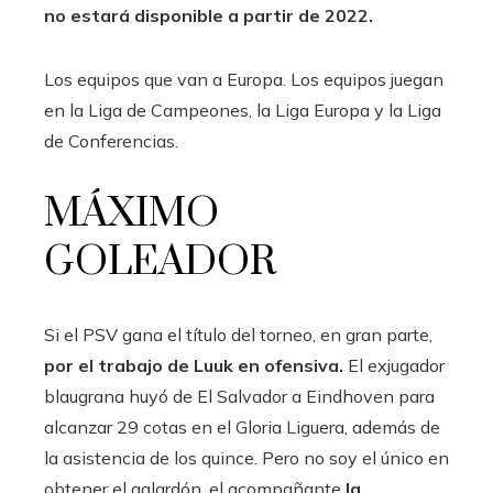
no estará disponible a partir de 2022.
Los equipos que van a Europa. Los equipos juegan
en la Liga de Campeones, la Liga Europa y la Liga
de Conferencias.
MÁXIMO
GOLEADOR
Si el PSV gana el título del torneo, en gran parte,
por el trabajo de Luuk en ofensiva.
El exjugador
blaugrana huyó de El Salvador a Eindhoven para
alcanzar 29 cotas en el Gloria Liguera, además de
la asistencia de los quince. Pero no soy el único en
obtener el galardón. el acompañante
la