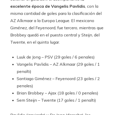
excelente época de Vangelis Pavlidis
, con la
misma cantidad de goles para la clasificación del
AZ Alkmaar a la Europa League. El mexicano
Giménez, del Feyenoord, fue tercero, mientras que
Brobbey quedó en el puesto central y Steijn, del
Twente, en el quinto lugar.
Luuk de Jong – PSV (29 goles / 6 penales)
Vangelis Pavlidis – AZ Alkmaar (29 goles / 1
penalti)
Santiago Giménez – Feyenoord (23 goles / 2
penales)
Brian Brobbey – Ajax (18 goles / 0 penales)
Sem Steijn – Twente (17 goles / 1 penalti)