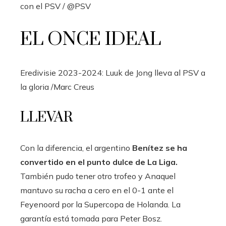
con el PSV
/ @PSV
EL ONCE IDEAL
Eredivisie 2023-2024: Luuk de Jong lleva al PSV a
la gloria
/Marc Creus
LLEVAR
Con la diferencia, el argentino
Benítez se ha
convertido en el punto dulce de La Liga.
También pudo tener otro trofeo y Anaquel
mantuvo su racha a cero en el 0-1 ante el
Feyenoord por la Supercopa de Holanda. La
garantía está tomada para Peter Bosz.