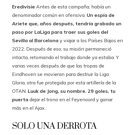
Eredivisie
Antes de esta campaña, había un
denominador común en ofensiva.
Un espía de
Ariete que, años después, tendría grabado un
paso por LaLiga para traer sus goles del
Sevilla al Barcelona
y viajar a los Países Bajos en
2022. Después de eso, su misión permaneció
intacta, retomando el trabajo donde ya estaba. Y
varias veces después de que las tropas de
Eindhoven se movieran para destruir la Liga
Gloria, otra fue protegida por esta artillería de la
OTAN.
Luuk de Jong, su nombre. 29 goles,
tu
puerta
dejar el trono en el Feyenoord y ganar
más en el Ajax.
SOLO UNA DERROTA