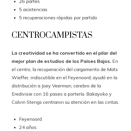
26 partes
5 asistencias
5 recuperaciones rápidas por partido
CENTROCAMPISTAS
La creatividad se ha convertido en el pilar del
mejor plan de estudios de los Países Bajos.
En
el centro, la recuperación del cargamento de Mats
Wieffer, indiscutible en el Feyenoord, ayudó en la
distribución a Joey Veerman, cerebro de la
Eredivisie con 16 pases a portería. Bakayoko y
Calvin Stengs centraron su atención en las cintas.
Feyenoord
24 años