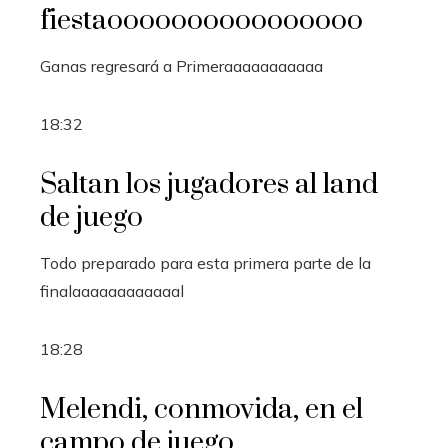
fiestaoooooooooooooooo
Ganas regresará a Primeraaaaaaaaaaa
18:32
Saltan los jugadores al land
de juego
Todo preparado para esta primera parte de la
finalaaaaaaaaaaaal
18:28
Melendi, conmovida, en el
campo de juego