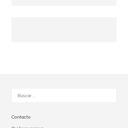
Buscar:
Contacto