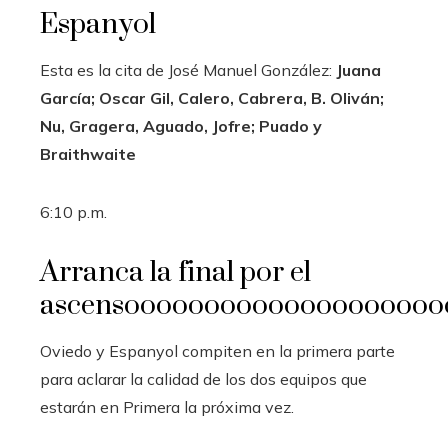
Espanyol
Esta es la cita de José Manuel González:
Juana
García; Oscar Gil, Calero, Cabrera, B. Oliván;
Nu, Gragera, Aguado, Jofre; Puado y
Braithwaite
6:10 p.m.
Arranca la final por el
ascensoooooooooooooooooooo
Oviedo y Espanyol compiten en la primera parte
para aclarar la calidad de los dos equipos que
estarán en Primera la próxima vez.