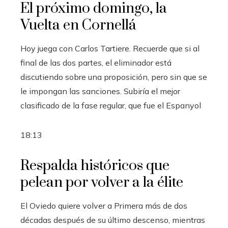
El próximo domingo, la
Vuelta en Cornellá
Hoy juega con Carlos Tartiere. Recuerde que si al
final de las dos partes, el eliminador está
discutiendo sobre una proposición, pero sin que se
le impongan las sanciones. Subiría el mejor
clasificado de la fase regular, que fue el Espanyol
18:13
Respalda históricos que
pelean por volver a la élite
El Oviedo quiere volver a Primera más de dos
décadas después de su último descenso, mientras