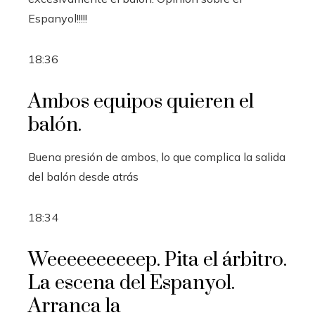
Espanyol!!!!!
18:36
Ambos equipos quieren el
balón.
Buena presión de ambos, lo que complica la salida
del balón desde atrás
18:34
Weeeeeeeeeep. Pita el árbitro.
La escena del Espanyol.
Arranca la