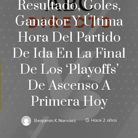
Resultado, Goles,
Ganador Y Última
Hora Del Partido
De Ida En La Final
De Los ‘playoffs’
De Ascenso A
Primera Hoy
Benjamin K Narvaez
Hace 2 años