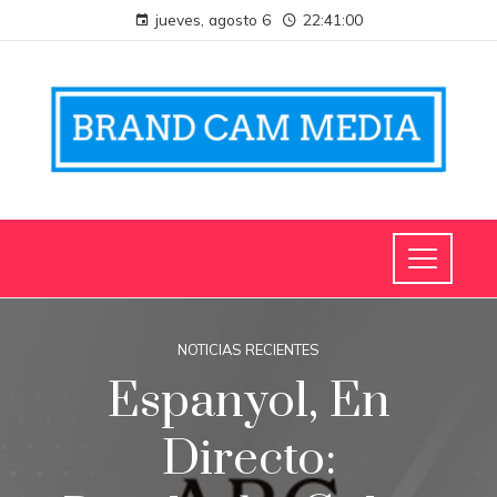
jueves, agosto 6
22:41:00
NOTICIAS RECIENTES
Espanyol, En
Directo: