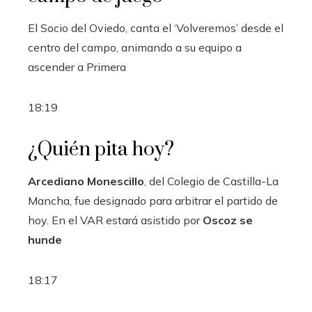
El Socio del Oviedo, canta el ‘Volveremos’ desde el
centro del campo, animando a su equipo a
ascender a Primera
18:19
¿Quién pita hoy?
Arcediano Monescillo
, del Colegio de Castilla-La
Mancha, fue designado para arbitrar el partido de
hoy. En el VAR estará asistido por
Oscoz se
hunde
18:17