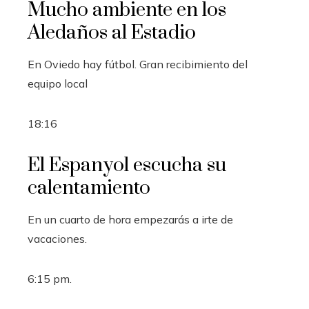
Mucho ambiente en los
Aledaños al Estadio
En Oviedo hay fútbol. Gran recibimiento del
equipo local
18:16
El Espanyol escucha su
calentamiento
En un cuarto de hora empezarás a irte de
vacaciones.
6:15 pm.