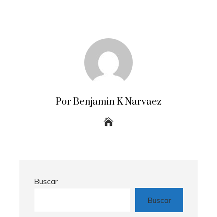
Por Benjamin K Narvaez
Buscar
Buscar