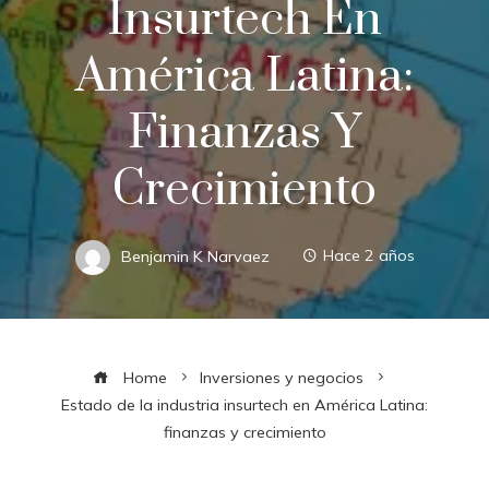
Insurtech En
América Latina:
Finanzas Y
Crecimiento
Benjamin K Narvaez
Hace 2 años
Home
Inversiones y negocios
Estado de la industria insurtech en América Latina:
finanzas y crecimiento