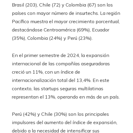
Brasil (203), Chile (72) y Colombia (67) son los
países con mayor número de insurtechs. La región
Pacífico muestra el mayor crecimiento porcentual,
destacándose Centroamérica (69%), Ecuador
(35%), Colombia (24%) y Perú (23%).
En el primer semestre de 2024, la expansión
internacional de las compañías aseguradoras
creció un 11%, con un índice de
internacionalización total del 13,4%. En este
contexto, las startups seguras multilatinas
representan el 13%, operando en más de un país.
Perú (42%) y Chile (30%) son los principales
impulsores del aumento del índice de expansión,
debido a la necesidad de intensificar sus