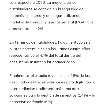
con respecto a 2020. La mayoría de los
distribuidores se centran en la seguridad del
automóvil personal y del hogar, utilizando
modelos de corredor y agente general (MGA), que
representan el 42%.
En términos de habilidades, ha aumentado seis
puntos porcentuales en los últimos cuatro años,
representando el 47% del total dentro del
ecosistema insurtech latinoamericano.
Finalmente, el estudio revela que el 18% de las
aseguradoras ofrecen soluciones para digitalizar la
intermediación tradicional, así como otras
soluciones para la gestión de siniestros (14%) y la
detección de fraude (6%).