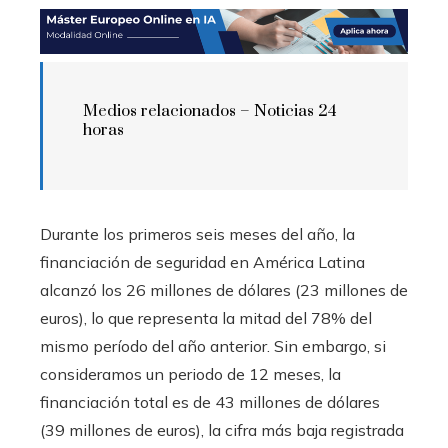
Medios relacionados –
Noticias 24
horas
Durante los primeros seis meses del año, la
financiación de seguridad en América Latina
alcanzó los 26 millones de dólares (23 millones de
euros), lo que representa la mitad del 78% del
mismo período del año anterior. Sin embargo, si
consideramos un periodo de 12 meses, la
financiación total es de 43 millones de dólares
(39 millones de euros), la cifra más baja registrada