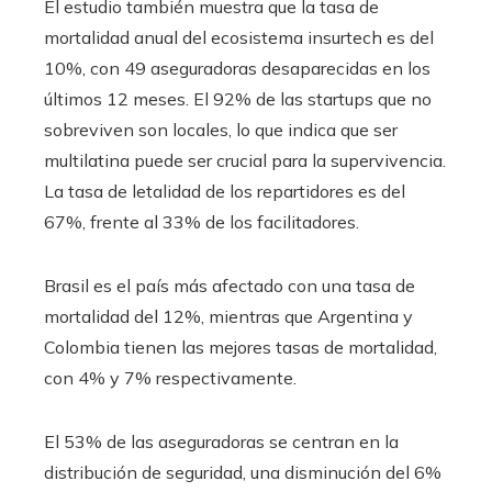
El estudio también muestra que la tasa de
mortalidad anual del ecosistema insurtech es del
10%, con 49 aseguradoras desaparecidas en los
últimos 12 meses. El 92% de las startups que no
sobreviven son locales, lo que indica que ser
multilatina puede ser crucial para la supervivencia.
La tasa de letalidad de los repartidores es del
67%, frente al 33% de los facilitadores.
Brasil es el país más afectado con una tasa de
mortalidad del 12%, mientras que Argentina y
Colombia tienen las mejores tasas de mortalidad,
con 4% y 7% respectivamente.
El 53% de las aseguradoras se centran en la
distribución de seguridad, una disminución del 6%