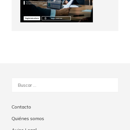
Buscar:
Contacto
Quiénes somos