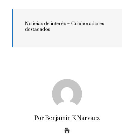
Noticias de interés –
Colaboradores
destacados
Por Benjamin K Narvaez