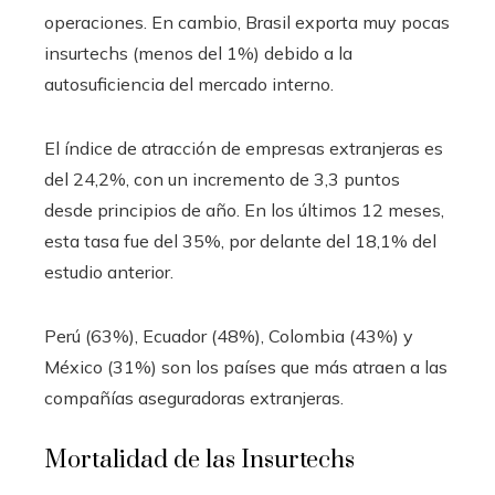
operaciones. En cambio, Brasil exporta muy pocas
insurtechs (menos del 1%) debido a la
autosuficiencia del mercado interno.
El índice de atracción de empresas extranjeras es
del 24,2%, con un incremento de 3,3 puntos
desde principios de año. En los últimos 12 meses,
esta tasa fue del 35%, por delante del 18,1% del
estudio anterior.
Perú (63%), Ecuador (48%), Colombia (43%) y
México (31%) son los países que más atraen a las
compañías aseguradoras extranjeras.
Mortalidad de las Insurtechs