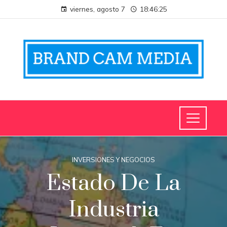
viernes, agosto 7
18:46:25
INVERSIONES Y NEGOCIOS
Estado De La
Industria