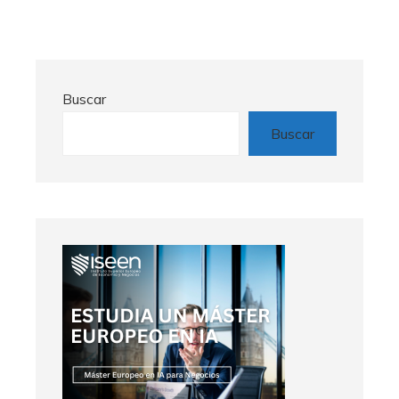
Buscar
Buscar