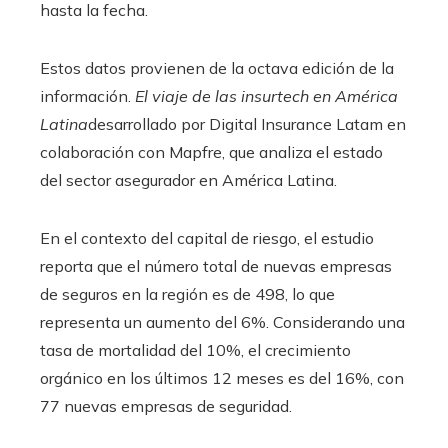
hasta la fecha.
Estos datos provienen de la octava edición de la
información.
El viaje de las insurtech en América
Latina
desarrollado por Digital Insurance Latam en
colaboración con Mapfre, que analiza el estado
del sector asegurador en América Latina.
En el contexto del capital de riesgo, el estudio
reporta que el número total de nuevas empresas
de seguros en la región es de 498, lo que
representa un aumento del 6%. Considerando una
tasa de mortalidad del 10%, el crecimiento
orgánico en los últimos 12 meses es del 16%, con
77 nuevas empresas de seguridad.