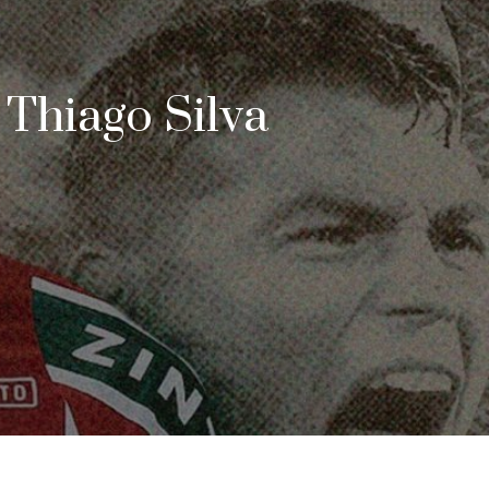
Thiago Silva