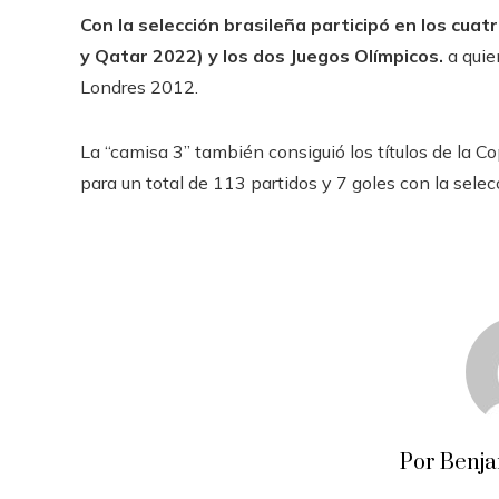
Con la selección brasileña participó en los cuat
y Qatar 2022) y los dos Juegos Olímpicos.
a quie
Londres 2012.
La “camisa 3” también consiguió los títulos de la 
para un total de 113 partidos y 7 goles con la selec
Por Benj