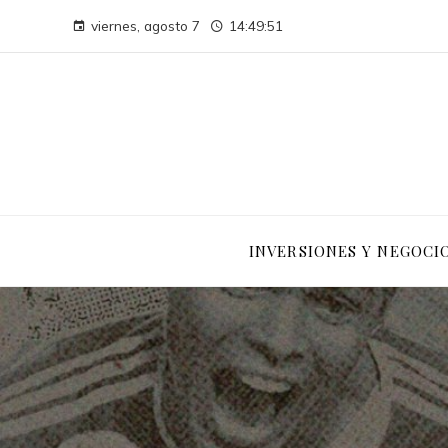
viernes, agosto 7
14:49:52
INVERSIONES Y NEGOCI