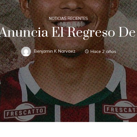
NOTICIAS RECIENTES
Anuncia El Regreso De 
Benjamin K Narvaez
Hace 2 años