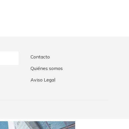
Contacto
Quiénes somos
Aviso Legal