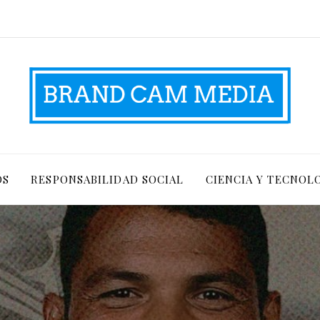
OS
RESPONSABILIDAD SOCIAL
CIENCIA Y TECNOL