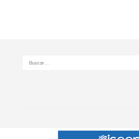
Buscar: