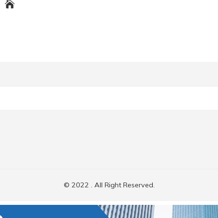
© 2022 . All Right Reserved.