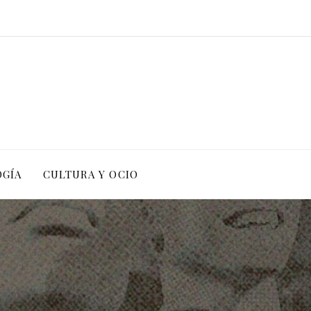
OGÍA
CULTURA Y OCIO