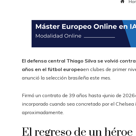
Ho
El defensa central Thiago Silva se volvió contr
años en el fútbol europeo
en clubes de primer niv
anunció la selección brasileña este mes.
Firmó un contrato de 39 años hasta «junio de 2026»
incorporado cuando sea concretado por el Chelsea i
aproximadamente.
El regreso de un héroe