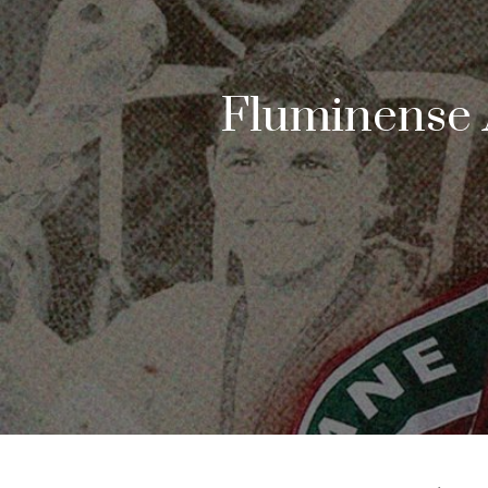
Fluminense 