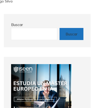
go Silva
Buscar
Buscar