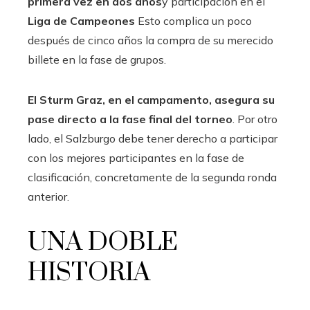
primera vez en dos años
y participación en el
Liga de Campeones
Esto complica un poco
después de cinco años la compra de su merecido
billete en la fase de grupos.
El Sturm Graz, en el campamento, asegura su
pase directo a la fase final del torneo
. Por otro
lado, el Salzburgo debe tener derecho a participar
con los mejores participantes en la fase de
clasificación, concretamente de la segunda ronda
anterior.
UNA DOBLE
HISTORIA