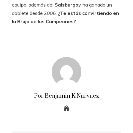
equipo, además del
Salsburgo
y ha ganado un
doblete desde 2006.
¿Te estás convirtiendo en
la Bruja de los Campeones?
Por Benjamin K Narvaez