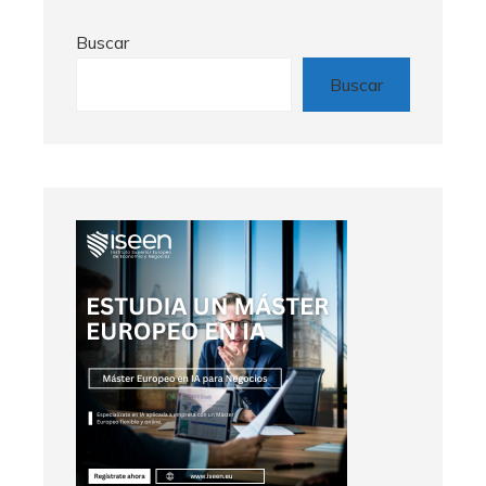
Buscar
Buscar