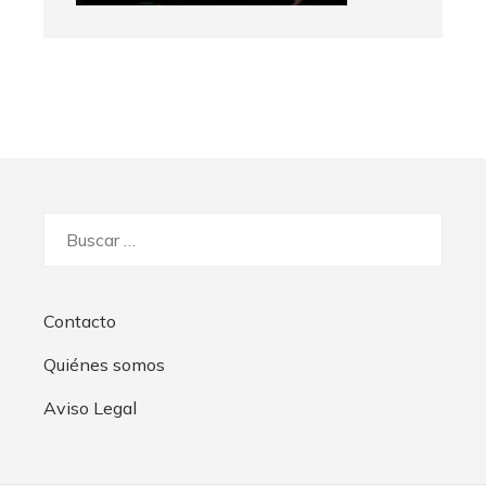
Buscar:
Contacto
Quiénes somos
Aviso Legal