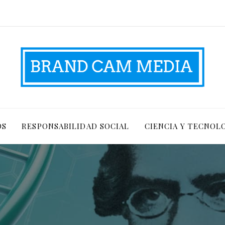
OS
RESPONSABILIDAD SOCIAL
CIENCIA Y TECNOL