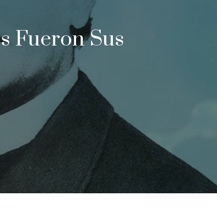
s Fueron Sus