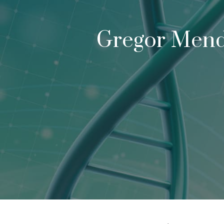
Gregor Mend