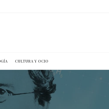
OGÍA
CULTURA Y OCIO