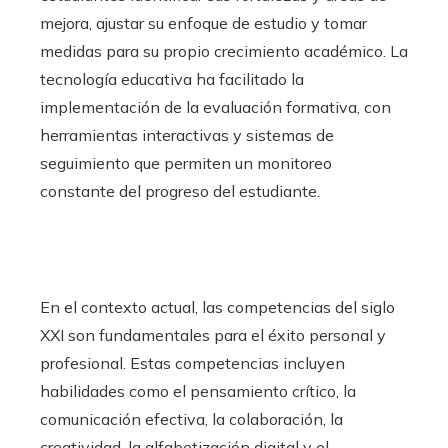
mejora, ajustar su enfoque de estudio y tomar
medidas para su propio crecimiento académico. La
tecnología educativa ha facilitado la
implementación de la evaluación formativa, con
herramientas interactivas y sistemas de
seguimiento que permiten un monitoreo
constante del progreso del estudiante.
En el contexto actual, las competencias del siglo
XXI son fundamentales para el éxito personal y
profesional. Estas competencias incluyen
habilidades como el pensamiento crítico, la
comunicación efectiva, la colaboración, la
creatividad, la alfabetización digital y el