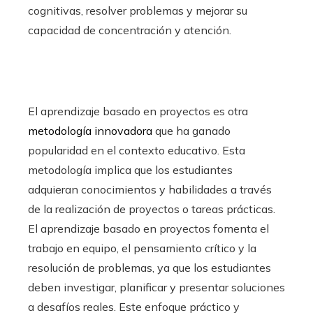
cognitivas, resolver problemas y mejorar su
capacidad de concentración y atención.
El aprendizaje basado en proyectos es otra
metodología innovadora
que ha ganado
popularidad en el contexto educativo. Esta
metodología implica que los estudiantes
adquieran conocimientos y habilidades a través
de la realización de proyectos o tareas prácticas.
El aprendizaje basado en proyectos fomenta el
trabajo en equipo, el pensamiento crítico y la
resolución de problemas, ya que los estudiantes
deben investigar, planificar y presentar soluciones
a desafíos reales. Este enfoque práctico y