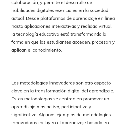
colaboración, y permite el desarrollo de
habilidades digitales esenciales en la sociedad
actual. Desde plataformas de aprendizaje en línea
hasta aplicaciones interactivas y realidad virtual,
la tecnología educativa está transformando la
forma en que los estudiantes acceden, procesan y
aplican el conocimiento.
Las metodologías innovadoras son otro aspecto
clave en la transformación digital del aprendizaje.
Estas metodologías se centran en promover un
aprendizaje más activo, participativo y
significativo. Algunos ejemplos de metodologías
innovadoras incluyen el aprendizaje basado en