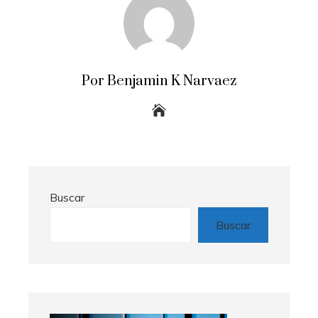
Por Benjamin K Narvaez
Buscar
Buscar