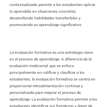
contextualizado permite a los estudiantes aplicar
lo aprendido en situaciones concretas,
desarrollando habilidades transferibles y
promoviendo un aprendizaje significativo.
La evaluación formativa es una estrategia clave
en el proceso de aprendizaje. A diferencia de la
evaluación tradicional, que se enfoca
principalmente en calificar y clasificar a los
estudiantes, la evaluación formativa se centra en
proporcionar retroalimentación continua y
personalizada para mejorar el proceso de
aprendizaje. La evaluación formativa permite a los
estudiantes identificar sus fortalezas y áreas de