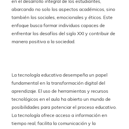
en el desarrollo integral de los estudiantes,
abarcando no solo los aspectos académicos, sino
también los sociales, emocionales y éticos. Este
enfoque busca formar individuos capaces de
enfrentar los desafíos del siglo XXI y contribuir de
manera positiva a la sociedad.
La tecnología educativa desempeña un papel
fundamental en la transformación digital del
aprendizaje. El uso de herramientas y recursos
tecnológicos en el aula ha abierto un mundo de
posibilidades para potenciar el proceso educativo.
La tecnología ofrece acceso a información en
tiempo real, facilita la comunicación y la