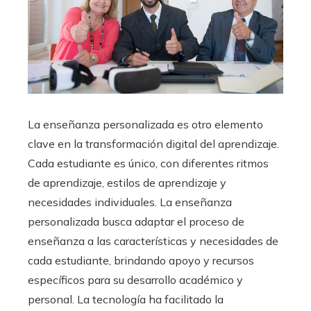
La enseñanza personalizada es otro elemento
clave en la transformación digital del aprendizaje.
Cada estudiante es único, con diferentes ritmos
de aprendizaje, estilos de aprendizaje y
necesidades individuales. La enseñanza
personalizada busca adaptar el proceso de
enseñanza a las características y necesidades de
cada estudiante, brindando apoyo y recursos
específicos para su desarrollo académico y
personal. La tecnología ha facilitado la