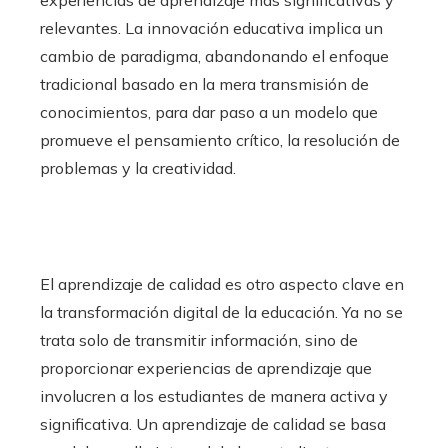
relevantes. La innovación educativa implica un
cambio de paradigma, abandonando el enfoque
tradicional basado en la mera transmisión de
conocimientos, para dar paso a un modelo que
promueve el pensamiento crítico, la resolución de
problemas y la creatividad.
El aprendizaje de calidad es otro aspecto clave en
la transformación digital de la educación. Ya no se
trata solo de transmitir información, sino de
proporcionar experiencias de aprendizaje que
involucren a los estudiantes de manera activa y
significativa. Un aprendizaje de calidad se basa