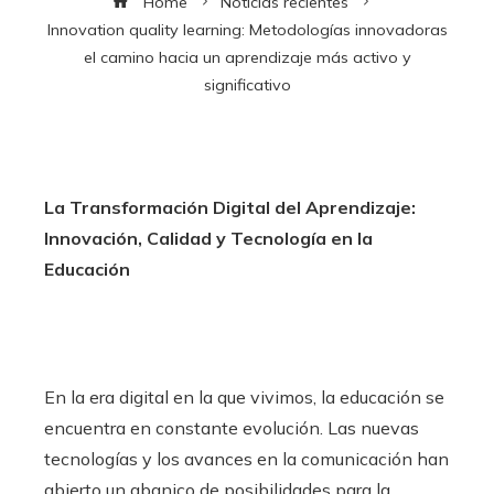
Home
Noticias recientes
Innovation quality learning: Metodologías innovadoras
el camino hacia un aprendizaje más activo y
significativo
La Transformación Digital del Aprendizaje:
Innovación, Calidad y Tecnología en la
Educación
En la era digital en la que vivimos, la educación se
encuentra en constante evolución. Las nuevas
tecnologías y los avances en la comunicación han
abierto un abanico de posibilidades para la