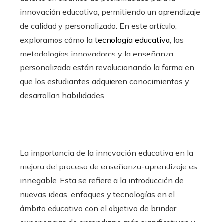
innovación educativa, permitiendo un aprendizaje
de calidad y personalizado. En este artículo,
exploramos cómo la
tecnología educativa
, las
metodologías innovadoras y la enseñanza
personalizada están revolucionando la forma en
que los estudiantes adquieren conocimientos y
desarrollan habilidades.
La importancia de la innovación educativa en la
mejora del proceso de enseñanza-aprendizaje es
innegable. Esta se refiere a la introducción de
nuevas ideas, enfoques y tecnologías en el
ámbito educativo con el objetivo de brindar
experiencias de aprendizaje más significativas y