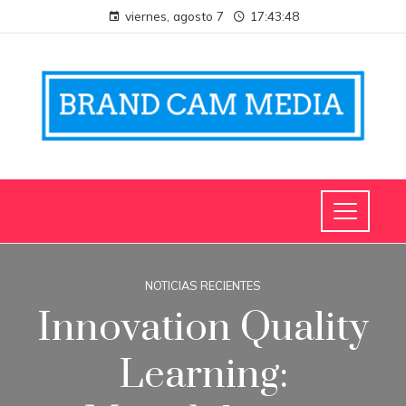
viernes, agosto 7
17:43:49
NOTICIAS RECIENTES
Innovation Quality
Learning: