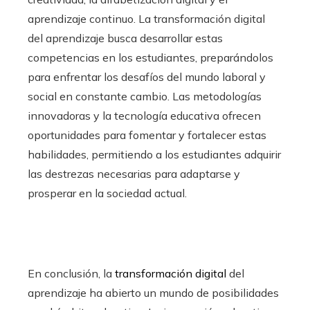
aprendizaje continuo. La transformación digital
del aprendizaje busca desarrollar estas
competencias en los estudiantes, preparándolos
para enfrentar los desafíos del mundo laboral y
social en constante cambio. Las metodologías
innovadoras y la tecnología educativa ofrecen
oportunidades para fomentar y fortalecer estas
habilidades, permitiendo a los estudiantes adquirir
las destrezas necesarias para adaptarse y
prosperar en la sociedad actual.
En conclusión, la
transformación digital
del
aprendizaje ha abierto un mundo de posibilidades