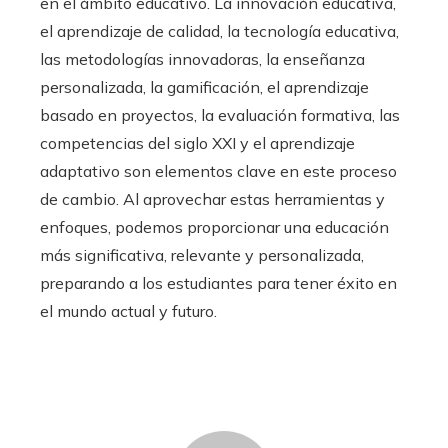
en el ámbito educativo. La innovación educativa,
el aprendizaje de calidad, la tecnología educativa,
las metodologías innovadoras, la enseñanza
personalizada, la gamificación, el aprendizaje
basado en proyectos, la evaluación formativa, las
competencias del siglo XXI y el aprendizaje
adaptativo son elementos clave en este proceso
de cambio. Al aprovechar estas herramientas y
enfoques, podemos proporcionar una educación
más significativa, relevante y personalizada,
preparando a los estudiantes para tener éxito en
el mundo actual y futuro.