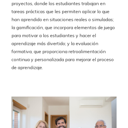
proyectos, donde los estudiantes trabajan en
tareas prácticas que les permiten aplicar lo que
han aprendido en situaciones reales o simuladas;
la gamificación, que incorpora elementos de juego
para motivar a los estudiantes y hacer el
aprendizaje más divertido; y la evaluación
formativa, que proporciona retroalimentación
continua y personalizada para mejorar el proceso
de aprendizaje.