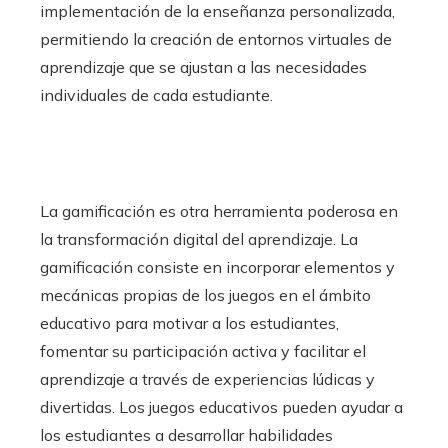
implementación de la enseñanza personalizada,
permitiendo la creación de entornos virtuales de
aprendizaje que se ajustan a las necesidades
individuales de cada estudiante.
La gamificación es otra herramienta poderosa en
la transformación digital del aprendizaje. La
gamificación consiste en incorporar elementos y
mecánicas propias de los juegos en el ámbito
educativo para motivar a los estudiantes,
fomentar su participación activa y facilitar el
aprendizaje a través de experiencias lúdicas y
divertidas. Los juegos educativos pueden ayudar a
los estudiantes a desarrollar habilidades