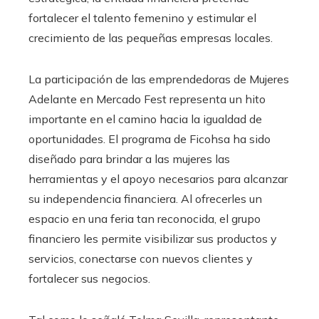
fortalecer el talento femenino y estimular el
crecimiento de las pequeñas empresas locales.
La participación de las emprendedoras de Mujeres
Adelante en Mercado Fest representa un hito
importante en el camino hacia la igualdad de
oportunidades. El programa de Ficohsa ha sido
diseñado para brindar a las mujeres las
herramientas y el apoyo necesarios para alcanzar
su independencia financiera. Al ofrecerles un
espacio en una feria tan reconocida, el grupo
financiero les permite visibilizar sus productos y
servicios, conectarse con nuevos clientes y
fortalecer sus negocios.