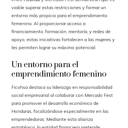
viable superar estas restricciones y formar un
entorno más propicio para el emprendimiento
femenino. Al proporcionar acceso a
financiamiento, formación, mentoría, y redes de
apoyo, estas iniciativas fortalecen a las mujeres y
les permiten lograr su máximo potencial.
Un entorno para el
emprendimiento femenino
Ficohsa destaca su liderazgo en responsabilidad
social empresarial al colaborar con Mercado Fest
para promover el desarrollo económico de
Honduras, focalizándose especialmente en las
emprendedoras. Mediante esta alianza
estratégica, la entidad financiera pretende