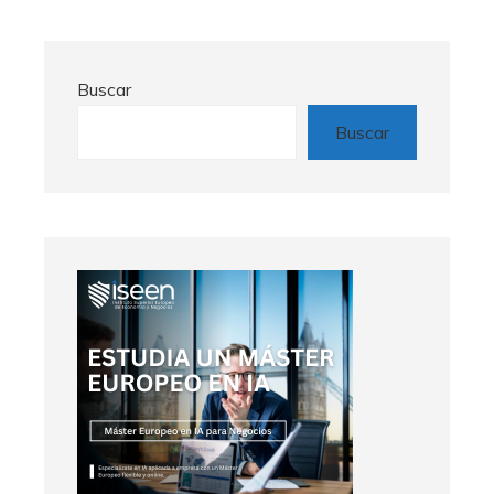
Buscar
Buscar