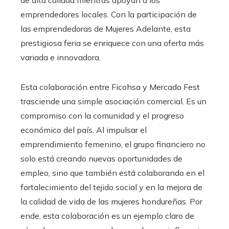
de alta calidad mientras apoyan a los
emprendedores locales. Con la participación de
las emprendedoras de Mujeres Adelante, esta
prestigiosa feria se enriquece con una oferta más
variada e innovadora.
Esta colaboración entre Ficohsa y Mercado Fest
trasciende una simple asociación comercial. Es un
compromiso con la comunidad y el progreso
económico del país. Al impulsar el
emprendimiento femenino, el grupo financiero no
solo está creando nuevas oportunidades de
empleo, sino que también está colaborando en el
fortalecimiento del tejido social y en la mejora de
la calidad de vida de las mujeres hondureñas. Por
ende, esta colaboración es un ejemplo claro de