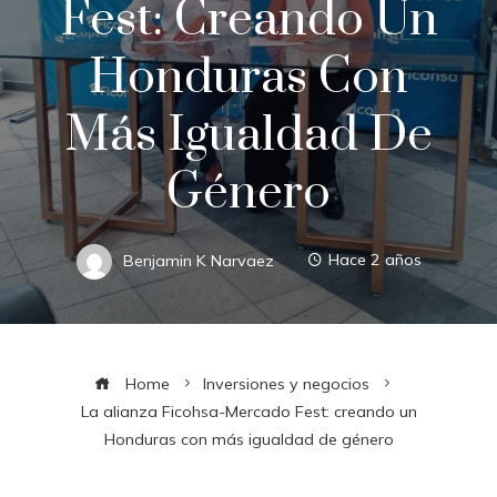
Fest: Creando Un
Honduras Con
Más Igualdad De
Género
Benjamin K Narvaez
Hace 2 años
Home
Inversiones y negocios
La alianza Ficohsa-Mercado Fest: creando un
Honduras con más igualdad de género