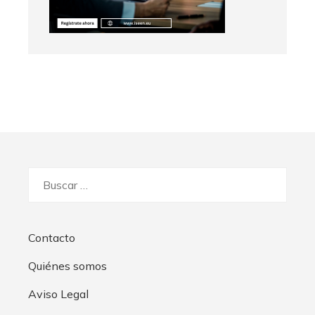
Buscar:
Contacto
Quiénes somos
Aviso Legal