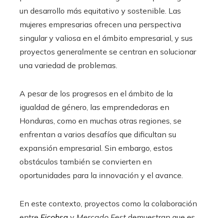
un desarrollo más equitativo y sostenible. Las
mujeres empresarias ofrecen una perspectiva
singular y valiosa en el ámbito empresarial, y sus
proyectos generalmente se centran en solucionar
una variedad de problemas.
A pesar de los progresos en el ámbito de la
igualdad de género, las emprendedoras en
Honduras, como en muchas otras regiones, se
enfrentan a varios desafíos que dificultan su
expansión empresarial. Sin embargo, estos
obstáculos también se convierten en
oportunidades para la innovación y el avance.
En este contexto, proyectos como la colaboración
entre
Ficohsa
y
Mercado Fest
demuestran que es