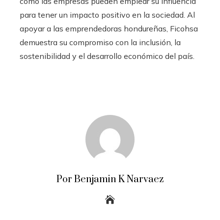
cómo las empresas pueden emplear su influencia
para tener un impacto positivo en la sociedad. Al
apoyar a las emprendedoras hondureñas, Ficohsa
demuestra su compromiso con la inclusión, la
sostenibilidad y el desarrollo económico del país.
Por Benjamin K Narvaez