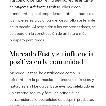
Tal como lo señaló Telma Sevilla, representante
de
Mujeres Adelante Ficohsa
, ellos creen
firmemente que el empoderamiento económico de
las mujeres es crucial para el desarrollo sostenible
de la nación. Al respaldar a las emprendedoras, se
colabora en la construcción de un futuro más
próspero para todos.
Mercado Fest y su influencia
positiva en la comunidad
Mercado Fest se ha establecido como un
referente en la promoción de productos frescos y
naturales en Honduras. Este evento, celebrado en
un entorno seguro y familiar, brinda a los
consumidores la posibilidad de adquirir productos