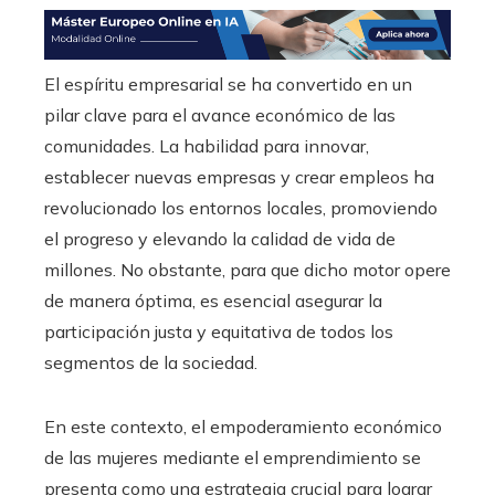
El espíritu empresarial se ha convertido en un
pilar clave para el avance económico de las
comunidades. La habilidad para innovar,
establecer nuevas empresas y crear empleos ha
revolucionado los entornos locales, promoviendo
el progreso y elevando la calidad de vida de
millones. No obstante, para que dicho motor opere
de manera óptima, es esencial asegurar la
participación justa y equitativa de todos los
segmentos de la sociedad.
En este contexto, el empoderamiento económico
de las mujeres mediante el emprendimiento se
presenta como una estrategia crucial para lograr