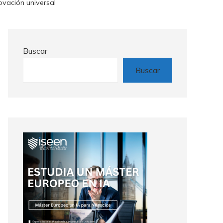
ovación universal
Buscar
Buscar