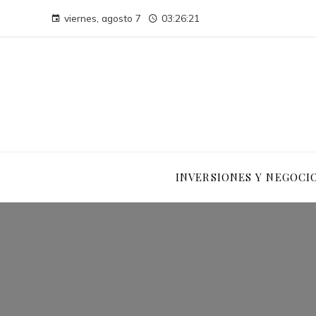
viernes, agosto 7
03:26:21
INVERSIONES Y NEGOCI