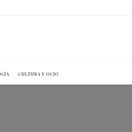
OGÍA
CULTURA Y OCIO