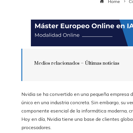
Home
Ci
Medios relacionados –
Últimas noticias
Nvidia se ha convertido en una pequeña empresa d
único en una industria concreta. Sin embargo, su ve
componente esencial de la informática moderna, cru
Hoy en día, Nvidia tiene una base de clientes glob
procesadores.