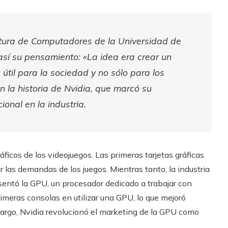
ctura de Computadores de la Universidad de
sí su pensamiento: «La idea era crear un
útil para la sociedad y no sólo para los
 la historia de Nvidia, que marcó su
onal en la industria.
áficos de los videojuegos. Las primeras tarjetas gráficas
 las demandas de los juegos. Mientras tanto, la industria
esentó la GPU, un procesador dedicado a trabajar con
imeras consolas en utilizar una GPU, lo que mejoró
bargo, Nvidia revolucionó el marketing de la GPU como