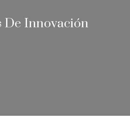
s De Innovación