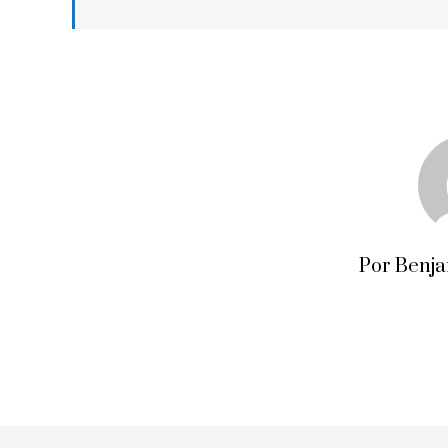
Por Benj