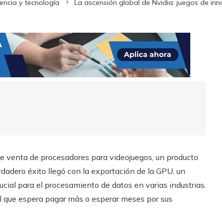
encia y tecnología
La ascensión global de Nvidia: juegos de inn
e venta de procesadores para videojuegos, un producto
rdadero éxito llegó con la exportación de la GPU, un
cial para el procesamiento de datos en varias industrias.
al que espera pagar más o esperar meses por sus