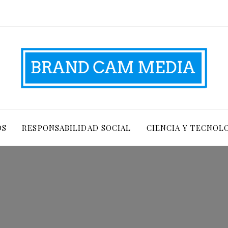
OS
RESPONSABILIDAD SOCIAL
CIENCIA Y TECNOL