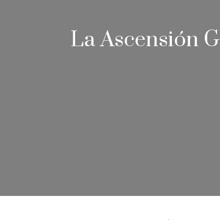
La Ascensión G