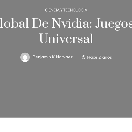
CIENCIA Y TECNOLOGÍA
lobal De Nvidia: Juego
Universal
Benjamin K Narvaez
Hace 2 años