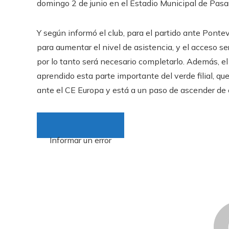
domingo 2 de junio en el Estadio Municipal de Pasa
Y según informó el club, para el partido ante Ponte
para aumentar el nivel de asistencia, y el acceso se
por lo tanto será necesario completarlo. Además, el
aprendido esta parte importante del verde filial, que 
ante el CE Europa y está a un paso de ascender de 
Informar un error