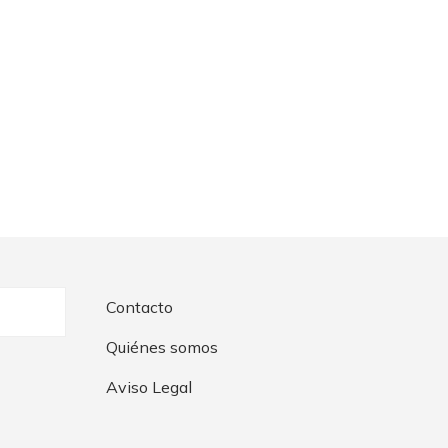
Contacto
Quiénes somos
Aviso Legal