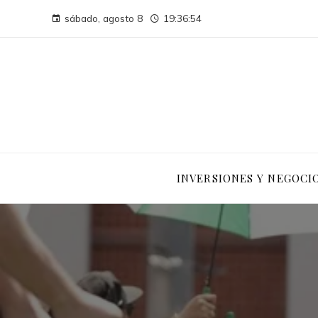
sábado, agosto 8
19:36:55
INVERSIONES Y NEGOCI