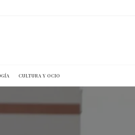
OGÍA
CULTURA Y OCIO