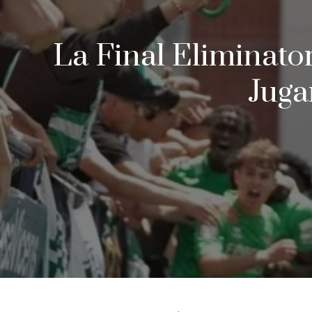
La Final Eliminato
Juga