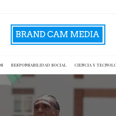
OS
RESPONSABILIDAD SOCIAL
CIENCIA Y TECNOL