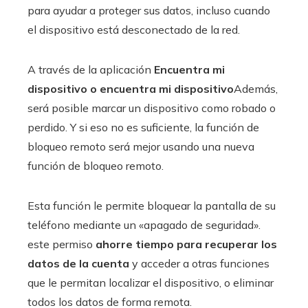
para ayudar a proteger sus datos, incluso cuando
el dispositivo está desconectado de la red.
A través de la aplicación
Encuentra mi
dispositivo o encuentra mi dispositivo
Además,
será posible marcar un dispositivo como robado o
perdido. Y si eso no es suficiente, la función de
bloqueo remoto será mejor usando una nueva
función de bloqueo remoto.
Esta función le permite bloquear la pantalla de su
teléfono mediante un «apagado de seguridad».
este permiso
ahorre tiempo para recuperar los
datos de la cuenta
y acceder a otras funciones
que le permitan localizar el dispositivo, o eliminar
todos los datos de forma remota.