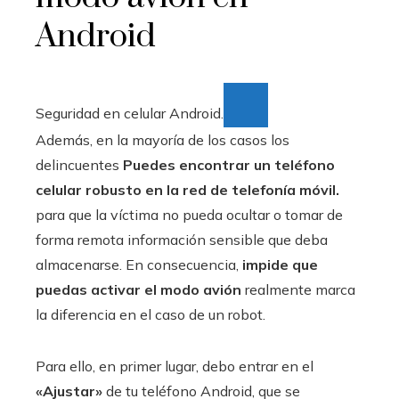
Android
Seguridad en celular Android.
Además, en la mayoría de los casos los
delincuentes
Puedes encontrar un teléfono
celular robusto en la red de telefonía móvil.
para que la víctima no pueda ocultar o tomar de
forma remota información sensible que deba
almacenarse. En consecuencia,
impide que
puedas activar el modo avión
realmente marca
la diferencia en el caso de un robot.
Para ello, en primer lugar, debo entrar en el
«Ajustar»
de tu teléfono Android, que se