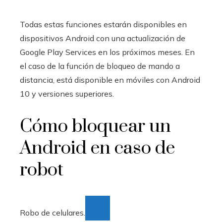
Todas estas funciones estarán disponibles en
dispositivos Android con una actualización de
Google Play Services en los próximos meses. En
el caso de la función de bloqueo de mando a
distancia, está disponible en móviles con Android
10 y versiones superiores.
Cómo bloquear un
Android en caso de
robot
Robo de celulares.