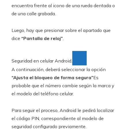
encuentra frente al icono de una rueda dentada o
de una calle grabada.
Luego, hay que presionar sobre el apartado que
dice
“Pantalla de reloj”
.
Seguridad en celular Android.
A continuación, deberá seleccionar la opción
“Ajusta el bloqueo de forma segura”
Es
probable que el número cambie según la marca y
el modelo del teléfono celular.
Para seguir el proceso, Android le pedirá localizar
el código PIN, correspondiente al modelo de
seguridad configurado previamente.