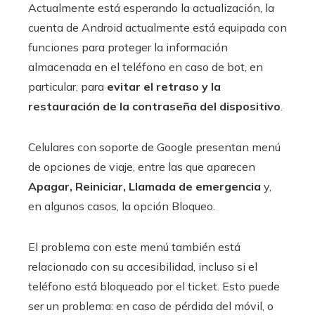
Actualmente está esperando la actualización, la
cuenta de Android actualmente está equipada con
funciones para proteger la información
almacenada en el teléfono en caso de bot, en
particular, para
evitar el retraso y la
restauración de la contraseña del dispositivo
.
Celulares con soporte de Google presentan menú
de opciones de viaje, entre las que aparecen
Apagar, Reiniciar, Llamada de emergencia
y,
en algunos casos, la opción Bloqueo.
El problema con este menú también está
relacionado con su accesibilidad, incluso si el
teléfono está bloqueado por el ticket. Esto puede
ser un problema: en caso de pérdida del móvil, o