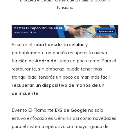
funciona
Si sufre el
robot desde tu celular
y
probablemente no podrás recuperar la nueva
función de
Androide
Llego un poco tarde. Para el
restaurante, sin embargo, puedo tener más
tranquilidad, tendrás un poco de mar.
más fácil
recuperar un dispositivo de manos de un
delincuente
.
Evento El Flamante
E/S de Google
no solo
estuvo enfocado
es Géminis
así como novedades
para el sistema operativo con mayor grado de