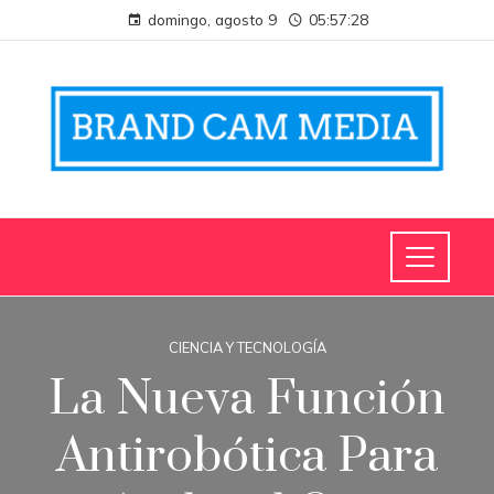
domingo, agosto 9
05:57:28
CIENCIA Y TECNOLOGÍA
La Nueva Función
Antirobótica Para