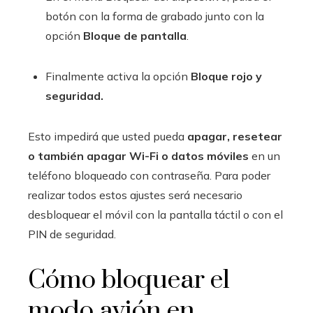
botón con la forma de grabado junto con la
opción
Bloque de pantalla
.
Finalmente activa la opción
Bloque rojo y
seguridad.
Esto impedirá que usted pueda
apagar, resetear
o también apagar Wi-Fi o datos móviles
en un
teléfono bloqueado con contraseña. Para poder
realizar todos estos ajustes será necesario
desbloquear el móvil con la pantalla táctil o con el
PIN de seguridad.
Cómo bloquear el
modo avión en