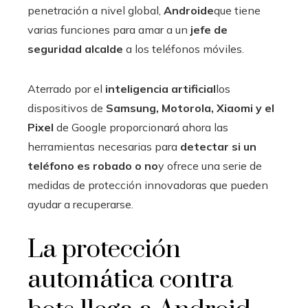
penetración a nivel global,
Androide
que tiene
varias funciones para amar a un
jefe de
seguridad alcalde
a los teléfonos móviles.
Aterrado por el
inteligencia artificial
los
dispositivos de
Samsung, Motorola, Xiaomi y el
Pixel
de Google proporcionará ahora las
herramientas necesarias para
detectar si un
teléfono es robado o no
y ofrece una serie de
medidas de protección innovadoras que pueden
ayudar a recuperarse.
La protección
automática contra