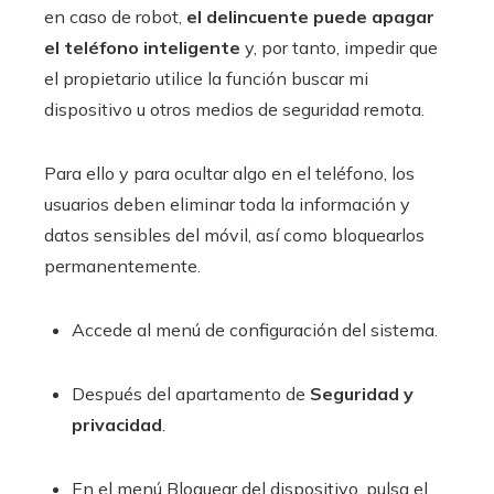
en caso de robot,
el delincuente puede apagar
el teléfono inteligente
y, por tanto, impedir que
el propietario utilice la función buscar mi
dispositivo u otros medios de seguridad remota.
Para ello y para ocultar algo en el teléfono, los
usuarios deben eliminar toda la información y
datos sensibles del móvil, así como bloquearlos
permanentemente.
Accede al menú de configuración del sistema.
Después del apartamento de
Seguridad y
privacidad
.
En el menú Bloquear del dispositivo, pulsa el