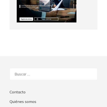
Buscar:
Contacto
Quiénes somos