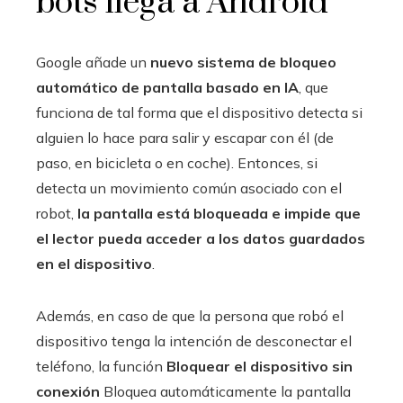
bots llega a Android
Google añade un
nuevo sistema de bloqueo
automático de pantalla basado en IA
, que
funciona de tal forma que el dispositivo detecta si
alguien lo hace para salir y escapar con él (de
paso, en bicicleta o en coche). Entonces, si
detecta un movimiento común asociado con el
robot,
la pantalla está bloqueada e impide que
el lector pueda acceder a los datos guardados
en el dispositivo
.
Además, en caso de que la persona que robó el
dispositivo tenga la intención de desconectar el
teléfono, la función
Bloquear el dispositivo sin
conexión
Bloquea automáticamente la pantalla