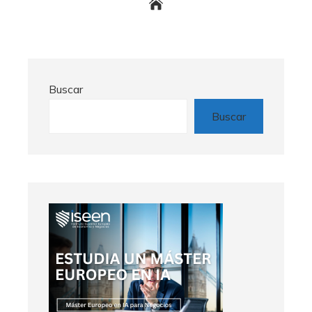
Buscar
Buscar