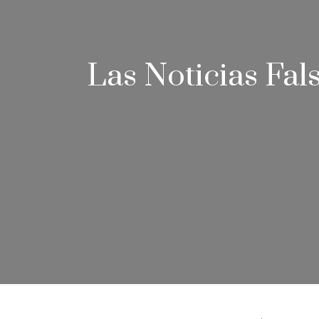
Las Noticias Fa