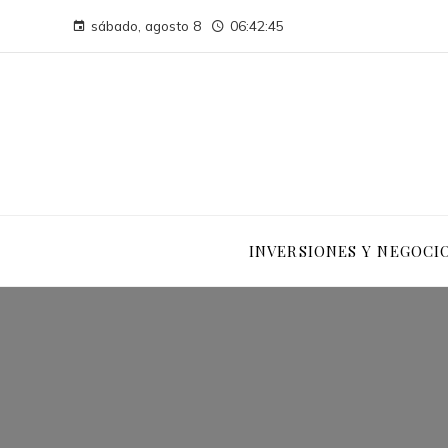
sábado, agosto 8
06:42:46
INVERSIONES Y NEGOCI