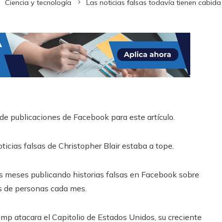
Ciencia y tecnología
Las noticias falsas todavía tienen cabid
de publicaciones de Facebook para este artículo.
icias falsas de Christopher Blair estaba a tope.
s meses publicando historias falsas en Facebook sobre
es de personas cada mes.
ump atacara el Capitolio de Estados Unidos, su creciente