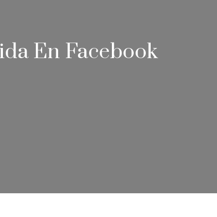
bida En Facebook