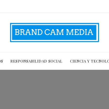
OS
RESPONSABILIDAD SOCIAL
CIENCIA Y TECNOL