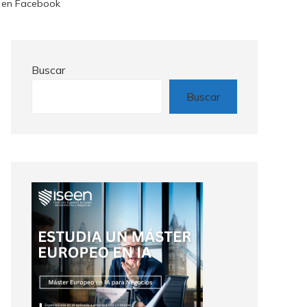
a en Facebook
Buscar
Buscar