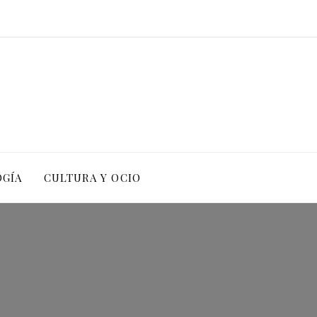
OGÍA
CULTURA Y OCIO