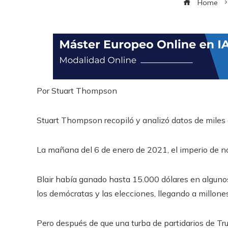
Home
Por
Stuart Thompson
Stuart Thompson recopiló y analizó datos de miles 
La mañana del 6 de enero de 2021, el imperio de not
Blair había ganado hasta 15.000 dólares en alguno
los demócratas y las elecciones, llegando a millon
Pero después de que una turba de partidarios de Tr