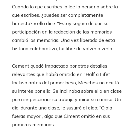
Cuando lo que escribes lo lee la persona sobre la
que escribes, ¿puedes ser completamente
honesto? » ella dice. “Estoy seguro de que su
participación en la redacción de las memorias
cambió las memorias. Una vez liberado de esta
historia colaborativa, fui libre de volver a verla.
Cement quedó impactada por otros detalles
relevantes que había omitido en “Half a Life”.
Incluso antes del primer beso, Mesches no ocultó
su interés por ella. Se inclinaba sobre ella en clase
para inspeccionar su trabajo y mirar su camisa. Un
día, durante una clase, le susurró al oído: “Ojalá
fueras mayor”, algo que Ciment omitió en sus
primeras memorias.