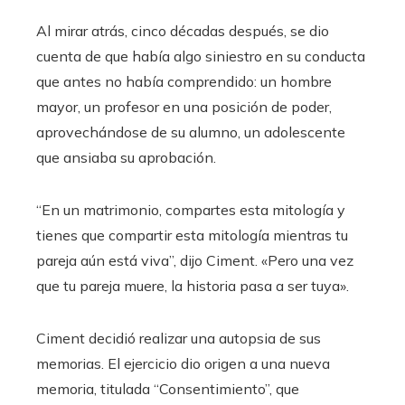
Al mirar atrás, cinco décadas después, se dio
cuenta de que había algo siniestro en su conducta
que antes no había comprendido: un hombre
mayor, un profesor en una posición de poder,
aprovechándose de su alumno, un adolescente
que ansiaba su aprobación.
“En un matrimonio, compartes esta mitología y
tienes que compartir esta mitología mientras tu
pareja aún está viva”, dijo Ciment. «Pero una vez
que tu pareja muere, la historia pasa a ser tuya».
Ciment decidió realizar una autopsia de sus
memorias. El ejercicio dio origen a una nueva
memoria, titulada “Consentimiento”, que