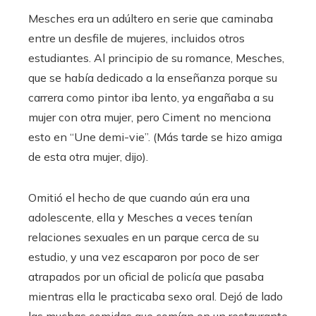
Mesches era un adúltero en serie que caminaba
entre un desfile de mujeres, incluidos otros
estudiantes. Al principio de su romance, Mesches,
que se había dedicado a la enseñanza porque su
carrera como pintor iba lento, ya engañaba a su
mujer con otra mujer, pero Ciment no menciona
esto en “Une demi-vie”. (Más tarde se hizo amiga
de esta otra mujer, dijo).
Omitió el hecho de que cuando aún era una
adolescente, ella y Mesches a veces tenían
relaciones sexuales en un parque cerca de su
estudio, y una vez escaparon por poco de ser
atrapados por un oficial de policía que pasaba
mientras ella le practicaba sexo oral. Dejó de lado