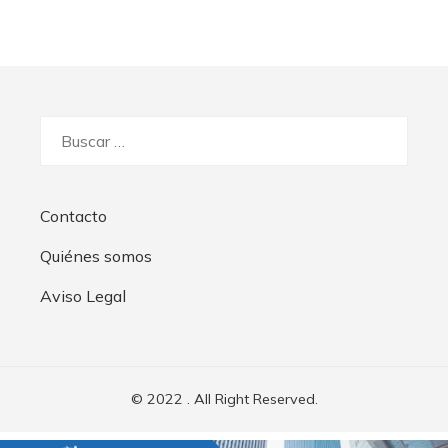
Buscar:
Contacto
Quiénes somos
Aviso Legal
© 2022 . All Right Reserved.