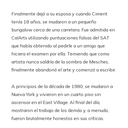
Finalmente dejó a su esposa y cuando Ciment
tenía 18 años, se mudaron a un pequeño
bungalow cerca de una carretera. Fue admitida en
CalArts utilizando puntuaciones falsas del SAT
que había obtenido al pedirle a un amigo que
hiciera el examen por ella. Temiendo que como
artista nunca saldría de la sombra de Mesches,
finalmente abandonó el arte y comenzó a escribir.
A principios de la década de 1980, se mudaron a
Nueva York y vivieron en un cuarto piso sin
ascensor en el East Village. Al final del día,
mostraron el trabajo de los demás y, a menudo,
fueron brutalmente honestos en sus críticas.