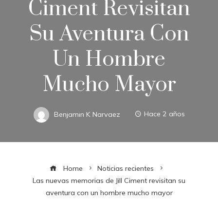
Ciment Revisitan
Su Aventura Con
Un Hombre
Mucho Mayor
Benjamin K Narvaez
Hace 2 años
Home
Noticias recientes
Las nuevas memorias de Jill Ciment revisitan su
aventura con un hombre mucho mayor