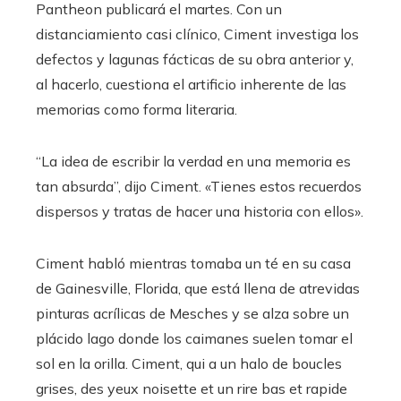
Pantheon publicará el martes.
Con un
distanciamiento casi clínico, Ciment investiga los
defectos y lagunas fácticas de su obra anterior y,
al hacerlo, cuestiona el artificio inherente de las
memorias como forma literaria.
“La idea de escribir la verdad en una memoria es
tan absurda”, dijo Ciment. «Tienes estos recuerdos
dispersos y tratas de hacer una historia con ellos».
Ciment habló mientras tomaba un té en su casa
de Gainesville, Florida, que está llena de atrevidas
pinturas acrílicas de Mesches y se alza sobre un
plácido lago donde los caimanes suelen tomar el
sol en la orilla. Ciment, qui a un halo de boucles
grises, des yeux noisette et un rire bas et rapide