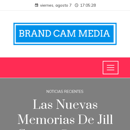
viernes, agosto 7
17:05:28
NOTICIAS RECIENTES
Las Nuevas
Memorias De Jill