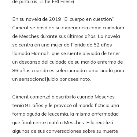
de pinturas, «The FBI Files»).
En su novela de 2019 “El cuerpo en cuestión”,
Ciment se basó en su experiencia como cuidadora
de Mesches durante sus últimos años. La novela
se centra en una mujer de Florida de 52 años
llamada Hannah, que se siente aliviada de tener
un descanso del cuidado de su marido enfermo de
86 años cuando es seleccionada como jurado para
un sensacional juicio por asesinato.
Ciment comenzó a escribirlo cuando Mesches
tenía 91 años y le provocó al marido ficticio una
forma aguda de leucemia, la misma enfermedad
que finalmente mató a Mesches. Ella reutilizó
algunas de sus conversaciones sobre su muerte