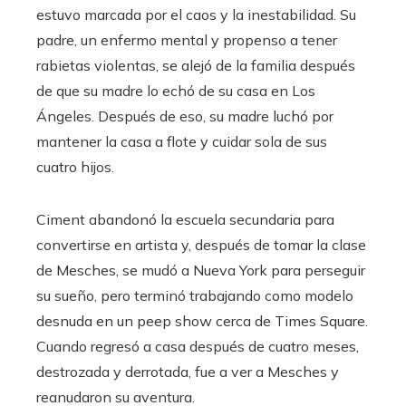
estuvo marcada por el caos y la inestabilidad. Su
padre, un enfermo mental y propenso a tener
rabietas violentas, se alejó de la familia después
de que su madre lo echó de su casa en Los
Ángeles. Después de eso, su madre luchó por
mantener la casa a flote y cuidar sola de sus
cuatro hijos.
Ciment abandonó la escuela secundaria para
convertirse en artista y, después de tomar la clase
de Mesches, se mudó a Nueva York para perseguir
su sueño, pero terminó trabajando como modelo
desnuda en un peep show cerca de Times Square.
Cuando regresó a casa después de cuatro meses,
destrozada y derrotada, fue a ver a Mesches y
reanudaron su aventura.