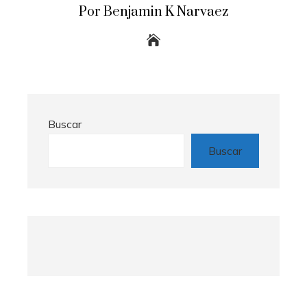
Por Benjamin K Narvaez
Buscar
Buscar