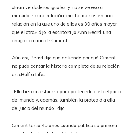
«Eran verdaderos iguales, y no se ve eso a
menudo en una relación, mucho menos en una
relación en la que uno de ellos es 30 años mayor
que el otro», dijo la escritora Jo Ann Beard, una
amiga cercana de Ciment.
Aún así, Beard dijo que entiende por qué Ciment
no pudo contar la historia completa de su relación
en «Half a Life».
“Ella hizo un esfuerzo para protegerlo a él del juicio
del mundo y, además, también la protegió a ella
del juicio del mundo”, dijo.
Ciment tenía 40 años cuando publicó su primera