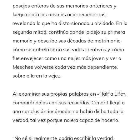
pasajes enteros de sus memorias anteriores y
luego relata los mismos acontecimientos,
revelando lo que ha distorsionado u olvidado. En la
segunda mitad, continúa donde lo dejó su primera
memoria y describe sus décadas de matrimonio,
cómo se entrelazaron sus vidas creativas y cómo
fue envejecer como una mujer más joven y ver a
Mesches volverse cada vez más dependiente.
sobre ella en la vejez.
Al examinar sus propias palabras en «Half a Life»,
comparándolas con sus recuerdos, Ciment llegó a
una conclusión incómoda: no había dicho toda la
verdad, tal vez porque no era capaz de hacerlo.
“No sé si realmente podría escribir la verdad.