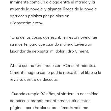
inminente como un diálogo entre el marido y la
mujer de la novela, y algunas líneas de la novela
aparecen palabra por palabra en
«Consentimiento».
“Una de las cosas que escribí en esta novela fue
su muerte, para que cuando muriera tuviera un
lugar donde depositar mi dolor”, dijo Ciment.
Ahora que ha terminado con «Consentimiento»,
Ciment imagina cómo podría reescribir el libro si lo
revisita dentro de décadas.
“Cuando cumpla 90 años, si sintiera la necesidad
de hacerlo, probablemente reescribiría estas
páginas para hablar sobre cómo Arnold me