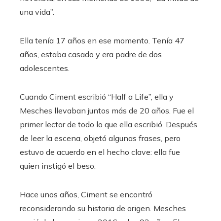
una vida”.
Ella tenía 17 años en ese momento. Tenía 47
años, estaba casado y era padre de dos
adolescentes.
Cuando Ciment escribió “Half a Life”, ella y
Mesches llevaban juntos más de 20 años. Fue el
primer lector de todo lo que ella escribió. Después
de leer la escena, objetó algunas frases, pero
estuvo de acuerdo en el hecho clave: ella fue
quien instigó el beso.
Hace unos años, Ciment se encontró
reconsiderando su historia de origen. Mesches