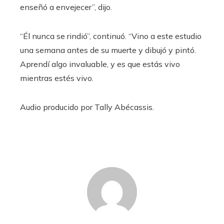
enseñó a envejecer”, dijo.
“Él nunca se rindió”, continuó. “Vino a este estudio
una semana antes de su muerte y dibujó y pintó.
Aprendí algo invaluable, y es que estás vivo
mientras estés vivo.
Audio producido por
Tally Abécassis
.