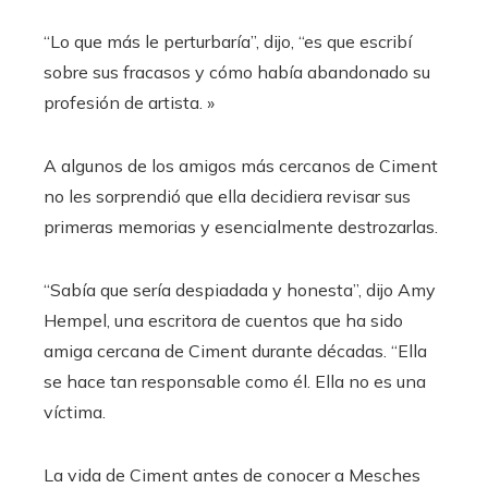
“Lo que más le perturbaría”, dijo, “es que escribí
sobre sus fracasos y cómo había abandonado su
profesión de artista. »
A algunos de los amigos más cercanos de Ciment
no les sorprendió que ella decidiera revisar sus
primeras memorias y esencialmente destrozarlas.
“Sabía que sería despiadada y honesta”, dijo Amy
Hempel, una escritora de cuentos que ha sido
amiga cercana de Ciment durante décadas. “Ella
se hace tan responsable como él. Ella no es una
víctima.
La vida de Ciment antes de conocer a Mesches