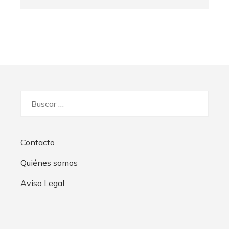
Buscar:
Contacto
Quiénes somos
Aviso Legal