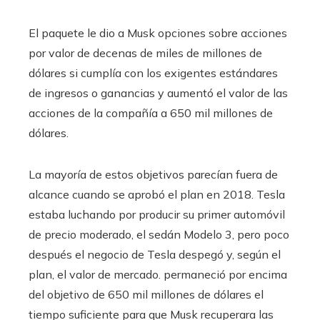
El paquete le dio a Musk opciones sobre acciones
por valor de decenas de miles de millones de
dólares si cumplía con los exigentes estándares
de ingresos o ganancias y aumentó el valor de las
acciones de la compañía a 650 mil millones de
dólares.
La mayoría de estos objetivos parecían fuera de
alcance cuando se aprobó el plan en 2018. Tesla
estaba luchando por producir su primer automóvil
de precio moderado, el sedán Modelo 3, pero poco
después el negocio de Tesla despegó y, según el
plan, el valor de mercado. permaneció por encima
del objetivo de 650 mil millones de dólares el
tiempo suficiente para que Musk recuperara las