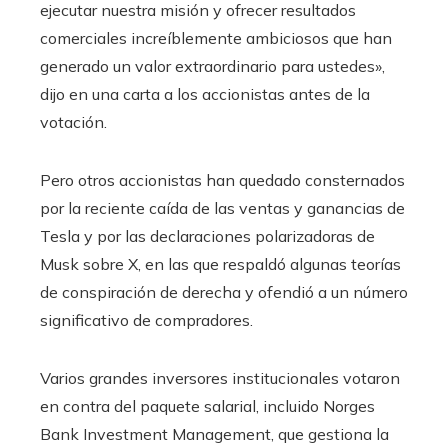
ejecutar nuestra misión y ofrecer resultados
comerciales increíblemente ambiciosos que han
generado un valor extraordinario para ustedes»,
dijo en una carta a los accionistas antes de la
votación.
Pero otros accionistas han quedado consternados
por la reciente caída de las ventas y ganancias de
Tesla y por las declaraciones polarizadoras de
Musk sobre X, en las que respaldó algunas teorías
de conspiración de derecha y ofendió a un número
significativo de compradores.
Varios grandes inversores institucionales votaron
en contra del paquete salarial, incluido Norges
Bank Investment Management, que gestiona la