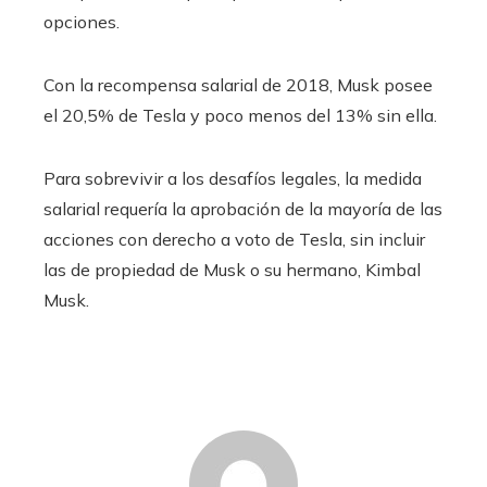
opciones.
Con la recompensa salarial de 2018, Musk posee
el 20,5% de Tesla y poco menos del 13% sin ella.
Para sobrevivir a los desafíos legales, la medida
salarial requería la aprobación de la mayoría de las
acciones con derecho a voto de Tesla, sin incluir
las de propiedad de Musk o su hermano, Kimbal
Musk.