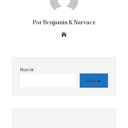
Por Benjamin K Narvaez
Buscar
Buscar