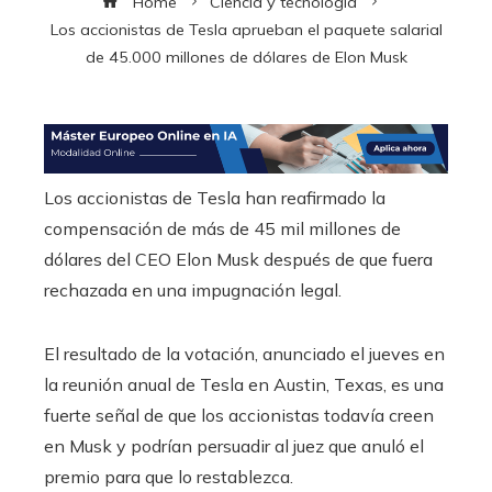
Home
Ciencia y tecnología
Los accionistas de Tesla aprueban el paquete salarial
de 45.000 millones de dólares de Elon Musk
Los accionistas de Tesla han reafirmado la
compensación de más de 45 mil millones de
dólares del CEO Elon Musk después de que fuera
rechazada en una impugnación legal.
El resultado de la votación, anunciado el jueves en
la reunión anual de Tesla en Austin, Texas, es una
fuerte señal de que los accionistas todavía creen
en Musk y podrían persuadir al juez que anuló el
premio para que lo restablezca.