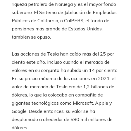
riqueza petrolera de Noruega y es el mayor fondo
soberano. El Sistema de Jubilación de Empleados
Públicos de California, o CalPERS, el fondo de
pensiones más grande de Estados Unidos,
también se opuso.
Las acciones de Tesla han caído más del 25 por
ciento este año, incluso cuando el mercado de
valores en su conjunto ha subido un 14 por ciento.
En su precio máximo de las acciones en 2021, el
valor de mercado de Tesla era de 1,2 billones de
dólares, lo que la colocaba en compañía de
gigantes tecnológicos como Microsoft, Apple y
Google. Desde entonces, su valor se ha
desplomado a alrededor de 580 mil millones de
dólares.