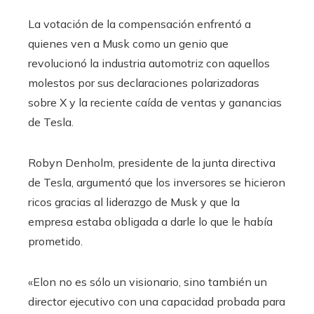
La votación de la compensación enfrentó a
quienes ven a Musk como un genio que
revolucionó la industria automotriz con aquellos
molestos por sus declaraciones polarizadoras
sobre X y la reciente caída de ventas y ganancias
de Tesla.
Robyn Denholm, presidente de la junta directiva
de Tesla, argumentó que los inversores se hicieron
ricos gracias al liderazgo de Musk y que la
empresa estaba obligada a darle lo que le había
prometido.
«Elon no es sólo un visionario, sino también un
director ejecutivo con una capacidad probada para