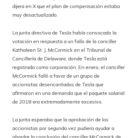
dijera en X que el plan de compensación estaba
muy desactualizado.
La junta directiva de Tesla había convocado la
votación en respuesta a un fallo de la canciller
Kathaleen St. J. McCormick en el Tribunal de
Cancillería de Delaware, donde Tesla está
registrada como corporación. En enero, el canciller
McCormick falló a favor de un grupo de
accionistas desencantados de Tesla que
afirmaron en una demanda que el paquete salarial
de 2018 era extremadamente excesivo.
La junta esperaba que la aprobación de los
accionistas por segunda vez pudiera ayudar a
abordar la conclusión del canciller McCormick de