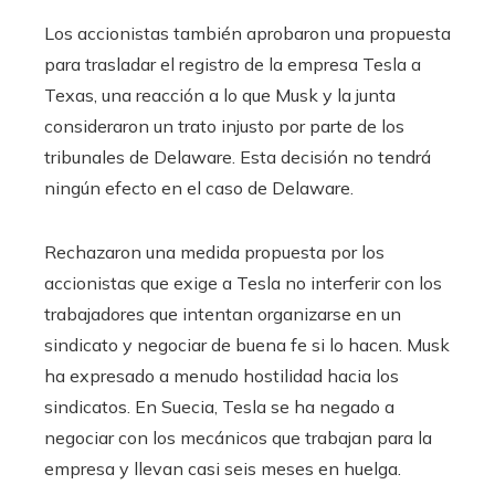
Los accionistas también aprobaron una propuesta
para trasladar el registro de la empresa Tesla a
Texas, una reacción a lo que Musk y la junta
consideraron un trato injusto por parte de los
tribunales de Delaware. Esta decisión no tendrá
ningún efecto en el caso de Delaware.
Rechazaron una medida propuesta por los
accionistas que exige a Tesla no interferir con los
trabajadores que intentan organizarse en un
sindicato y negociar de buena fe si lo hacen. Musk
ha expresado a menudo hostilidad hacia los
sindicatos. En Suecia, Tesla se ha negado a
negociar con los mecánicos que trabajan para la
empresa y llevan casi seis meses en huelga.