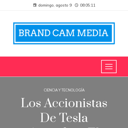
domingo, agosto 9
08:05:11
CIENCIA Y TECNOLOGÍA
Los Accionistas
De Tesla