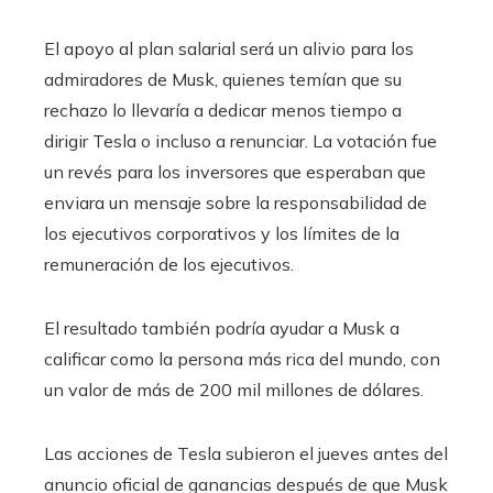
El apoyo al plan salarial será un alivio para los
admiradores de Musk, quienes temían que su
rechazo lo llevaría a dedicar menos tiempo a
dirigir Tesla o incluso a renunciar. La votación fue
un revés para los inversores que esperaban que
enviara un mensaje sobre la responsabilidad de
los ejecutivos corporativos y los límites de la
remuneración de los ejecutivos.
El resultado también podría ayudar a Musk a
calificar como la persona más rica del mundo, con
un valor de más de 200 mil millones de dólares.
Las acciones de Tesla subieron el jueves antes del
anuncio oficial de ganancias después de que Musk