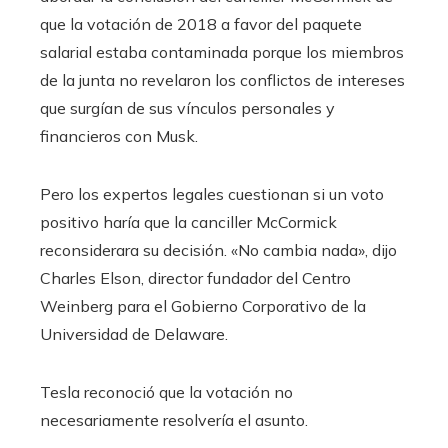
que la votación de 2018 a favor del paquete
salarial estaba contaminada porque los miembros
de la junta no revelaron los conflictos de intereses
que surgían de sus vínculos personales y
financieros con Musk.
Pero los expertos legales cuestionan si un voto
positivo haría que la canciller McCormick
reconsiderara su decisión. «No cambia nada», dijo
Charles Elson, director fundador del Centro
Weinberg para el Gobierno Corporativo de la
Universidad de Delaware.
Tesla reconoció que la votación no
necesariamente resolvería el asunto.