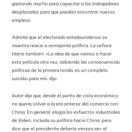
gastando mucho para capacitar a los trabajadores
desplazados para que puedan encontrar nuevos
empleos.
Admite que el electorado estadounidense se
muestra reacio a semejante política. La señora
Harris también. «La idea de que vamos a hacer
esta película otra vez, sabiendo las consecuencias
políticas de la primera ronda, es un completo
suicidio para mí», dijo.
Autor dijo que, desde el punto de vista económico,
no quería volver a la era anterior del comercio con
China. En general, elogia los esfuerzos industriales
de Biden, incluida su política hacia China, pero
dice que el presidente debería «renunciar» al