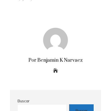
Por Benjamin K Narvaez
Buscar
Buscar