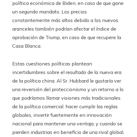
política económica de Biden, en caso de que gane
un segundo mandato. Los precios
constantemente más altos debido a los nuevos
aranceles también podrían afectar el índice de
aprobación de Trump, en caso de que recupere la
Casa Blanca.
Estas cuestiones políticas plantean
incertidumbres sobre el resultado de la nueva era
de la política china. Al Sr. Hubbard le gustaría ver
una reversión del proteccionismo y un retorno a lo
que podríamos llamar visiones más tradicionales
de la política comercial: hacer cumplir las reglas
globales, invertir fuertemente en innovación
nacional para mantener una ventaja, y cuando se
pierden industrias en beneficio de una rival global,