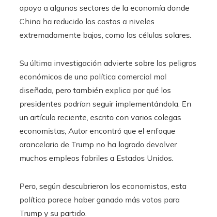
apoyo a algunos sectores de la economía donde
China ha reducido los costos a niveles
extremadamente bajos, como las células solares.
Su última investigación advierte sobre los peligros
económicos de una política comercial mal
diseñada, pero también explica por qué los
presidentes podrían seguir implementándola. En
un artículo reciente, escrito con varios colegas
economistas, Autor encontró que el enfoque
arancelario de Trump no ha logrado devolver
muchos empleos fabriles a Estados Unidos.
Pero, según descubrieron los economistas, esta
política parece haber ganado más votos para
Trump y su partido.