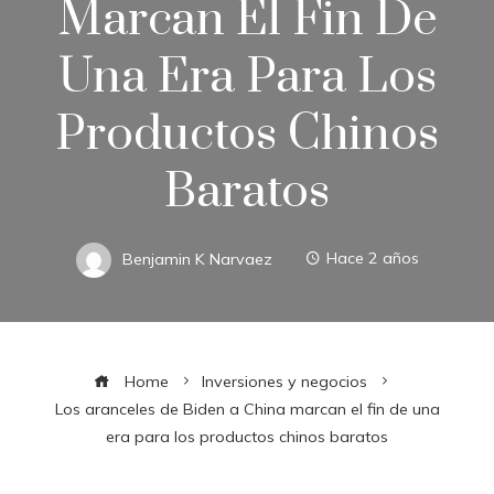
Marcan El Fin De
Una Era Para Los
Productos Chinos
Baratos
Benjamin K Narvaez
Hace 2 años
Home
Inversiones y negocios
Los aranceles de Biden a China marcan el fin de una
era para los productos chinos baratos