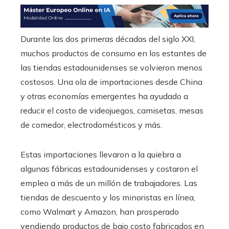
Durante las dos primeras décadas del siglo XXI,
muchos productos de consumo en los estantes de
las tiendas estadounidenses se volvieron menos
costosos. Una ola de importaciones desde China
y otras economías emergentes ha ayudado a
reducir el costo de videojuegos, camisetas, mesas
de comedor, electrodomésticos y más.
Estas importaciones llevaron a la quiebra a
algunas fábricas estadounidenses y costaron el
empleo a más de un millón de trabajadores. Las
tiendas de descuento y los minoristas en línea,
como Walmart y Amazon, han prosperado
vendiendo productos de bajo costo fabricados en