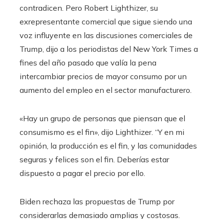
contradicen. Pero Robert Lighthizer, su
exrepresentante comercial que sigue siendo una
voz influyente en las discusiones comerciales de
Trump, dijo a los periodistas del New York Times a
fines del año pasado que valía la pena
intercambiar precios de mayor consumo por un
aumento del empleo en el sector manufacturero.
«Hay un grupo de personas que piensan que el
consumismo es el fin», dijo Lighthizer. “Y en mi
opinión, la producción es el fin, y las comunidades
seguras y felices son el fin. Deberías estar
dispuesto a pagar el precio por ello.
Biden rechaza las propuestas de Trump por
considerarlas demasiado amplias y costosas.