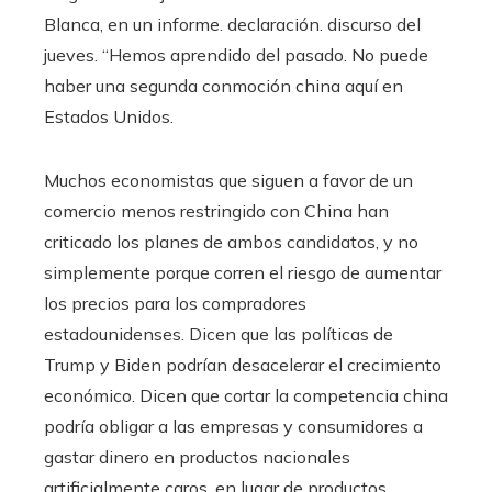
Blanca, en un informe. declaración. discurso del
jueves. “Hemos aprendido del pasado. No puede
haber una segunda conmoción china aquí en
Estados Unidos.
Muchos economistas que siguen a favor de un
comercio menos restringido con China han
criticado los planes de ambos candidatos, y no
simplemente porque corren el riesgo de aumentar
los precios para los compradores
estadounidenses. Dicen que las políticas de
Trump y Biden podrían desacelerar el crecimiento
económico. Dicen que cortar la competencia china
podría obligar a las empresas y consumidores a
gastar dinero en productos nacionales
artificialmente caros, en lugar de productos