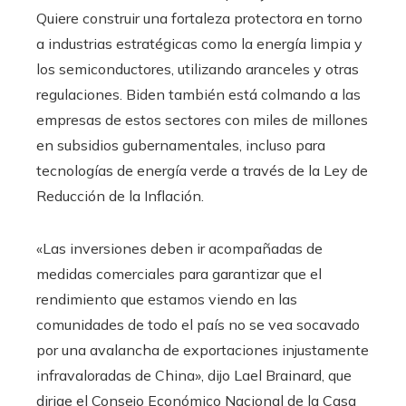
Quiere construir una fortaleza protectora en torno
a industrias estratégicas como la energía limpia y
los semiconductores, utilizando aranceles y otras
regulaciones. Biden también está colmando a las
empresas de estos sectores con miles de millones
en subsidios gubernamentales, incluso para
tecnologías de energía verde a través de la Ley de
Reducción de la Inflación.
«Las inversiones deben ir acompañadas de
medidas comerciales para garantizar que el
rendimiento que estamos viendo en las
comunidades de todo el país no se vea socavado
por una avalancha de exportaciones injustamente
infravaloradas de China», dijo Lael Brainard, que
dirige el Consejo Económico Nacional de la Casa