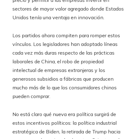
precio y permitir a las empresas invertir en
sectores de mayor valor agregado donde Estados
Unidos tenía una ventaja en innovación.
Los partidos ahora compiten para romper estos
vínculos. Los legisladores han adoptado líneas
cada vez más duras respecto de las prácticas
laborales de China, el robo de propiedad
intelectual de empresas extranjeras y los
generosos subsidios a fábricas que producen
mucho más de lo que los consumidores chinos
pueden comprar.
No está claro qué nueva era política surgirá de
estos incentivos políticos: la política industrial
estratégica de Biden, la retirada de Trump hacia