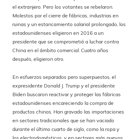
el extranjero. Pero los votantes se rebelaron.
Molestos por el cierre de fábricas, industrias en
ruinas y un estancamiento salarial prolongado, los
estadounidenses eligieron en 2016 a un
presidente que se comprometió a luchar contra
China en el ámbito comercial. Cuatro años
después, eligieron otro.
En esfuerzos separados pero superpuestos, el
expresidente Donald J. Trump y el presidente
Biden buscaron reactivar y proteger las fábricas
estadounidenses encareciendo la compra de
productos chinos. Han gravado las importaciones
en sectores tradicionales que se han vaciado
durante el último cuarto de siglo, como la ropa y
los electrodomésticos, y en sectores más nuevos