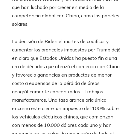
que han luchado por crecer en medio de la
competencia global con China, como los paneles
solares.
La decisión de Biden el martes de codificar y
aumentar los aranceles impuestos por Trump dejó
en claro que Estados Unidos ha puesto fin a una
era de décadas que abrazó el comercio con China
y favoreció ganancias en productos de menor
costo a expensas de la pérdida de áreas
geográficamente concentradas. . Trabajos
manufactureros. Una tasa arancelaria única
encarna este cierre: un impuesto del 100% sobre
los vehículos eléctricos chinos, que comienzan
con menos de 10.000 dólares cada uno y han
irrumpido en las salas de exposición de todo el