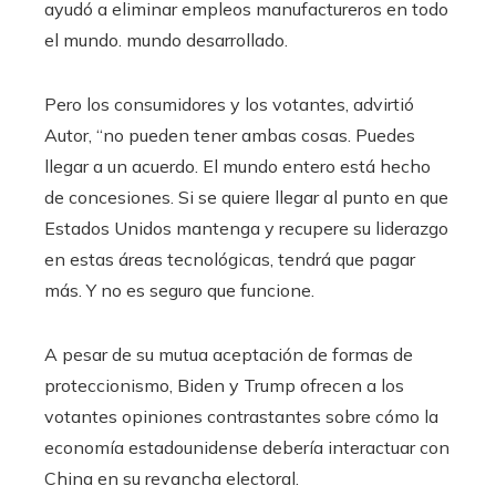
ayudó a eliminar empleos manufactureros en todo
el mundo.
mundo desarrollado.
Pero los consumidores y los votantes, advirtió
Autor, “no pueden tener ambas cosas. Puedes
llegar a un acuerdo. El mundo entero está hecho
de concesiones. Si se quiere llegar al punto en que
Estados Unidos mantenga y recupere su liderazgo
en estas áreas tecnológicas, tendrá que pagar
más. Y no es seguro que funcione.
A pesar de su mutua aceptación de formas de
proteccionismo, Biden y Trump ofrecen a los
votantes opiniones contrastantes sobre cómo la
economía estadounidense debería interactuar con
China en su revancha electoral.