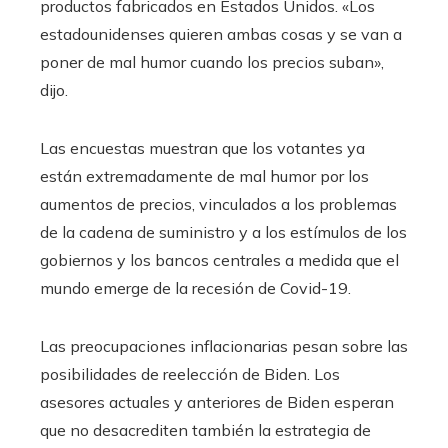
productos fabricados en Estados Unidos. «Los
estadounidenses quieren ambas cosas y se van a
poner de mal humor cuando los precios suban»,
dijo.
Las encuestas muestran que los votantes ya
están extremadamente de mal humor por los
aumentos de precios, vinculados a los problemas
de la cadena de suministro y a los estímulos de los
gobiernos y los bancos centrales a medida que el
mundo emerge de la recesión de Covid-19.
Las preocupaciones inflacionarias pesan sobre las
posibilidades de reelección de Biden. Los
asesores actuales y anteriores de Biden esperan
que no desacrediten también la estrategia de