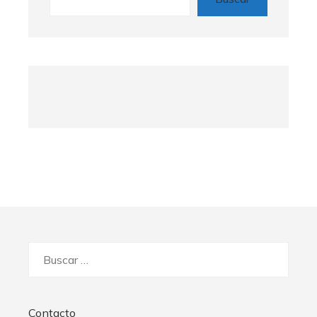
Buscar:
Contacto