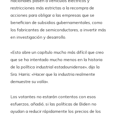
nacionales pasen a vehículos eléctricos y
restricciones más estrictas a la recompra de
acciones para obligar a las empresas que se
benefician de subsidios gubernamentales, como
los fabricantes de semiconductores, a invertir más
en investigación y desarrollo.
«Esto abre un capítulo mucho más difícil que creo
que se ha intentado mucho menos en la historia
de la política industrial estadounidense», dijo la
Sra. Harris: «Hacer que la industria realmente
demuestre su valía».
Los votantes no estarán contentos con esos
esfuerzos, añadió, si las políticas de Biden no
ayudan a reducir rápidamente los precios de los