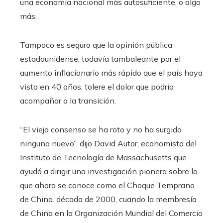
una economía nacional más autosuficiente, o algo
más.
Tampoco es seguro que la opinión pública
estadounidense, todavía tambaleante por el
aumento inflacionario más rápido que el país haya
visto en 40 años, tolere el dolor que podría
acompañar a la transición.
“El viejo consenso se ha roto y no ha surgido
ninguno nuevo”, dijo David Autor, economista del
Instituto de Tecnología de Massachusetts que
ayudó a dirigir una investigación pionera sobre lo
que ahora se conoce como el Choque Temprano
de China. década de 2000, cuando la membresía
de China en la Organización Mundial del Comercio