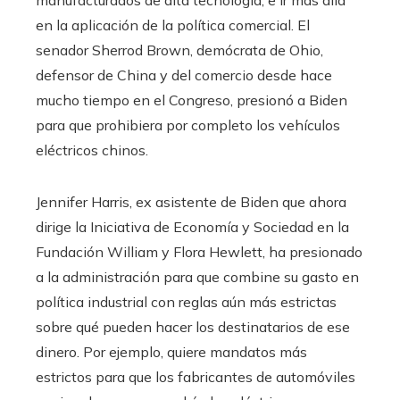
manufacturados de alta tecnología, e ir más allá
en la aplicación de la política comercial. El
senador Sherrod Brown, demócrata de Ohio,
defensor de China y del comercio desde hace
mucho tiempo en el Congreso, presionó a Biden
para que prohibiera por completo los vehículos
eléctricos chinos.
Jennifer Harris, ex asistente de Biden que ahora
dirige la Iniciativa de Economía y Sociedad en la
Fundación William y Flora Hewlett, ha presionado
a la administración para que combine su gasto en
política industrial con reglas aún más estrictas
sobre qué pueden hacer los destinatarios de ese
dinero. Por ejemplo, quiere mandatos más
estrictos para que los fabricantes de automóviles