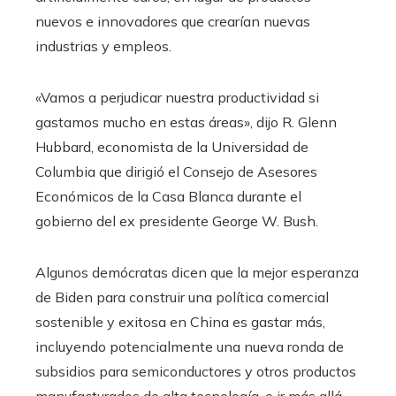
nuevos e innovadores que crearían nuevas
industrias y empleos.
«Vamos a perjudicar nuestra productividad si
gastamos mucho en estas áreas», dijo R. Glenn
Hubbard, economista de la Universidad de
Columbia que dirigió el Consejo de Asesores
Económicos de la Casa Blanca durante el
gobierno del ex presidente George W. Bush.
Algunos demócratas dicen que la mejor esperanza
de Biden para construir una política comercial
sostenible y exitosa en China es gastar más,
incluyendo potencialmente una nueva ronda de
subsidios para semiconductores y otros productos