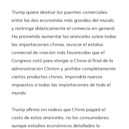
Trump quiere destruir los puentes comerciales
entre las dos economías más grandes del mundo
y restringir drásticamente el comercio en general.
Ha prometido aumentar los aranceles sobre todas
las importaciones chinas, revocar el estatus
comercial de «nación más favorecida» que el
Congreso votó para otorgar a China al final de la
administración Clinton y prohibir completamente
ciertos productos chinos. Impondría nuevos
impuestos a todas las importaciones de todo el
mundo.
Trump afirma sin rodeos que China pagará el
costo de estos aranceles, no los consumidores,
aunque estudios económicos detallados lo