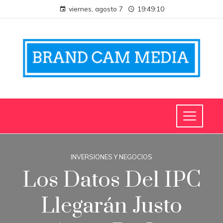
viernes, agosto 7
19:49:10
INVERSIONES Y NEGOCIOS
Los Datos Del IPC
Llegarán Justo