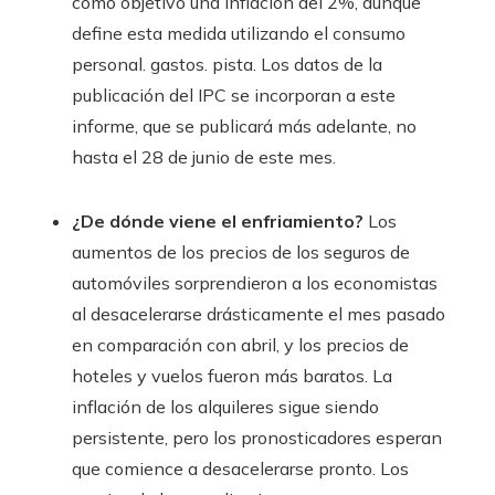
como objetivo una inflación del 2%, aunque
define esta medida utilizando el consumo
personal. gastos. pista. Los datos de la
publicación del IPC se incorporan a este
informe, que se publicará más adelante, no
hasta el 28 de junio de este mes.
¿De dónde viene el enfriamiento?
Los
aumentos de los precios de los seguros de
automóviles sorprendieron a los economistas
al desacelerarse drásticamente el mes pasado
en comparación con abril, y los precios de
hoteles y vuelos fueron más baratos. La
inflación de los alquileres sigue siendo
persistente, pero los pronosticadores esperan
que comience a desacelerarse pronto. Los