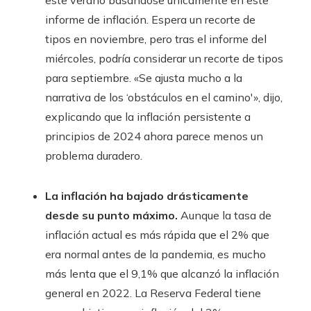
este verano basándose únicamente en este
informe de inflación. Espera un recorte de
tipos en noviembre, pero tras el informe del
miércoles, podría considerar un recorte de tipos
para septiembre. «Se ajusta mucho a la
narrativa de los ‘obstáculos en el camino'», dijo,
explicando que la inflación persistente a
principios de 2024 ahora parece menos un
problema duradero.
La inflación ha bajado drásticamente
desde su punto máximo.
Aunque la tasa de
inflación actual es más rápida que el 2% que
era normal antes de la pandemia, es mucho
más lenta que el 9,1% que alcanzó la inflación
general en 2022. La Reserva Federal tiene