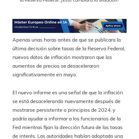
Apenas unas horas antes de que se publicara la
última decisión sobre tasas de la Reserva Federal,
nuevos datos de inflación mostraron que los
aumentos de precios se desaceleraron
significativamente en mayo.
El nuevo informe es una señal de que la inflación
se está desacelerando nuevamente después de
mostrarse persistente a principios de 2024, y
podría ayudar a informar a los funcionarios de la
Fed mientras fijan la dirección futura de las tasas
de interés. Las autoridades habían adoptado una