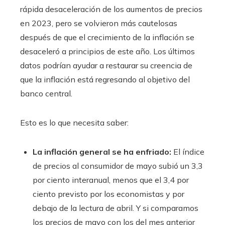
rápida desaceleración de los aumentos de precios
en 2023, pero se volvieron más cautelosas
después de que el crecimiento de la inflación se
desaceleró a principios de este año. Los últimos
datos podrían ayudar a restaurar su creencia de
que la inflación está regresando al objetivo del
banco central.
Esto es lo que necesita saber:
La inflación general se ha enfriado:
El índice
de precios al consumidor de mayo subió un 3,3
por ciento interanual, menos que el 3,4 por
ciento previsto por los economistas y por
debajo de la lectura de abril. Y si comparamos
los precios de mayo con los del mes anterior