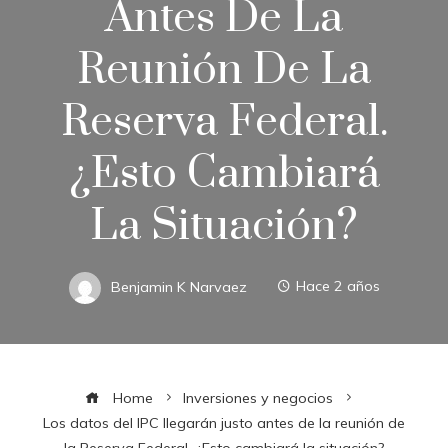
Antes De La
Reunión De La
Reserva Federal.
¿Esto Cambiará
La Situación?
Benjamin K Narvaez
Hace 2 años
Home
Inversiones y negocios
Los datos del IPC llegarán justo antes de la reunión de
la Reserva Federal. ¿Esto cambiará la situación?