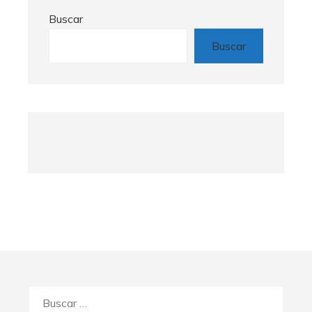
Buscar
Buscar
Buscar: