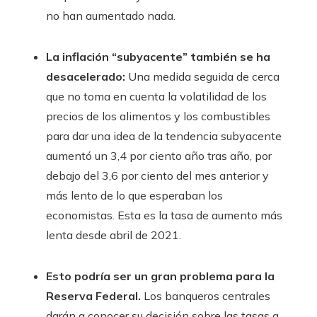
no han aumentado nada.
La inflación “subyacente” también se ha
desacelerado:
Una medida seguida de cerca
que no toma en cuenta la volatilidad de los
precios de los alimentos y los combustibles
para dar una idea de la tendencia subyacente
aumentó un 3,4 por ciento año tras año, por
debajo del 3,6 por ciento del mes anterior y
más lento de lo que esperaban los
economistas. Esta es la tasa de aumento más
lenta desde abril de 2021.
Esto podría ser un gran problema para la
Reserva Federal.
Los banqueros centrales
darán a conocer su decisión sobre las tasas a