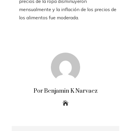
precios de la ropa disminuyeron
mensualmente y la inflación de los precios de
los alimentos fue moderada.
Por Benjamin K Narvaez