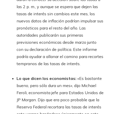
las 2 p. m., y aunque se espera que dejen las
tasas de interés sin cambios este mes, los
nuevos datos de inflación podrían impulsar sus
pronósticos para el resto del año. Las
autoridades publicarán sus primeras
previsiones económicas desde marzo junto
con su declaración de política. Este informe
podría ayudar a allanar el camino para recortes
tempranos de las tasas de interés.
Lo que dicen los economistas:
«Es bastante
bueno, pero sólo dura un mes», dijo Michael
Feroli, economista jefe para Estados Unidos de
JP Morgan. Dijo que era poco probable que la
Reserva Federal recortara las tasas de interés