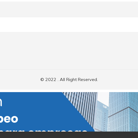
© 2022 . All Right Reserved.