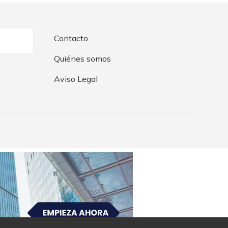
Contacto
Quiénes somos
Aviso Legal