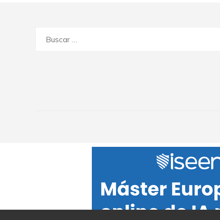
Buscar: