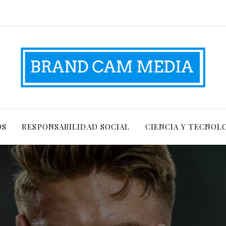
OS
RESPONSABILIDAD SOCIAL
CIENCIA Y TECNOL