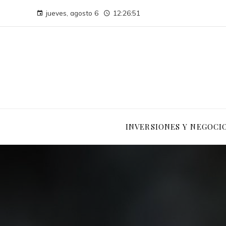
jueves, agosto 6
12:26:52
INVERSIONES Y NEGOCI