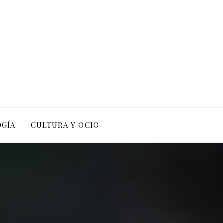
OGÍA
CULTURA Y OCIO