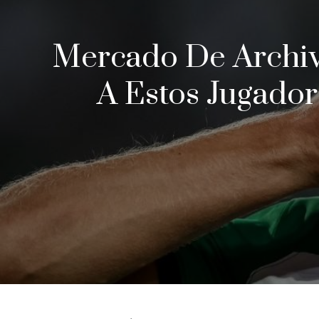
Mercado De Archiv
A Estos Jugador