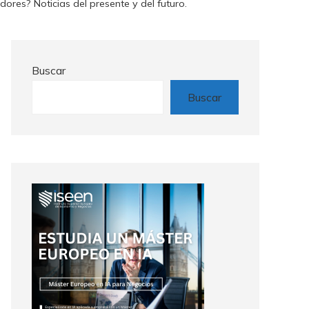
ores? Noticias del presente y del futuro.
Buscar
Buscar