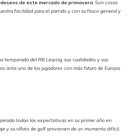
 deseos de este mercado de primavera
. Son cosas
estra facilidad para el partido y con su físico general y
a temporada del RB Leipzig, sus cualidades y sus
 ante uno de los jugadores con más futuro de Europa.
perado todas las expectativas en su primer año en
raje y su olfato de golf provienen de un momento difícil.