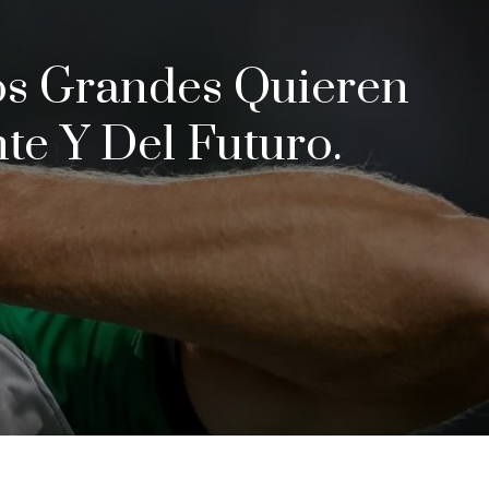
os Grandes Quieren
te Y Del Futuro.