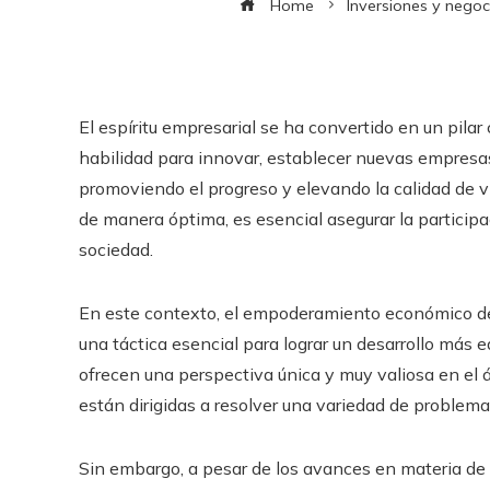
Home
Inversiones y negoc
El espíritu empresarial se ha convertido en un pila
habilidad para innovar, establecer nuevas empresas
promoviendo el progreso y elevando la calidad de v
de manera óptima, es esencial asegurar la participa
sociedad.
En este contexto, el empoderamiento económico d
una táctica esencial para lograr un desarrollo más 
ofrecen una perspectiva única y muy valiosa en el 
están dirigidas a resolver una variedad de problema
Sin embargo, a pesar de los avances en materia de