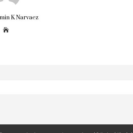
amin K Narvaez