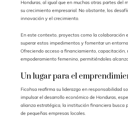
Honduras, al igual que en muchas otras partes del 
su crecimiento empresarial. No obstante, los desaf
innovación y el crecimiento.
En este contexto, proyectos como la colaboración 
superar estos impedimentos y fomentar un entorno
Ofreciendo acceso a financiamiento, capacitación, m
empoderamiento femenino, permitiéndoles alcanza
Un lugar para el emprendimie
Ficohsa reafirma su liderazgo en responsabilidad so
impulsar el desarrollo económico de Honduras, espe
alianza estratégica, la institución financiera busca
de pequeñas empresas locales.