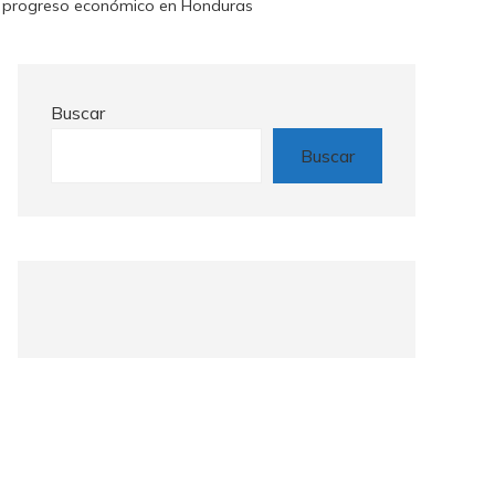
el progreso económico en Honduras
Buscar
Buscar