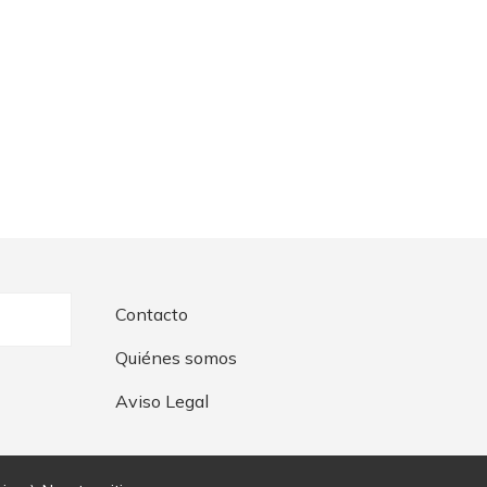
Contacto
Quiénes somos
Aviso Legal