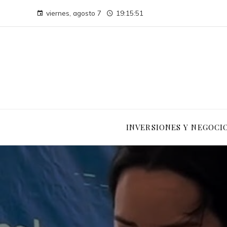
viernes, agosto 7
19:15:52
INVERSIONES Y NEGOCI