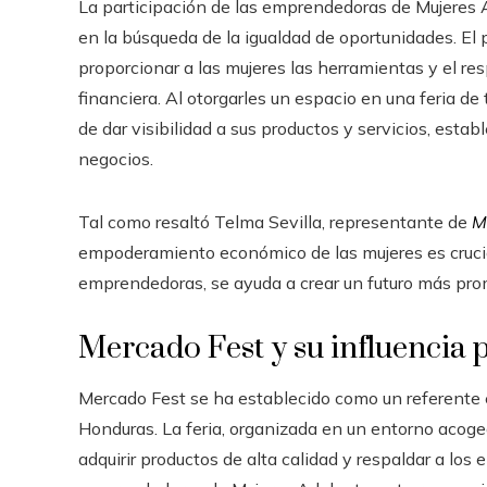
La participación de las emprendedoras de Mujeres A
en la búsqueda de la igualdad de oportunidades. El
proporcionar a las mujeres las herramientas y el re
financiera. Al otorgarles un espacio en una feria de
de dar visibilidad a sus productos y servicios, esta
negocios.
Tal como resaltó Telma Sevilla, representante de
M
empoderamiento económico de las mujeres es crucial 
emprendedoras, se ayuda a crear un futuro más pro
Mercado Fest y su influencia 
Mercado Fest se ha establecido como un referente 
Honduras. La feria, organizada en un entorno acoged
adquirir productos de alta calidad y respaldar a los