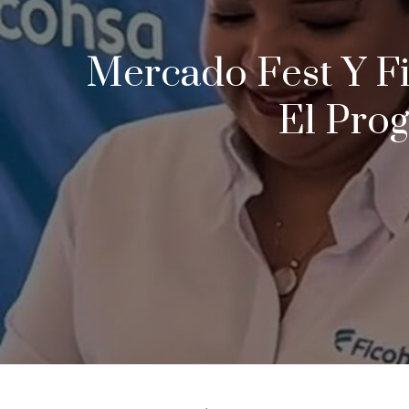
Mercado Fest Y F
El Pro