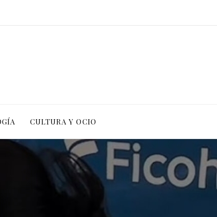
OGÍA
CULTURA Y OCIO