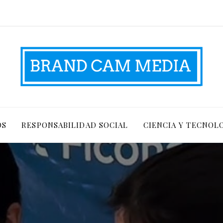
OS
RESPONSABILIDAD SOCIAL
CIENCIA Y TECNOL