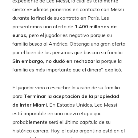
expediente de Leo Messi, lo cual es totalmente
cierto: «Pudimos ponernos en contacto con Messi
durante la final de su contrato en París. Les
presentamos una oferta de
1.400 millones de
euros,
pero el jugador es negativo porque su
familia busca al América. Obtenga una gran oferta
por el bien de las personas que buscan su familia.
Sin embargo, no dudó en rechazarla
porque la
familia es más importante que el dinero”, explicó.
El jugador vino a escuchar la visión de su familia
para
Terminar la aceptación de la propiedad
de Inter Miami.
En Estados Unidos, Leo Messi
está imparable en una nueva etapa que
probablemente será el último capítulo de su
histórica carrera. Hoy, el astro argentino está en el