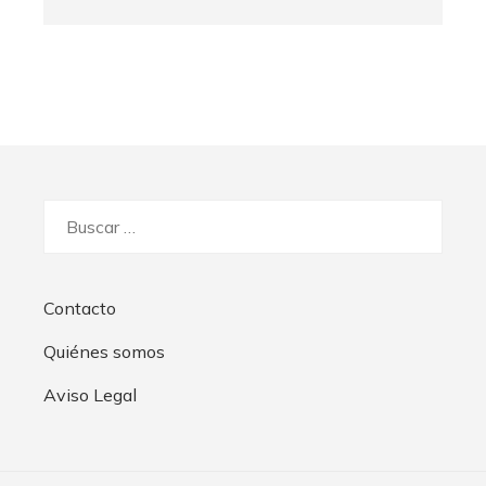
Buscar:
Contacto
Quiénes somos
Aviso Legal