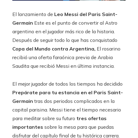
El lanzamiento de
Leo Messi del Paris Saint-
Germain
Este es el punto de convertir al Astro
argentino en el jugador más rico de la historia.
Después de seguir todo lo que has conquistado
Copa del Mundo contra Argentina,
El rosarino
recibió una oferta faraónica previa de Arabia
Saudita que recibió Messi en última instancia.
El mejor jugador de todos los tiempos ha decidido
Prepárate para tu estancia en el Paris Saint-
Germain
tras dos periodos complicados en la
capital parisina. Messi tiene el tiempo necesario
para meditar sobre su futuro
tres ofertas
importantes
sobre la mesa para que puedas
disfrutar del capítulo final de tu histórica carrera.