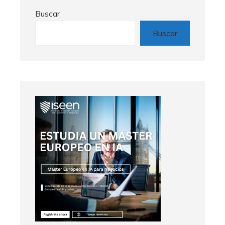
Buscar
Buscar