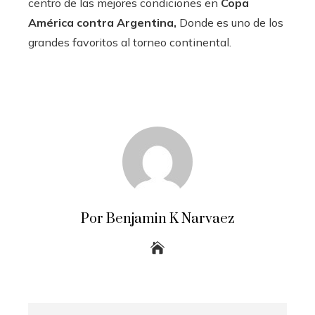
centro de las mejores condiciones en
Copa
América contra Argentina,
Donde es uno de los
grandes favoritos al torneo continental.
Por Benjamin K Narvaez