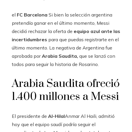
el
FC Barcelona
Si bien la selección argentina
pretendía ganar en el último momento, Messi
decidió rechazar la oferta de
equipo azul ante las
incertidumbres
para que puedas registrarte en el
último momento. La negativa de Argentina fue
aprobada por
Arabia Saudita,
que se lanzó con
todos para seguir la historia de Rosarino.
Arabia Saudita ofreció
1.400 millones a Messi
El presidente de
Al-Hilal
Anmar Al Haili, admitió
hoy que el equipo saudí podría seguir el