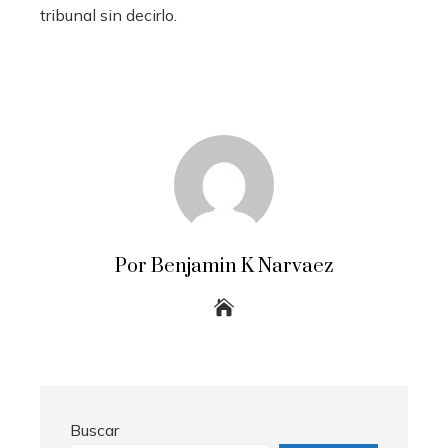
tribunal sin decirlo.
Por Benjamin K Narvaez
Buscar