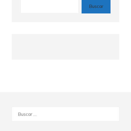
Buscar
Buscar: