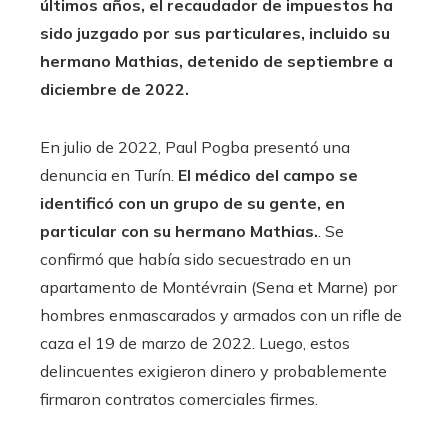
últimos años, el recaudador de impuestos ha
sido juzgado por sus particulares, incluido su
hermano Mathias, detenido de septiembre a
diciembre de 2022.
En julio de 2022, Paul Pogba presentó una
denuncia en Turín.
El médico del campo se
identificó con un grupo de su gente, en
particular con su hermano Mathias.
. Se
confirmó que había sido secuestrado en un
apartamento de Montévrain (Sena et Marne) por
hombres enmascarados y armados con un rifle de
caza el 19 de marzo de 2022. Luego, estos
delincuentes exigieron dinero y probablemente
firmaron contratos comerciales firmes.