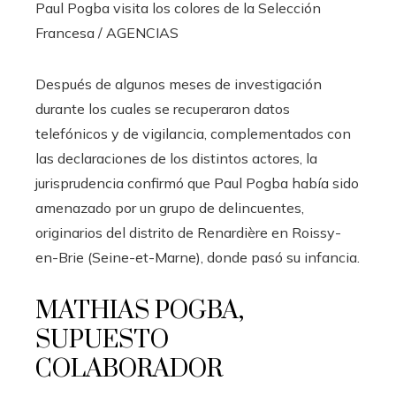
Paul Pogba visita los colores de la Selección
Francesa
/ AGENCIAS
Después de algunos meses de investigación
durante los cuales se recuperaron datos
telefónicos y de vigilancia, complementados con
las declaraciones de los distintos actores, la
jurisprudencia confirmó que Paul Pogba había sido
amenazado por un grupo de delincuentes,
originarios del distrito de Renardière en Roissy-
en-Brie (Seine-et-Marne), donde pasó su infancia.
MATHIAS POGBA,
SUPUESTO
COLABORADOR