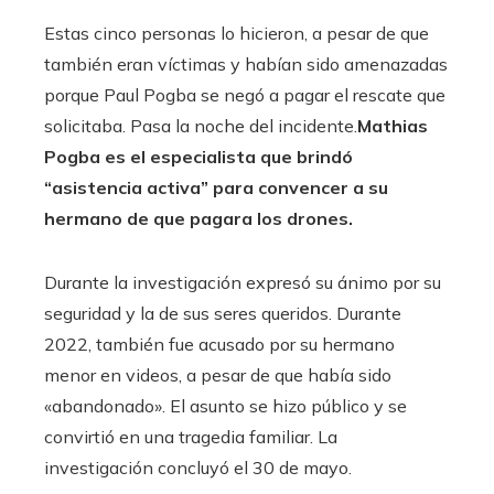
Estas cinco personas lo hicieron, a pesar de que
también eran víctimas y habían sido amenazadas
porque Paul Pogba se negó a pagar el rescate que
solicitaba. Pasa la noche del incidente.
Mathias
Pogba es el especialista que brindó
“asistencia activa” para convencer a su
hermano de que pagara los drones.
Durante la investigación expresó su ánimo por su
seguridad y la de sus seres queridos. Durante
2022, también fue acusado por su hermano
menor en videos, a pesar de que había sido
«abandonado». El asunto se hizo público y se
convirtió en una tragedia familiar. La
investigación concluyó el 30 de mayo.