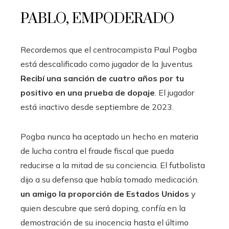
PABLO, EMPODERADO
Recordemos que el centrocampista Paul Pogba
está descalificado como jugador de la Juventus
Recibí una sanción de cuatro años por tu
positivo en una prueba de dopaje
. El jugador
está inactivo desde septiembre de 2023.
Pogba nunca ha aceptado un hecho en materia
de lucha contra el fraude fiscal que pueda
reducirse a la mitad de su conciencia. El futbolista
dijo a su defensa que había tomado medicación.
un amigo la proporción de Estados Unidos
y
quien descubre que será doping, confía en la
demostración de su inocencia hasta el último