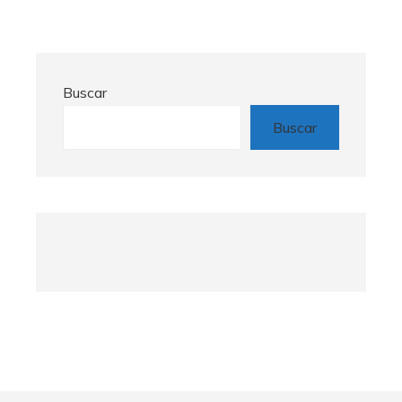
Buscar
Buscar