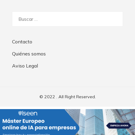
Buscar:
Contacto
Quiénes somos
Aviso Legal
© 2022 . All Right Reserved.