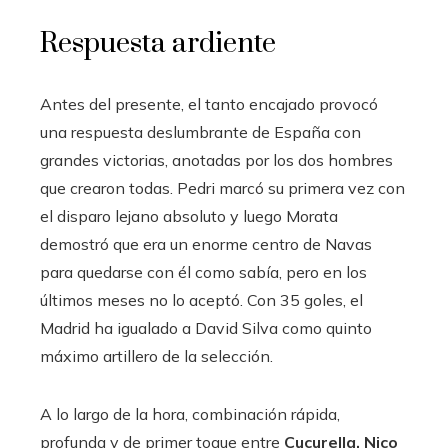
Respuesta ardiente
Antes del presente, el tanto encajado provocó
una respuesta deslumbrante de España con
grandes victorias, anotadas por los dos hombres
que crearon todas. Pedri marcó su primera vez con
el disparo lejano absoluto y luego Morata
demostró que era un enorme centro de Navas
para quedarse con él como sabía, pero en los
últimos meses no lo aceptó. Con 35 goles, el
Madrid ha igualado a David Silva como quinto
máximo artillero de la selección.
A lo largo de la hora, combinación rápida,
profunda y de primer toque entre
Cucurella, Nico