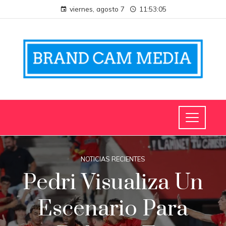
viernes, agosto 7
11:53:05
NOTICIAS RECIENTES
Pedri Visualiza Un
Escenario Para