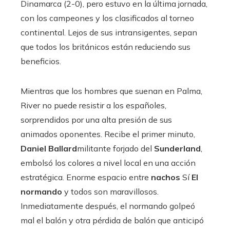
Dinamarca (2-0), pero estuvo en la última jornada,
con los campeones y los clasificados al torneo
continental. Lejos de sus intransigentes, sepan
que todos los británicos están reduciendo sus
beneficios.
Mientras que los hombres que suenan en Palma,
River no puede resistir a los españoles,
sorprendidos por una alta presión de sus
animados oponentes. Recibe el primer minuto,
Daniel Ballard
militante forjado del
Sunderland
,
embolsó los colores a nivel local en una acción
estratégica. Enorme espacio entre
nachos
Sí
El
normando
y todos son maravillosos.
Inmediatamente después, el normando golpeó
mal el balón y otra pérdida de balón que anticipó