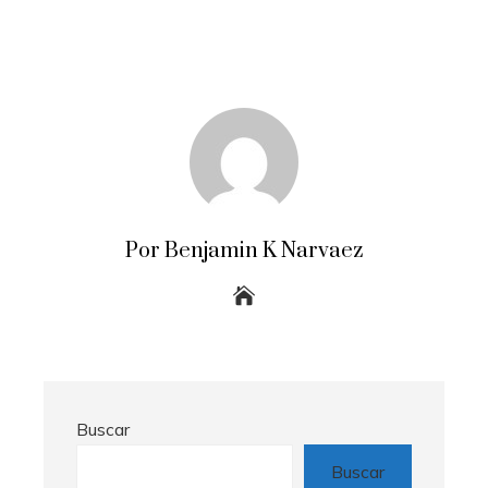
Por Benjamin K Narvaez
Buscar
Buscar