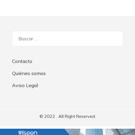
Buscar:
Contacto
Quiénes somos
Aviso Legal
© 2022 . All Right Reserved.