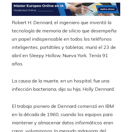
Robert H. Dennard, el ingeniero que inventó la
tecnología de memoria de silicio que desempeña
un papel indispensable en todos los teléfonos
inteligentes, portátiles y tabletas, murió el 23 de
abril en Sleepy Hollow, Nueva York. Tenía 91
años.
La causa de la muerte, en un hospital, fue una
infección bacteriana, dijo su hija, Holly Dennard.
El trabajo pionero de Dennard comenzó en IBM
en la década de 1960, cuando los equipos para
mantener y almacenar datos informáticos eran
caros, voluminosos (a menudo máquinas del