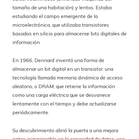
tamaño de una habitación) y lentos. Estaba
estudiando el campo emergente de la
microelectrónica, que utilizaba transistores
basados ​​en silicio para almacenar bits digitales de
información.
En 1966, Dennard inventó una forma de
almacenar un bit digital en un transistor: una
tecnología llamada memoria dinámica de acceso
aleatorio, o DRAM, que retiene la información
como una carga eléctrica que se desvanece
lentamente con el tiempo y debe actualizarse
periódicamente.
Su descubrimiento abrió la puerta a una mejora