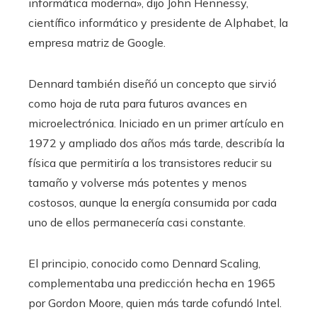
informática moderna», dijo John Hennessy,
científico informático y presidente de Alphabet, la
empresa matriz de Google.
Dennard también diseñó un concepto que sirvió
como hoja de ruta para futuros avances en
microelectrónica. Iniciado en un primer artículo en
1972 y ampliado dos años más tarde, describía la
física que permitiría a los transistores reducir su
tamaño y volverse más potentes y menos
costosos, aunque la energía consumida por cada
uno de ellos permanecería casi constante.
El principio, conocido como Dennard Scaling,
complementaba una predicción hecha en 1965
por Gordon Moore, quien más tarde cofundó Intel.