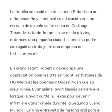
La familia se mudó al este cuando Robert era un
niño pequeño y comenzó su educación en una
escuela de un solo salón cerca de Carthage,
Texas. Más tarde, la familia se mudó a Irving,
entonces una pequeña ciudad, cuando su padre
consiguió un trabajo en una empresa de
fertilizantes allí.
En grandissant, Robert a développé une
appréciation pour les arts en lisant les histoires de
HG Wells et les poèmes d’Ogden Nash que sa
sœur aînée, Evangeline, avait laissés derrière elle
lorsqu’elle avait quitté le Texas pour devenir
infirmière dans l’armée durante la Segunda Guerra
Mundial. En una entrevista de historia oral para el