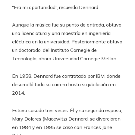
“Era mi oportunidad”, recuerda Dennard.
Aunque la música fue su punto de entrada, obtuvo
una licenciatura y una maestría en ingeniería
eléctrica en la universidad. Posteriormente obtuvo
un doctorado. del Instituto Carnegie de
Tecnología, ahora Universidad Carnegie Mellon.
En 1958, Dennard fue contratado por IBM, donde
desarrolló toda su carrera hasta su jubilación en
2014.
Estuvo casado tres veces. Él y su segunda esposa,
Mary Dolores (Macewitz) Dennard, se divorciaron
en 1984 y en 1995 se casó con Frances Jane