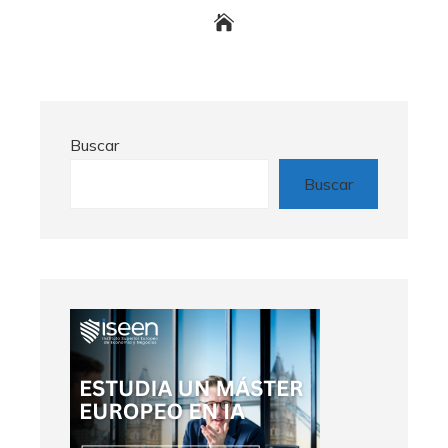
Buscar
Buscar