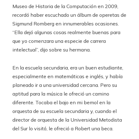
Museo de Historia de la Computación en 2009,
recordó haber escuchado un álbum de operetas de
Sigmund Romberg en innumerables ocasiones.
“Ella dejó algunas cosas realmente buenas para
que yo comenzara una especie de carrera
intelectual”, dijo sobre su hermana.
En la escuela secundaria, era un buen estudiante,
especialmente en matemáticas e inglés, y había
planeado ir a una universidad cercana. Pero su
aptitud para la música le ofreció un camino
diferente. Tocaba el bajo en mi bemol en la
orquesta de su escuela secundaria y, cuando el
director de orquesta de la Universidad Metodista
del Sur lo visitó, le ofreció a Robert una beca.