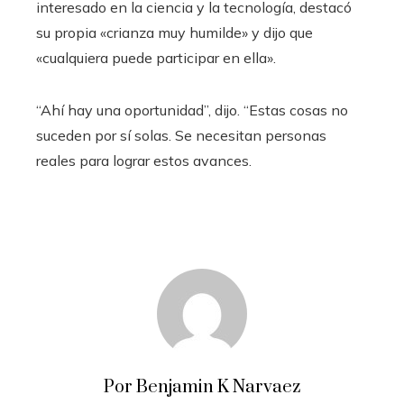
interesado en la ciencia y la tecnología, destacó
su propia «crianza muy humilde» y dijo que
«cualquiera puede participar en ella».
“Ahí hay una oportunidad”, dijo. “Estas cosas no
suceden por sí solas. Se necesitan personas
reales para lograr estos avances.
Por Benjamin K Narvaez