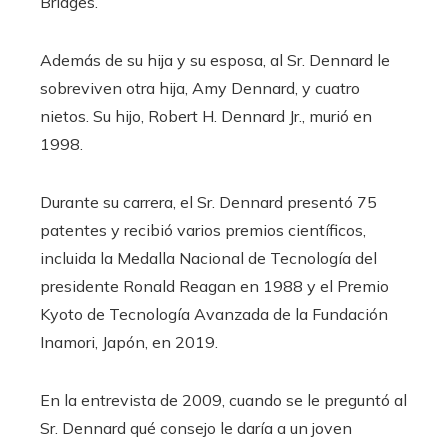
Bridges.
Además de su hija y su esposa, al Sr. Dennard le
sobreviven otra hija, Amy Dennard, y cuatro
nietos. Su hijo, Robert H. Dennard Jr., murió en
1998.
Durante su carrera, el Sr. Dennard presentó 75
patentes y recibió varios premios científicos,
incluida la Medalla Nacional de Tecnología del
presidente Ronald Reagan en 1988 y el Premio
Kyoto de Tecnología Avanzada de la Fundación
Inamori, Japón, en 2019.
En la entrevista de 2009, cuando se le preguntó al
Sr. Dennard qué consejo le daría a un joven