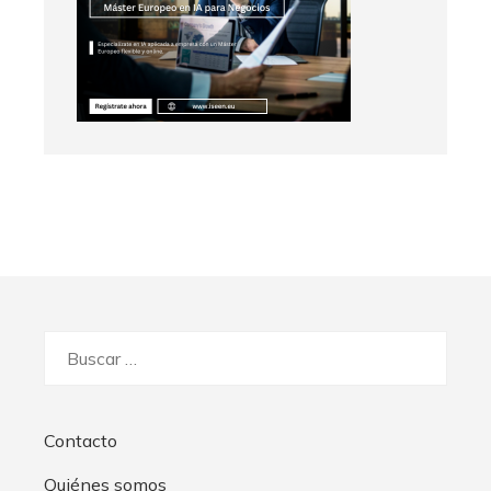
Buscar:
Contacto
Quiénes somos