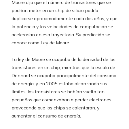
Moore dijo que el número de transistores que se
podrían meter en un chip de silicio podría
duplicarse aproximadamente cada dos años, y que
la potencia y las velocidades de computación se
acelerarían en esa trayectoria. Su predicción se
conoce como Ley de Moore.
La ley de Moore se ocupaba de la densidad de los
transistores en un chip, mientras que la escala de
Dennard se ocupaba principalmente del consumo
de energía, y en 2005 estaba alcanzando sus
límites: los transistores se habían vuelto tan
pequeños que comenzaban a perder electrones,
provocando que los chips se calentaran. y
aumentar el consumo de energía.