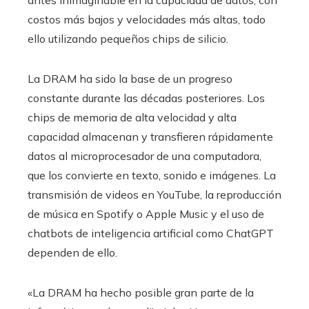
antes inimaginable en la capacidad de datos, con
costos más bajos y velocidades más altas, todo
ello utilizando pequeños chips de silicio.
La DRAM ha sido la base de un progreso
constante durante las décadas posteriores. Los
chips de memoria de alta velocidad y alta
capacidad almacenan y transfieren rápidamente
datos al microprocesador de una computadora,
que los convierte en texto, sonido e imágenes. La
transmisión de videos en YouTube, la reproducción
de música en Spotify o Apple Music y el uso de
chatbots de inteligencia artificial como ChatGPT
dependen de ello.
«La DRAM ha hecho posible gran parte de la