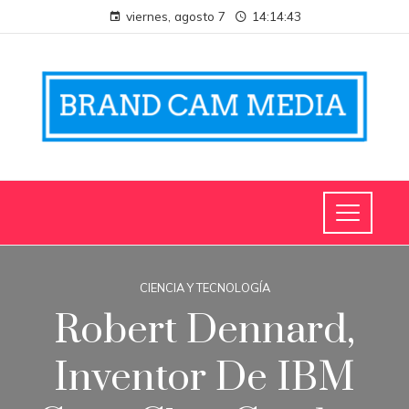
viernes, agosto 7
14:14:44
CIENCIA Y TECNOLOGÍA
Robert Dennard,
Inventor De IBM