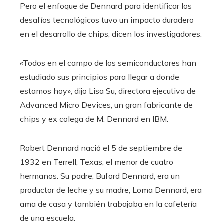
Pero el enfoque de Dennard para identificar los
desafíos tecnológicos tuvo un impacto duradero
en el desarrollo de chips, dicen los investigadores.
«Todos en el campo de los semiconductores han
estudiado sus principios para llegar a donde
estamos hoy», dijo Lisa Su, directora ejecutiva de
Advanced Micro Devices, un gran fabricante de
chips y ex colega de M. Dennard en IBM.
Robert Dennard nació el 5 de septiembre de
1932 en Terrell, Texas, el menor de cuatro
hermanos. Su padre, Buford Dennard, era un
productor de leche y su madre, Loma Dennard, era
ama de casa y también trabajaba en la cafetería
de una escuela.