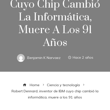
Cuyo Chip Cambió
La Informática,
Muere A Los 91
Años
Benjamin K Narvaez
Hace 2 años
Home
Ciencia y tecnología
Robert Dennard, inventor de IBM cuyo chip cambió la
informática, muere a los 91 años