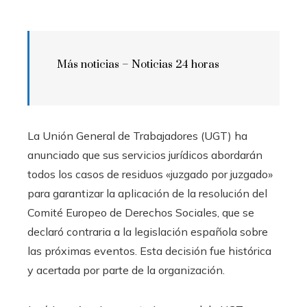
Más noticias –
Noticias 24 horas
La Unión General de Trabajadores (UGT) ha
anunciado que sus servicios jurídicos abordarán
todos los casos de residuos «juzgado por juzgado»
para garantizar la aplicación de la resolución del
Comité Europeo de Derechos Sociales, que se
declaró contraria a la legislación española sobre
las próximas eventos. Esta decisión fue histórica
y acertada por parte de la organización.