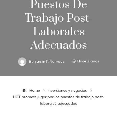
Puestos De
Trabajo Post-
Laborales
Adecuados
Benjamin K Narvaez
Hace 2 años
Home
Inversiones y negocios
UGT promete jugar por los puestos de trabajo post-
laborales adecuados