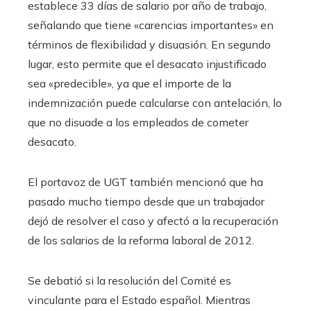
establece 33 días de salario por año de trabajo,
señalando que tiene «carencias importantes» en
términos de flexibilidad y disuasión. En segundo
lugar, esto permite que el desacato injustificado
sea «predecible», ya que el importe de la
indemnización puede calcularse con antelación, lo
que no disuade a los empleados de cometer
desacato.
El portavoz de UGT también mencionó que ha
pasado mucho tiempo desde que un trabajador
dejó de resolver el caso y afectó a la recuperación
de los salarios de la reforma laboral de 2012.
Se debatió si la resolución del Comité es
vinculante para el Estado español. Mientras