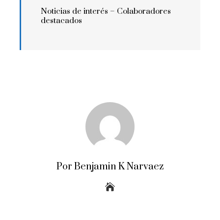
Noticias de interés –
Colaboradores
destacados
Por Benjamin K Narvaez