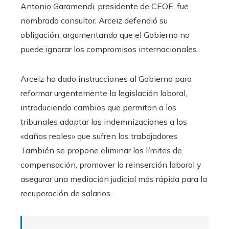
Antonio Garamendi, presidente de CEOE, fue
nombrado consultor, Arceiz defendió su
obligación, argumentando que el Gobierno no
puede ignorar los compromisos internacionales.
Arceiz ha dado instrucciones al Gobierno para
reformar urgentemente la legislación laboral,
introduciendo cambios que permitan a los
tribunales adaptar las indemnizaciones a los
«daños reales» que sufren los trabajadores.
También se propone eliminar los límites de
compensación, promover la reinserción laboral y
asegurar una mediación judicial más rápida para la
recuperación de salarios.