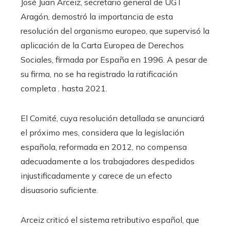
José Juan Arceiz, secretario general de UGT
Aragón, demostró la importancia de esta
resolución del organismo europeo, que supervisó la
aplicación de la Carta Europea de Derechos
Sociales, firmada por España en 1996. A pesar de
su firma, no se ha registrado la ratificación
completa . hasta 2021.
El Comité, cuya resolución detallada se anunciará
el próximo mes, considera que la legislación
española, reformada en 2012, no compensa
adecuadamente a los trabajadores despedidos
injustificadamente y carece de un efecto
disuasorio suficiente.
Arceiz criticó el sistema retributivo español, que