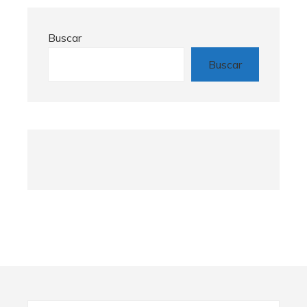
Buscar
Buscar