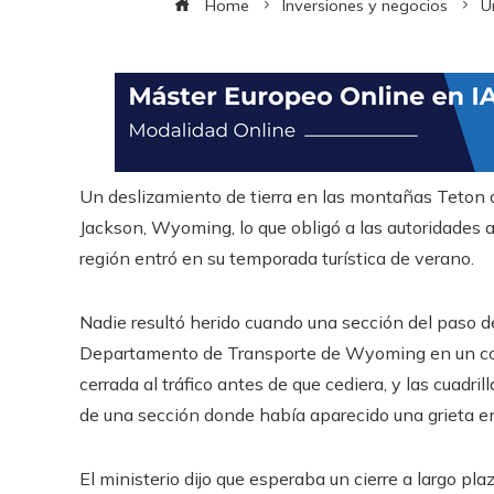
Home
Inversiones y negocios
U
Un deslizamiento de tierra en las montañas Teton d
Jackson, Wyoming, lo que obligó a las autoridades a
región entró en su temporada turística de verano.
Nadie resultó herido cuando una sección del paso de
Departamento de Transporte de Wyoming en un comu
cerrada al tráfico antes de que cediera, y las cuadri
de una sección donde había aparecido una grieta en 
El ministerio dijo que esperaba un cierre a largo 