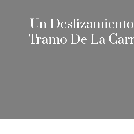
Un Deslizamiento
Tramo De La Carr