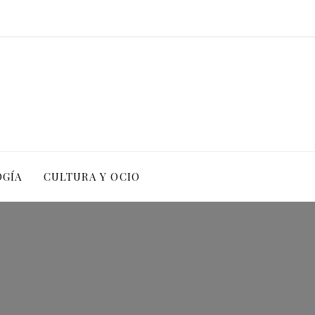
OGÍA
CULTURA Y OCIO