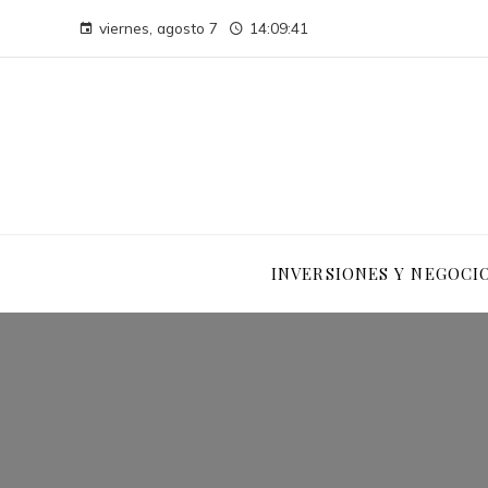
viernes, agosto 7
14:09:41
INVERSIONES Y NEGOCI