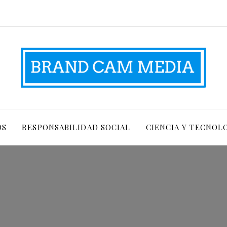
OS
RESPONSABILIDAD SOCIAL
CIENCIA Y TECNOL