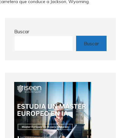
 carretera que conduce a Jackson, Wyoming.
Buscar
Buscar