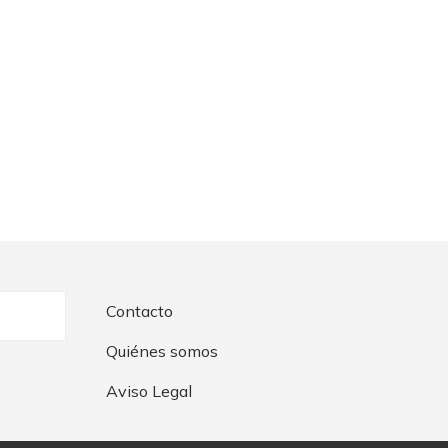
Contacto
Quiénes somos
Aviso Legal