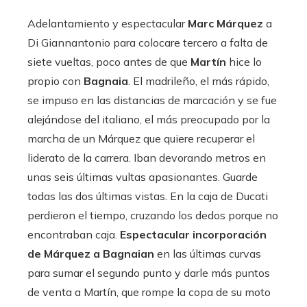
Adelantamiento y espectacular
Marc Márquez
a
Di Giannantonio para colocare tercero a falta de
siete vueltas, poco antes de que
Martín
hice lo
propio con
Bagnaia
. El madrileño, el más rápido,
se impuso en las distancias de marcación y se fue
alejándose del italiano, el más preocupado por la
marcha de un Márquez que quiere recuperar el
liderato de la carrera. Iban devorando metros en
unas seis últimas vultas apasionantes. Guarde
todas las dos últimas vistas. En la caja de Ducati
perdieron el tiempo, cruzando los dedos porque no
encontraban caja.
Espectacular incorporación
de Márquez a Bagnaian
en las últimas curvas
para sumar el segundo punto y darle más puntos
de venta a Martín, que rompe la copa de su moto