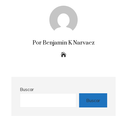
Por Benjamin K Narvaez
Buscar
Buscar