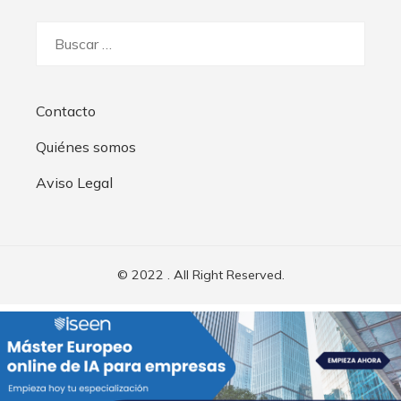
Buscar:
Contacto
Quiénes somos
Aviso Legal
© 2022 . All Right Reserved.