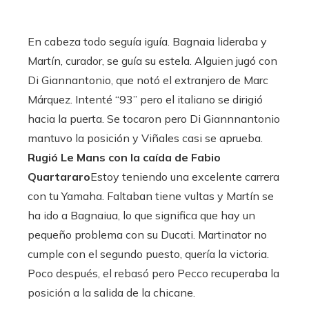
En cabeza todo seguía iguía. Bagnaia lideraba y
Martín, curador, se guía su estela. Alguien jugó con
Di Giannantonio, que notó el extranjero de Marc
Márquez. Intenté “93” pero el italiano se dirigió
hacia la puerta. Se tocaron pero Di Giannnantonio
mantuvo la posición y Viñales casi se aprueba.
Rugió Le Mans con la caída de Fabio
Quartararo
Estoy teniendo una excelente carrera
con tu Yamaha. Faltaban tiene vultas y Martín se
ha ido a Bagnaiua, lo que significa que hay un
pequeño problema con su Ducati. Martinator no
cumple con el segundo puesto, quería la victoria.
Poco después, el rebasó pero Pecco recuperaba la
posición a la salida de la chicane.