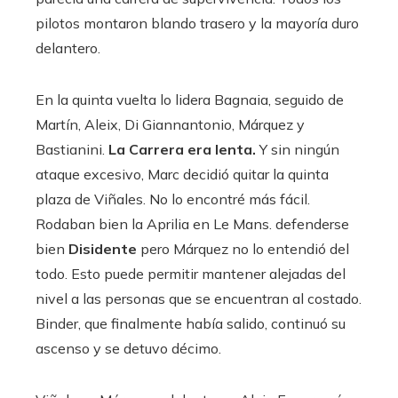
pilotos montaron blando trasero y la mayoría duro
delantero.
En la quinta vuelta lo lidera Bagnaia, seguido de
Martín, Aleix, Di Giannantonio, Márquez y
Bastianini.
La Carrera era lenta.
Y sin ningún
ataque excesivo, Marc decidió quitar la quinta
plaza de Viñales. No lo encontré más fácil.
Rodaban bien la Aprilia en Le Mans. defenderse
bien
Disidente
pero Márquez no lo entendió del
todo. Esto puede permitir mantener alejadas del
nivel a las personas que se encuentran al costado.
Binder, que finalmente había salido, continuó su
ascenso y se detuvo décimo.