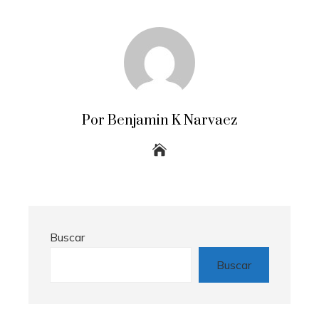
Por Benjamin K Narvaez
Buscar
Buscar