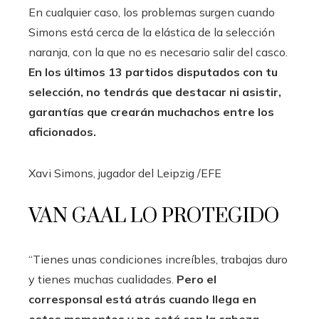
En cualquier caso, los problemas surgen cuando
Simons está cerca de la elástica de la selección
naranja, con la que no es necesario salir del casco.
En los últimos 13 partidos disputados con tu
selección, no tendrás que destacar ni asistir,
garantías que crearán muchachos entre los
aficionados.
Xavi Simons, jugador del Leipzig
/EFE
VAN GAAL LO PROTEGIDO
“Tienes unas condiciones increíbles, trabajas duro
y tienes muchas cualidades.
Pero el
corresponsal está atrás cuando llega en