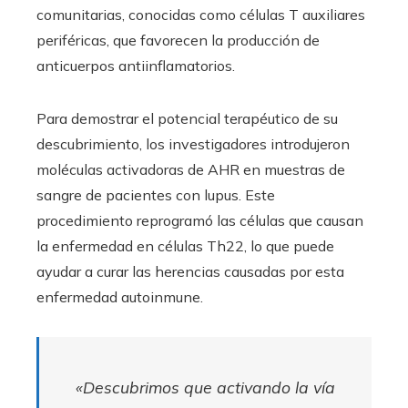
comunitarias, conocidas como células T auxiliares
periféricas, que favorecen la producción de
anticuerpos antiinflamatorios.
Para demostrar el potencial terapéutico de su
descubrimiento, los investigadores introdujeron
moléculas activadoras de AHR en muestras de
sangre de pacientes con lupus. Este
procedimiento reprogramó las células que causan
la enfermedad en células Th22, lo que puede
ayudar a curar las herencias causadas por esta
enfermedad autoinmune.
«Descubrimos que activando la vía