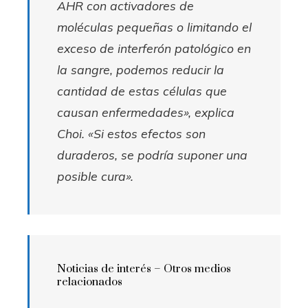
AHR con activadores de
moléculas pequeñas o limitando el
exceso de interferón patológico en
la sangre, podemos reducir la
cantidad de estas células que
causan enfermedades», explica
Choi. «Si estos efectos son
duraderos, se podría suponer una
posible cura».
Noticias de interés –
Otros medios
relacionados