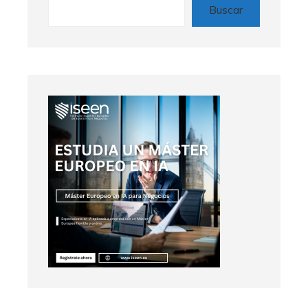
Buscar