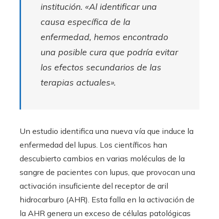
institución. «Al identificar una
causa específica de la
enfermedad, hemos encontrado
una posible cura que podría evitar
los efectos secundarios de las
terapias actuales».
Un estudio identifica una nueva vía que induce la
enfermedad del lupus. Los científicos han
descubierto cambios en varias moléculas de la
sangre de pacientes con lupus, que provocan una
activación insuficiente del receptor de aril
hidrocarburo (AHR). Esta falla en la activación de
la AHR genera un exceso de células patológicas