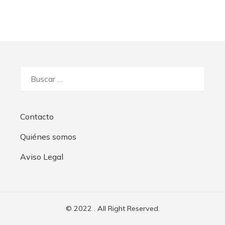
Buscar:
Contacto
Quiénes somos
Aviso Legal
© 2022 . All Right Reserved.