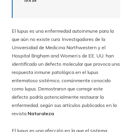
horas
El lupus es una enfermedad autoinmune para la
que aún no existe cura. Investigadores de la
Universidad de Medicina Northwestern y el
Hospital Brigham and Women’s de EE. UU. han
identificado un defecto molecular que provoca una
respuesta inmune patológica en el lupus
eritematoso sistémico, comúnmente conocido
como lupus. Demostraron que corregir este
defecto podría potencialmente restaurar la
enfermedad, según sus artículos publicados en la
revista
Naturaleza
.
El lupus es una afección en la que el sistema