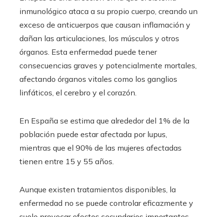
inmunológico ataca a su propio cuerpo, creando un
exceso de anticuerpos que causan inflamación y
dañan las articulaciones, los músculos y otros
órganos. Esta enfermedad puede tener
consecuencias graves y potencialmente mortales,
afectando órganos vitales como los ganglios
linfáticos, el cerebro y el corazón.
En España se estima que alrededor del 1% de la
población puede estar afectada por lupus,
mientras que el 90% de las mujeres afectadas
tienen entre 15 y 55 años.
Aunque existen tratamientos disponibles, la
enfermedad no se puede controlar eficazmente y
suele provocar efectos secundarios importantes,