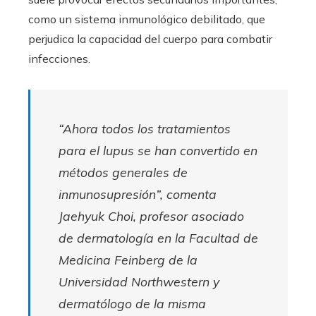
como un sistema inmunológico debilitado, que
perjudica la capacidad del cuerpo para combatir
infecciones.
“Ahora todos los tratamientos
para el lupus se han convertido en
métodos generales de
inmunosupresión”, comenta
Jaehyuk Choi, profesor asociado
de dermatología en la Facultad de
Medicina Feinberg de la
Universidad Northwestern y
dermatólogo de la misma