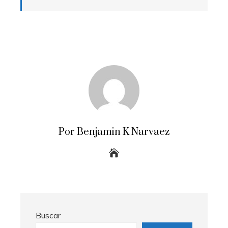
Por Benjamin K Narvaez
Buscar