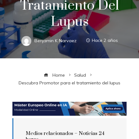
Tratamiento Del
Lupus
Benjamin K Narvaez
Hace 2 años
Home
Salud
Descubra Promotor para el tratamiento del lupus
Medios relacionados –
Noticias 24