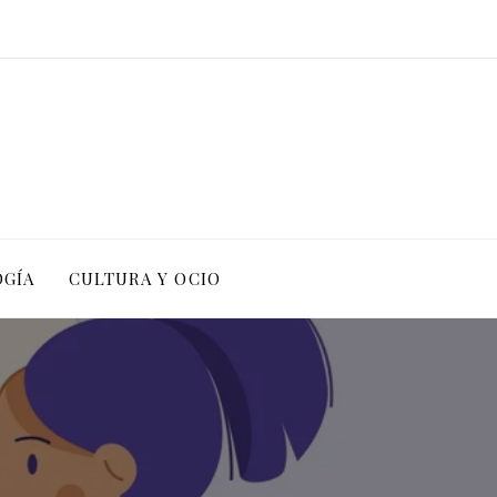
OGÍA
CULTURA Y OCIO