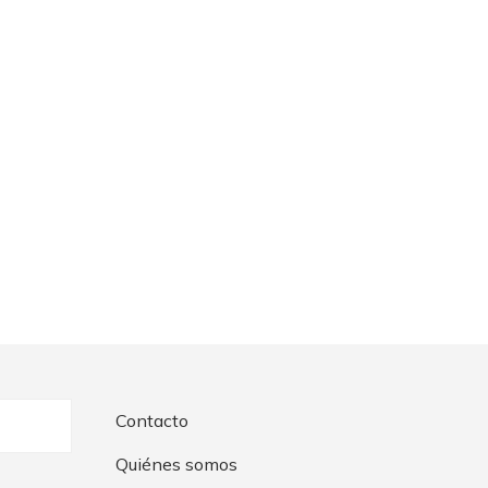
Contacto
Quiénes somos