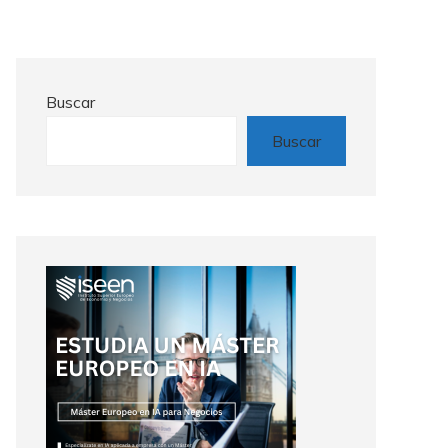
Buscar
Buscar