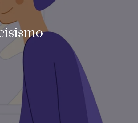
cisismo