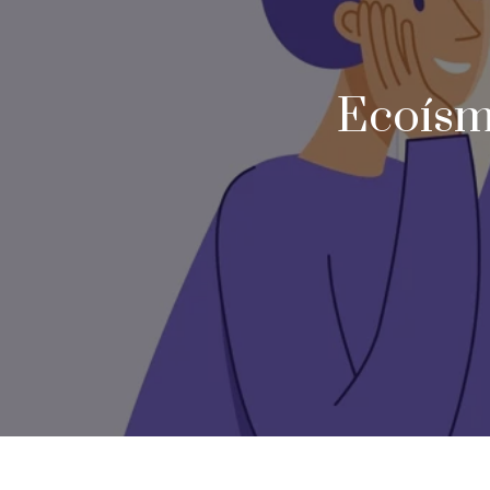
Ecoísm