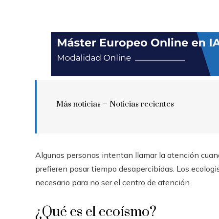
Más noticias –
Noticias recientes
Algunas personas intentan llamar la atención cuan
prefieren pasar tiempo desapercibidas. Los ecologi
necesario para no ser el centro de atención.
¿Qué es el ecoísmo?