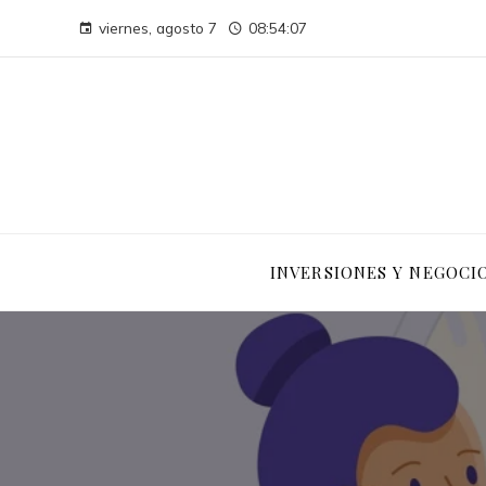
viernes, agosto 7
08:54:08
INVERSIONES Y NEGOCI