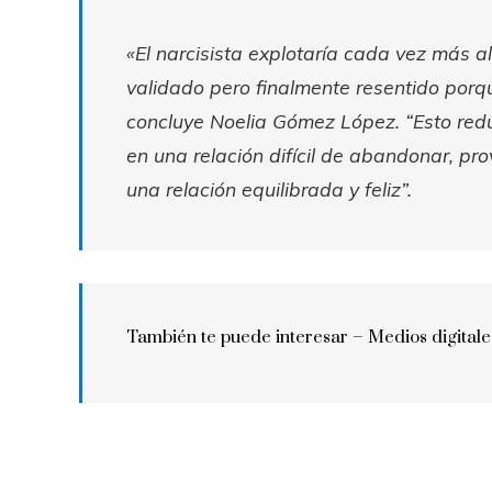
«El narcisista explotaría cada vez más al 
validado pero finalmente resentido porq
concluye Noelia Gómez López.
“Esto redu
en una relación difícil de abandonar, pr
una relación equilibrada y feliz”.
También te puede interesar –
Medios digitale