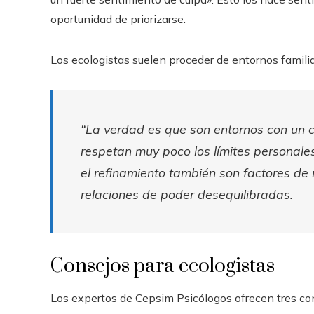
oportunidad de priorizarse.
Los ecologistas suelen proceder de entornos familia
“La verdad es que son entornos con un c
respetan muy poco los límites personale
el refinamiento también son factores de
relaciones de poder desequilibradas.
Consejos para ecologistas
Los expertos de Cepsim Psicólogos ofrecen tres con