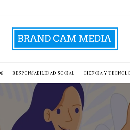
OS
RESPONSABILIDAD SOCIAL
CIENCIA Y TECNOL