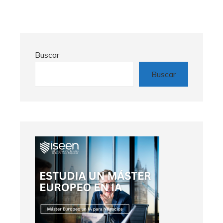
Buscar
Buscar