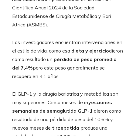
Científica Anual 2024 de la Sociedad
Estadounidense de Cirugía Metabólica y Bari
Atrica (ASMBS).
Los investigadores encuentran intervenciones en
el estilo de vida, como esa
dieta y ejercicio
dieron
como resultado un
pérdida de peso promedio
del 7,4%
pero este peso generalmente se
recupera en 4,1 años.
El GLP-1 y la cirugía bariátrica y metabólica son
muy superiores. Cinco meses de
inyecciones
semanales de semaglutida GLP-1
dieron como
resultado de una pérdida de peso del 10,6% y
nuevos meses de
tirzepatida
produce una