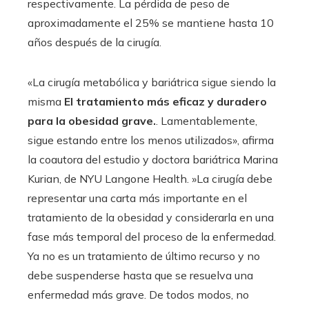
respectivamente. La pérdida de peso de
aproximadamente el 25% se mantiene hasta 10
años después de la cirugía.
«La cirugía metabólica y bariátrica sigue siendo la
misma
El tratamiento más eficaz y duradero
para la obesidad grave.
. Lamentablemente,
sigue estando entre los menos utilizados», afirma
la coautora del estudio y doctora bariátrica Marina
Kurian, de NYU Langone Health. »La cirugía debe
representar una carta más importante en el
tratamiento de la obesidad y considerarla en una
fase más temporal del proceso de la enfermedad.
Ya no es un tratamiento de último recurso y no
debe suspenderse hasta que se resuelva una
enfermedad más grave. De todos modos, no