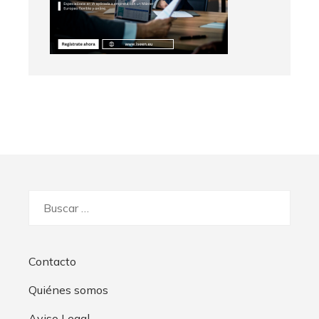
Buscar:
Contacto
Quiénes somos
Aviso Legal