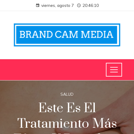
viernes, agosto 7
20:46:10
SALUD
Este Es El
Tratamiento Más