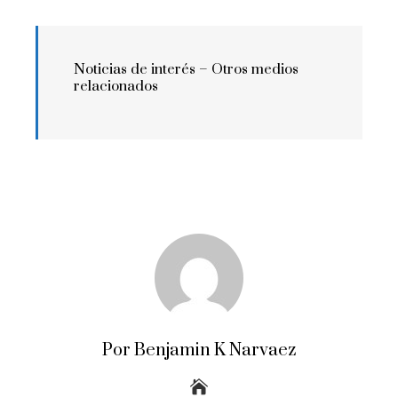
Noticias de interés –
Otros medios
relacionados
Por Benjamin K Narvaez