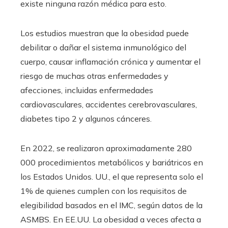
existe ninguna razón médica para esto.
Los estudios muestran que la obesidad puede
debilitar o dañar el sistema inmunológico del
cuerpo, causar inflamación crónica y aumentar el
riesgo de muchas otras enfermedades y
afecciones, incluidas enfermedades
cardiovasculares, accidentes cerebrovasculares,
diabetes tipo 2 y algunos cánceres.
En 2022, se realizaron aproximadamente 280
000 procedimientos metabólicos y bariátricos en
los Estados Unidos. UU., el que representa solo el
1% de quienes cumplen con los requisitos de
elegibilidad basados ​​en el IMC, según datos de la
ASMBS. En EE.UU. La obesidad a veces afecta a