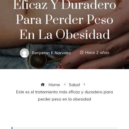
Eficaz Y Duradero
Para Perder Peso
En La Obesidad
Benjamin K Narvaez
Hace 2 años
Home
Salud
Este es el tratamiento más eficaz y duradero para
perder peso en la obesidad