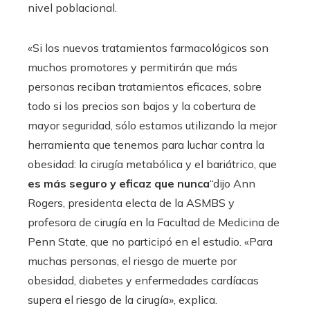
nivel poblacional.
«Si los nuevos tratamientos farmacológicos son
muchos promotores y permitirán que más
personas reciban tratamientos eficaces, sobre
todo si los precios son bajos y la cobertura de
mayor seguridad, sólo estamos utilizando la mejor
herramienta que tenemos para luchar contra la
obesidad: la cirugía metabólica y el bariátrico, que
es más seguro y eficaz que nunca
“dijo Ann
Rogers, presidenta electa de la ASMBS y
profesora de cirugía en la Facultad de Medicina de
Penn State, que no participó en el estudio. «Para
muchas personas, el riesgo de muerte por
obesidad, diabetes y enfermedades cardíacas
supera el riesgo de la cirugía», explica.