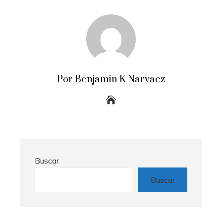
Por Benjamin K Narvaez
Buscar
Buscar