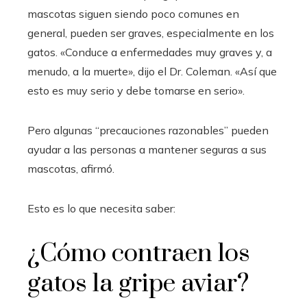
mascotas siguen siendo poco comunes en
general, pueden ser graves, especialmente en los
gatos. «Conduce a enfermedades muy graves y, a
menudo, a la muerte», dijo el Dr. Coleman. «Así que
esto es muy serio y debe tomarse en serio».
Pero algunas “precauciones razonables” pueden
ayudar a las personas a mantener seguras a sus
mascotas, afirmó.
Esto es lo que necesita saber:
¿Cómo contraen los
gatos la gripe aviar?