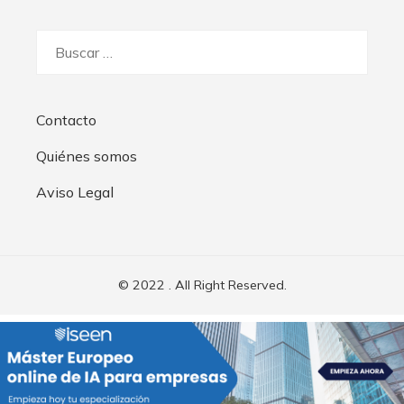
Buscar:
Contacto
Quiénes somos
Aviso Legal
© 2022 . All Right Reserved.