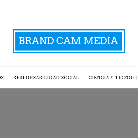
OS
RESPONSABILIDAD SOCIAL
CIENCIA Y TECNOL