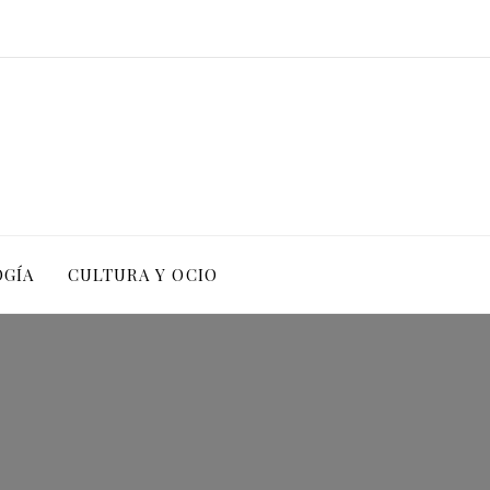
OGÍA
CULTURA Y OCIO