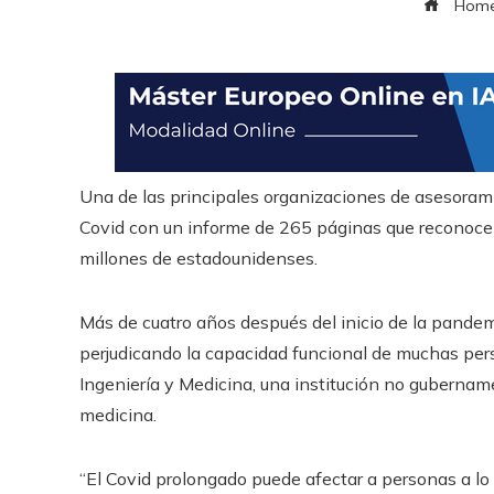
Hom
Una de las principales organizaciones de asesoram
Covid con un informe de 265 páginas que reconoce 
millones de estadounidenses.
Más de cuatro años después del inicio de la pandem
perjudicando la capacidad funcional de muchas per
Ingeniería y Medicina, una institución no gubernam
medicina.
“El Covid prolongado puede afectar a personas a lo 