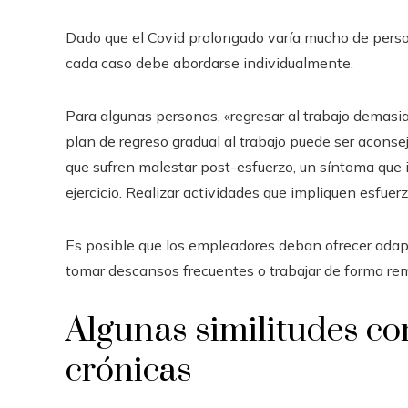
Dado que el Covid prolongado varía mucho de perso
cada caso debe abordarse individualmente.
Para algunas personas, «regresar al trabajo demasia
plan de regreso gradual al trabajo puede ser aconse
que sufren malestar post-esfuerzo, un síntoma que 
ejercicio. Realizar actividades que impliquen esfuerz
Es posible que los empleadores deban ofrecer adap
tomar descansos frecuentes o trabajar de forma re
Algunas similitudes c
crónicas