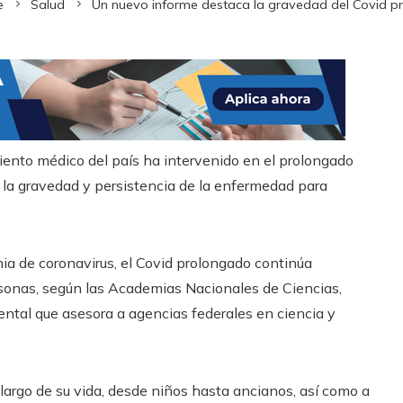
e
Salud
Un nuevo informe destaca la gravedad del Covid p
iento médico del país ha intervenido en el prolongado
la gravedad y persistencia de la enfermedad para
ia de coronavirus, el Covid prolongado continúa
sonas, según las Academias Nacionales de Ciencias,
ental que asesora a agencias federales en ciencia y
largo de su vida, desde niños hasta ancianos, así como a