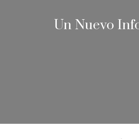
Un Nuevo Inf