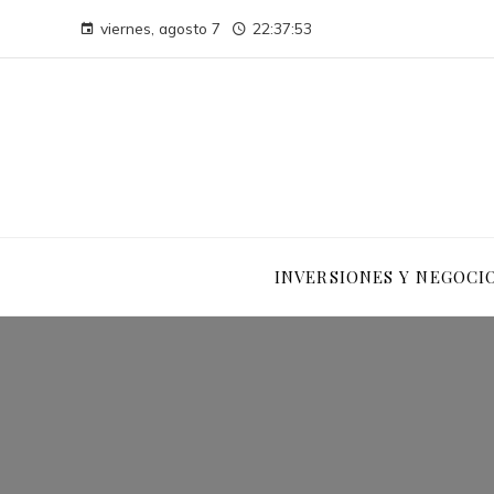
viernes, agosto 7
22:37:54
INVERSIONES Y NEGOCI