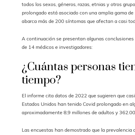
todos los sexos, géneros, razas, etnias y otros grupo
prolongado está asociado con una amplia gama de 
abarca más de 200 síntomas que afectan a casi tod
A continuación se presentan algunas conclusiones
de 14 médicos e investigadores:
¿Cuántas personas tie
tiempo?
El informe cita datos de 2022 que sugieren que casi
Estados Unidos han tenido Covid prolongado en al
aproximadamente 8,9 millones de adultos y 362.0
Las encuestas han demostrado que la prevalencia 