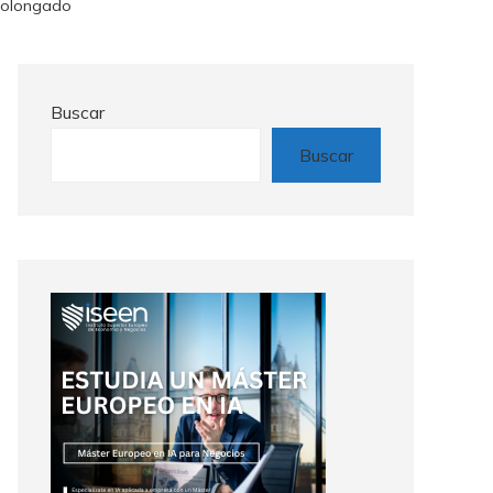
rolongado
Buscar
Buscar