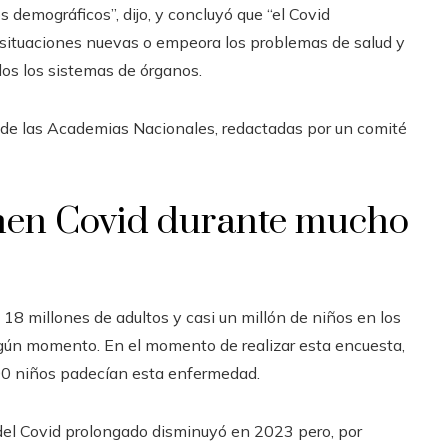
s demográficos”, dijo, y concluyó que “el Covid
situaciones nuevas o empeora los problemas de salud y
os los sistemas de órganos.
 de las Academias Nacionales, redactadas por un comité
nen Covid durante mucho
 18 millones de adultos y casi un millón de niños en los
gún momento. En el momento de realizar esta encuesta,
00 niños padecían esta enfermedad.
del Covid prolongado disminuyó en 2023 pero, por