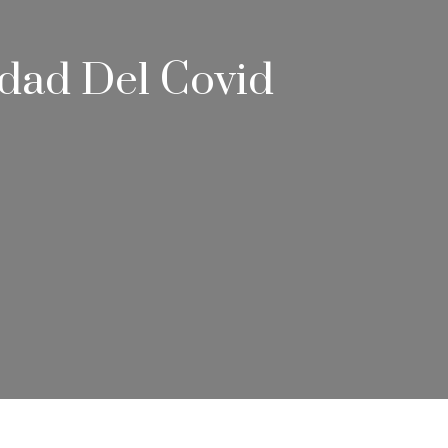
dad Del Covid